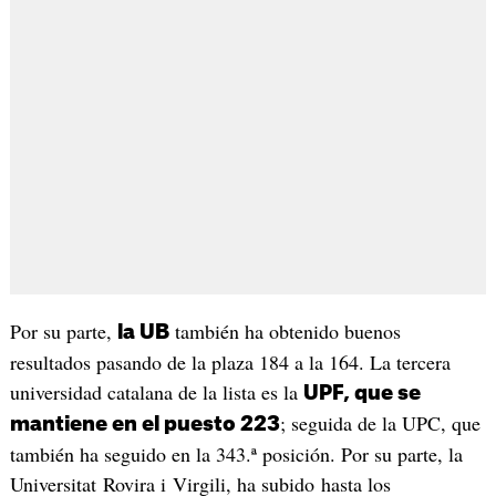
Por su parte,
también ha obtenido buenos
la UB
resultados pasando de la plaza 184 a la 164. La tercera
universidad catalana de la lista es la
UPF, que se
; seguida de la UPC, que
mantiene en el puesto 223
también ha seguido en la 343.ª posición. Por su parte, la
Universitat Rovira i Virgili, ha subido hasta los