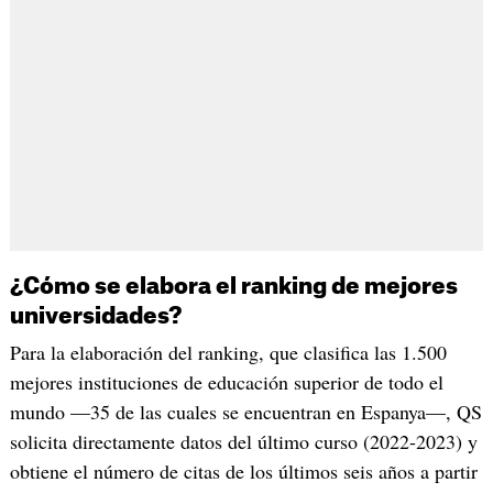
¿Cómo se elabora el ranking de mejores
universidades?
Para la elaboración del ranking, que clasifica las 1.500
mejores instituciones de educación superior de todo el
mundo —35 de las cuales se encuentran en Espanya—, QS
solicita directamente datos del último curso (2022-2023) y
obtiene el número de citas de los últimos seis años a partir