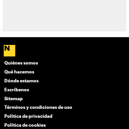
Quiénes somos
Qué hacemos
Dónde estamos
Escríbenos
Sitemap
Términos y condiciones de uso
Política de privacidad
Política de cookies