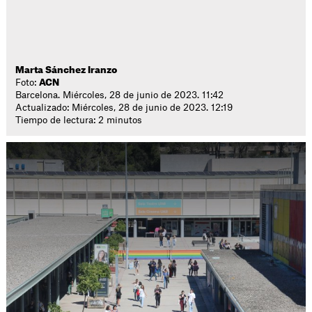
Marta Sánchez Iranzo
Foto:
ACN
Barcelona. Miércoles, 28 de junio de 2023. 11:42
Actualizado: Miércoles, 28 de junio de 2023. 12:19
Tiempo de lectura: 2 minutos