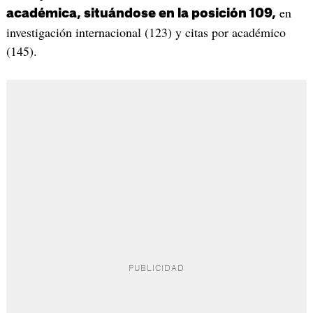
en
académica, situándose en la posición 109,
investigación internacional (123) y citas por académico
(145).