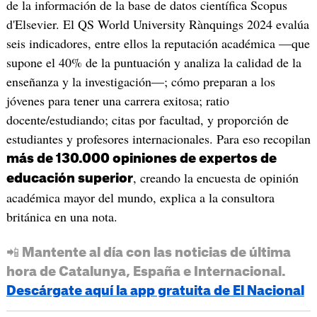
de la información de la base de datos científica Scopus
d'Elsevier. El QS World University Rànquings 2024 evalúa
seis indicadores, entre ellos la reputación académica —que
supone el 40% de la puntuación y analiza la calidad de la
enseñanza y la investigación—; cómo preparan a los
jóvenes para tener una carrera exitosa; ratio
docente/estudiando; citas por facultad, y proporción de
estudiantes y profesores internacionales. Para eso recopilan
más de 130.000 opiniones de expertos de
, creando la encuesta de opinión
educación superior
académica mayor del mundo, explica a la consultora
británica en una nota.
📲 Mantente al día con las noticias de última
hora de Catalunya, España e Internacional.
Descárgate aquí la app gratuita de El Nacional