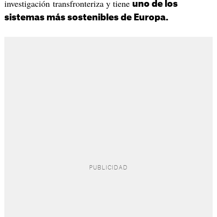
investigación transfronteriza y tiene
uno de los
sistemas más sostenibles de Europa.