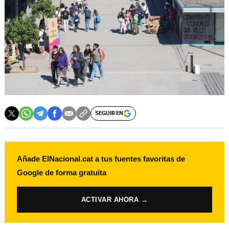
SEGUIR EN
Añade ElNacional.cat a tus fuentes favoritas de
Google de forma gratuita
ACTIVAR AHORA →