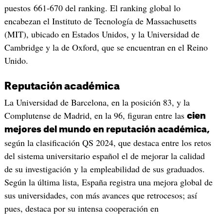
puestos 661-670 del ranking. El ranking global lo
encabezan el Instituto de Tecnología de Massachusetts
(MIT), ubicado en Estados Unidos, y la Universidad de
Cambridge y la de Oxford, que se encuentran en el Reino
Unido.
Reputación académica
La Universidad de Barcelona, en la posición 83, y la
Complutense de Madrid, en la 96, figuran entre las
cien
mejores del mundo en reputación académica,
según la clasificación QS 2024, que destaca entre los retos
del sistema universitario español el de mejorar la calidad
de su investigación y la empleabilidad de sus graduados.
Según la última lista, España registra una mejora global de
sus universidades, con más avances que retrocesos; así
pues, destaca por su intensa cooperación en