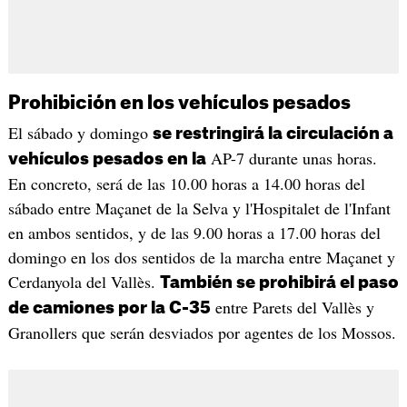
Prohibición en los vehículos pesados
El sábado y domingo
se restringirá la circulación a
AP-7 durante unas horas.
vehículos pesados en la
En concreto, será de las 10.00 horas a 14.00 horas del
sábado entre Maçanet de la Selva y l'Hospitalet de l'Infant
en ambos sentidos, y de las 9.00 horas a 17.00 horas del
domingo en los dos sentidos de la marcha entre Maçanet y
Cerdanyola del Vallès.
También se prohibirá el paso
entre Parets del Vallès y
de camiones por la C-35
Granollers que serán desviados por agentes de los Mossos.