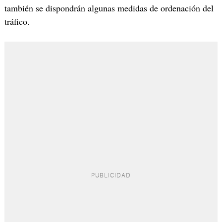
también se dispondrán algunas medidas de ordenación del
tráfico.