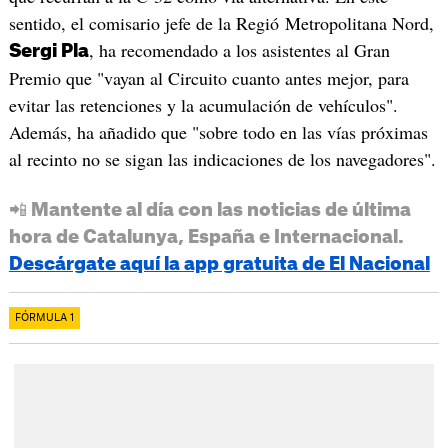
sentido, el comisario jefe de la Regió Metropolitana Nord,
, ha recomendado a los asistentes al Gran
Sergi Pla
Premio que "vayan al Circuito cuanto antes mejor, para
evitar las retenciones y la acumulación de vehículos".
Además, ha añadido que "sobre todo en las vías próximas
al recinto no se sigan las indicaciones de los navegadores".
📲 Mantente al día con las noticias de última
hora de Catalunya, España e Internacional.
Descárgate aquí la app gratuita de El Nacional
FÓRMULA 1