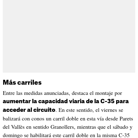
Más carriles
Entre las medidas anunciadas, destaca el montaje por
aumentar la capacidad viaria de la C-35 para
. En este sentido, el viernes se
acceder al circuito
balizará con conos un carril doble en esta vía desde Parets
del Vallès en sentido Granollers, mientras que el sábado y
domingo se habilitará este carril doble en la misma C-35