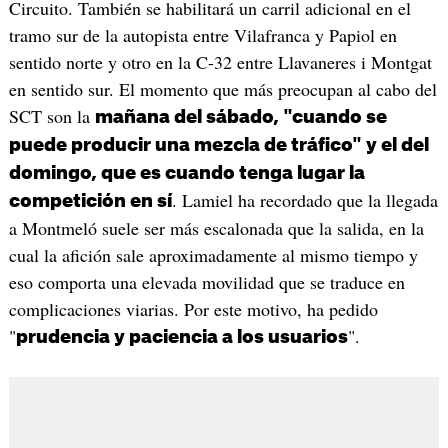
Circuito. También se habilitará un carril adicional en el
tramo sur de la autopista entre Vilafranca y Papiol en
sentido norte y otro en la C-32 entre Llavaneres i Montgat
en sentido sur. El momento que más preocupan al cabo del
SCT son la
mañana del sábado, "cuando se
puede producir una mezcla de tráfico" y el del
domingo, que es cuando tenga lugar la
. Lamiel ha recordado que la llegada
competición en sí
a Montmeló suele ser más escalonada que la salida, en la
cual la afición sale aproximadamente al mismo tiempo y
eso comporta una elevada movilidad que se traduce en
complicaciones viarias. Por este motivo, ha pedido
"
".
prudencia y paciencia a los usuarios