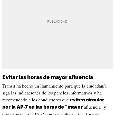
Evitar las horas de mayor afluencia
Trànsit ha hecho un llamamiento para que la ciudadanía
siga las indicaciones de los paneles informativos y ha
recomendado a los conductores que
eviten circular
afluencia" y
por la AP-7 en las horas de "mayor
que recurran a la C-32 como vía alternativa. En este