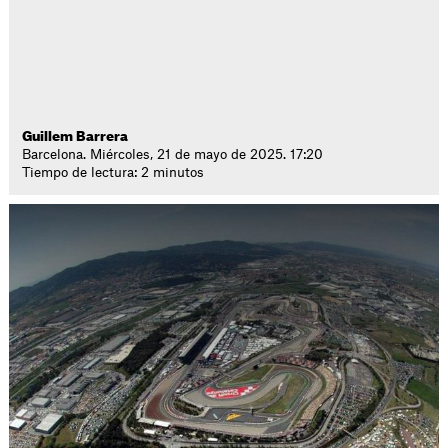
Guillem Barrera
Barcelona. Miércoles, 21 de mayo de 2025. 17:20
Tiempo de lectura: 2 minutos