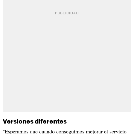
Versiones diferentes
"Esperamos que cuando conseguimos mejorar el servicio