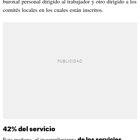
buroxaf personal dirigido al trabajador y otro dirigido a los
comités locales en los cuales están inscritos.
42% del servicio
Esta mañana, el incumplimiento
de los servicios