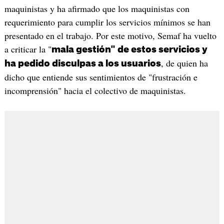
maquinistas y ha afirmado que los maquinistas con
requerimiento para cumplir los servicios mínimos se han
presentado en el trabajo. Por este motivo, Semaf ha vuelto
a criticar la "
mala gestión" de estos servicios y
, de quien ha
ha pedido disculpas a los usuarios
dicho que entiende sus sentimientos de "frustración e
incomprensión" hacia el colectivo de maquinistas.