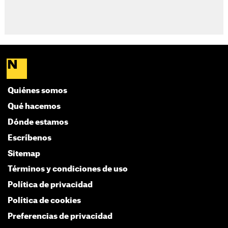
Quiénes somos
Qué hacemos
Dónde estamos
Escríbenos
Sitemap
Términos y condiciones de uso
Política de privacidad
Política de cookies
Preferencias de privacidad