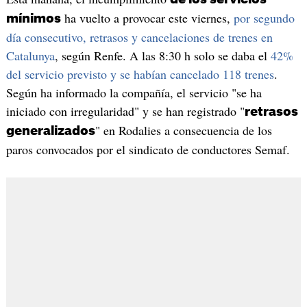
ha vuelto a provocar este viernes,
por segundo
mínimos
día consecutivo, retrasos y cancelaciones de trenes en
Catalunya
, según Renfe. A las 8:30 h solo se daba el
42%
del servicio previsto y se habían cancelado 118 trenes
.
Según ha informado la compañía, el servicio "se ha
iniciado con irregularidad" y se han registrado "
retrasos
" en Rodalies a consecuencia de los
generalizados
paros convocados por el sindicato de conductores Semaf.