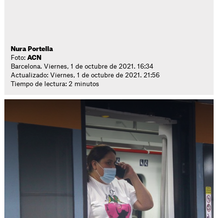
Nura Portella
Foto:
ACN
Barcelona. Viernes, 1 de octubre de 2021. 16:34
Actualizado: Viernes, 1 de octubre de 2021. 21:56
Tiempo de lectura: 2 minutos