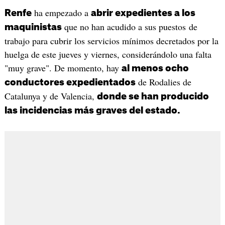
ha empezado a
Renfe
abrir expedientes a los
que no han acudido a sus puestos de
maquinistas
trabajo para cubrir los servicios mínimos decretados por la
huelga de este jueves y viernes, considerándolo una falta
"muy grave". De momento, hay
al menos ocho
de Rodalies de
conductores expedientados
Catalunya y de Valencia,
donde se han producido
las incidencias más graves del estado.