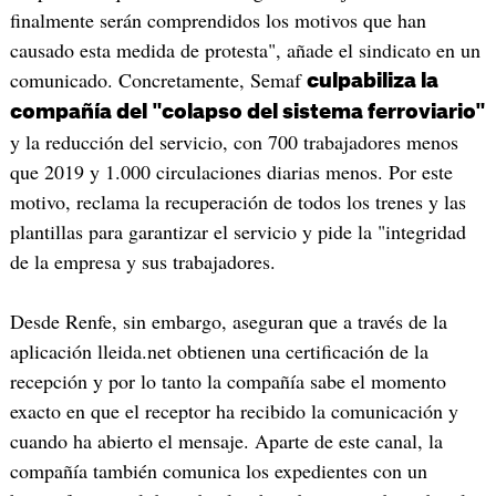
finalmente serán comprendidos los motivos que han
causado esta medida de protesta", añade el sindicato en un
comunicado. Concretamente, Semaf
culpabiliza la
compañía del "colapso del sistema ferroviario"
y la reducción del servicio, con 700 trabajadores menos
que 2019 y 1.000 circulaciones diarias menos. Por este
motivo, reclama la recuperación de todos los trenes y las
plantillas para garantizar el servicio y pide la "integridad
de la empresa y sus trabajadores.
Desde Renfe, sin embargo, aseguran que a través de la
aplicación lleida.net obtienen una certificación de la
recepción y por lo tanto la compañía sabe el momento
exacto en que el receptor ha recibido la comunicación y
cuando ha abierto el mensaje. Aparte de este canal, la
compañía también comunica los expedientes con un