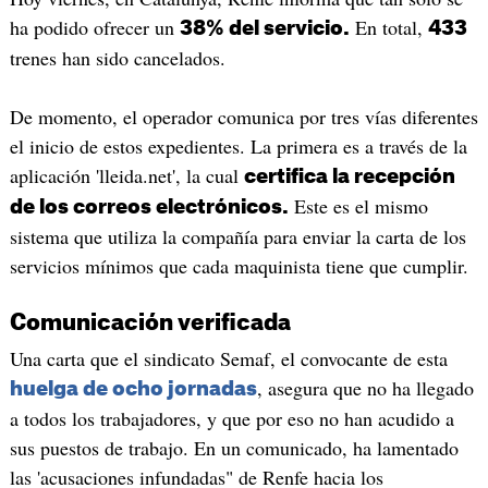
ha podido ofrecer un
En total,
38% del servicio.
433
trenes han sido cancelados.
De momento, el operador comunica por tres vías diferentes
el inicio de estos expedientes. La primera es a través de la
aplicación 'lleida.net', la cual
certifica la recepción
Este es el mismo
de los correos electrónicos.
sistema que utiliza la compañía para enviar la carta de los
servicios mínimos que cada maquinista tiene que cumplir.
Comunicación verificada
Una carta que el sindicato Semaf, el convocante de esta
, asegura que no ha llegado
huelga de ocho jornadas
a todos los trabajadores, y que por eso no han acudido a
sus puestos de trabajo. En un comunicado, ha lamentado
las 'acusaciones infundadas" de Renfe hacia los