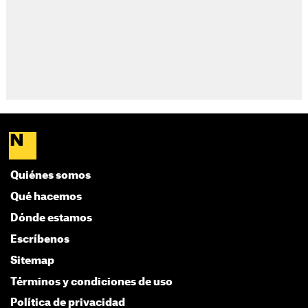
Quiénes somos
Qué hacemos
Dónde estamos
Escríbenos
Sitemap
Términos y condiciones de uso
Política de privacidad