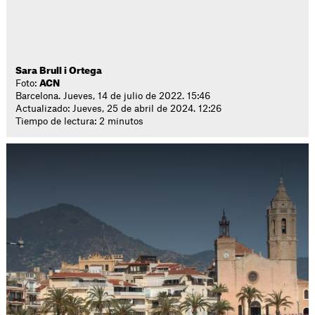
Sara Brull i Ortega
Foto:
ACN
Barcelona. Jueves, 14 de julio de 2022. 15:46
Actualizado: Jueves, 25 de abril de 2024. 12:26
Tiempo de lectura: 2 minutos