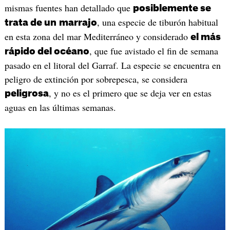
mismas fuentes han detallado que
posiblemente se
, una especie de tiburón habitual
trata de un
marrajo
en esta zona del mar Mediterráneo y considerado
el más
, que fue avistado el fin de semana
rápido del océano
pasado en el litoral del Garraf. La especie se encuentra en
peligro de extinción por sobrepesca, se considera
, y no es el primero que se deja ver en estas
peligrosa
aguas en las últimas semanas.