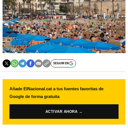
SEGUIR EN
Añade ElNacional.cat a tus fuentes favoritas de
Google de forma gratuita
ACTIVAR AHORA →