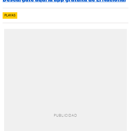
PLAYAS