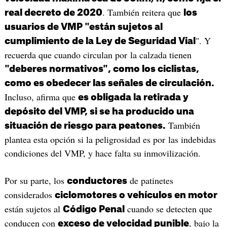
. También reitera que
real decreto de 2020
los
usuarios de VMP "están sujetos al
". Y
cumplimiento de la Ley de Seguridad Vial
recuerda que cuando circulan por la calzada tienen
"deberes normativos", como los ciclistas,
como es obedecer las señales de circulación.
Incluso, afirma que
es obligada la retirada y
depósito del VMP, si se ha producido una
También
situación de riesgo para peatones.
plantea esta opción si la peligrosidad es por las indebidas
condiciones del VMP, y hace falta su inmovilización.
Por su parte, los
de patinetes
conductores
considerados
ciclomotores o vehículos en motor
están sujetos al
cuando se detecten que
Código Penal
conducen con
, bajo la
exceso de velocidad punible