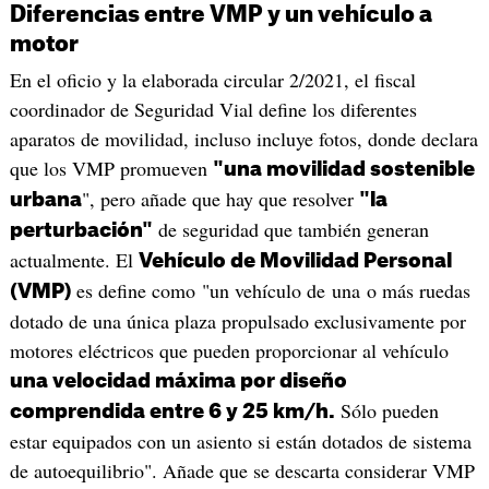
Diferencias entre VMP y un vehículo a
motor
En el oficio y la elaborada circular 2/2021, el fiscal
coordinador de Seguridad Vial define los diferentes
aparatos de movilidad, incluso incluye fotos, donde declara
que los VMP promueven
"una movilidad sostenible
", pero añade que hay que resolver
urbana
"la
de seguridad que también generan
perturbación"
actualmente. El
Vehículo de Movilidad Personal
es define como "un vehículo de una o más ruedas
(VMP)
dotado de una única plaza propulsado exclusivamente por
motores eléctricos que pueden proporcionar al vehículo
una velocidad máxima por diseño
Sólo pueden
comprendida entre 6 y 25 km/h.
estar equipados con un asiento si están dotados de sistema
de autoequilibrio". Añade que se descarta considerar VMP