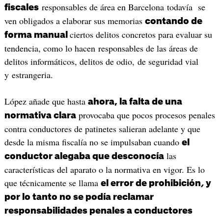
responsables de área en Barcelona todavía se
fiscales
ven obligados a elaborar sus memorias
contando de
ciertos delitos concretos para evaluar su
forma manual
tendencia, como lo hacen responsables de las áreas de
delitos informáticos, delitos de odio, de seguridad vial
y estrangeria.
López añade que hasta
ahora, la falta de una
provocaba que pocos procesos penales
normativa clara
contra conductores de patinetes salieran adelante y que
desde la misma fiscalía no se impulsaban cuando
el
las
conductor alegaba que desconocía
características del aparato o la normativa en vigor. Es lo
que técnicamente se llama
el error de prohibición
,
y
por lo tanto no se podía reclamar
responsabilidades penales a conductores