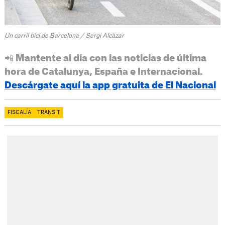
Un carril bici de Barcelona / Sergi Alcàzar
📲 Mantente al día con las noticias de última
hora de Catalunya, España e Internacional.
Descárgate aquí la app gratuita de El Nacional
FISCALÍA
TRÀNSIT