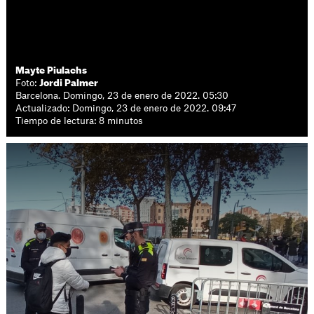
Mayte Piulachs
Foto:
Jordi Palmer
Barcelona. Domingo, 23 de enero de 2022. 05:30
Actualizado: Domingo, 23 de enero de 2022. 09:47
Tiempo de lectura: 8 minutos