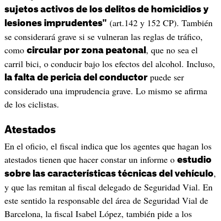
sujetos activos de los delitos de homicidios y
(art.142 y 152 CP). También
lesiones imprudentes"
se considerará grave si se vulneran las reglas de tráfico,
como
, que no sea el
circular por zona peatonal
carril bici, o conducir bajo los efectos del alcohol. Incluso,
puede ser
la falta de pericia del conductor
considerado una imprudencia grave. Lo mismo se afirma
de los ciclistas.
Atestados
En el oficio, el fiscal indica que los agentes que hagan los
atestados tienen que hacer constar un informe o
estudio
,
sobre las características técnicas del vehículo
y que las remitan al fiscal delegado de Seguridad Vial. En
este sentido la responsable del área de Seguridad Vial de
Barcelona, la fiscal Isabel López, también pide a los