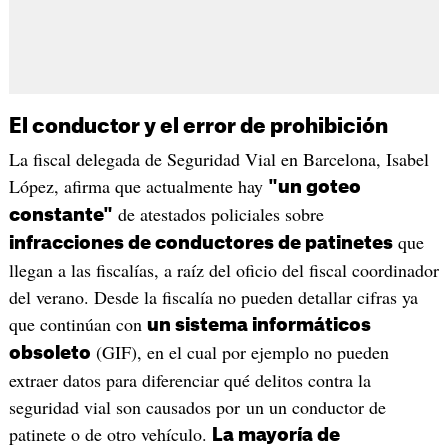
El conductor y el error de prohibición
La fiscal delegada de Seguridad Vial en Barcelona, Isabel
López, afirma que actualmente hay
"un goteo
de atestados policiales sobre
constante"
que
infracciones de conductores de patinetes
llegan a las fiscalías, a raíz del oficio del fiscal coordinador
del verano. Desde la fiscalía no pueden detallar cifras ya
que continúan con
un sistema informáticos
(GIF), en el cual por ejemplo no pueden
obsoleto
extraer datos para diferenciar qué delitos contra la
seguridad vial son causados por un un conductor de
patinete o de otro vehículo.
La mayoría de