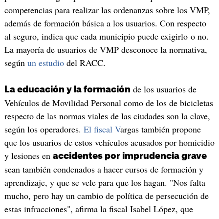
competencias para realizar las ordenanzas sobre los VMP,
además de formación básica a los usuarios. Con respecto
al seguro, indica que cada municipio puede exigirlo o no.
La mayoría de usuarios de VMP desconoce la normativa,
según
un estudio
del RACC.
de los usuarios de
La educación y la formación
Vehículos de Movilidad Personal como de los de bicicletas
respecto de las normas viales de las ciudades son la clave,
según los operadores.
El fiscal V
argas también propone
que los usuarios de estos vehículos acusados por homicidio
y lesiones en
accidentes por imprudencia grave
sean también condenados a hacer cursos de formación y
aprendizaje, y que se vele para que los hagan. "Nos falta
mucho, pero hay un cambio de política de persecución de
estas infracciones", afirma la fiscal Isabel López, que