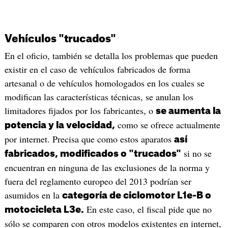
Vehículos "trucados"
En el oficio, también se detalla los problemas que pueden
existir en el caso de vehículos fabricados de forma
artesanal o de vehículos homologados en los cuales se
modifican las características técnicas, se anulan los
limitadores fijados por los fabricantes, o
se aumenta la
como se ofrece actualmente
potencia y la velocidad,
por internet. Precisa que como estos aparatos
así
si no se
fabricados, modificados o "trucados"
encuentran en ninguna de las exclusiones de la norma y
fuera del reglamento europeo del 2013 podrían ser
asumidos en la
categoría de ciclomotor L1e-B o
En este caso, el fiscal pide que no
motocicleta L3e.
sólo se comparen con otros modelos existentes en internet,