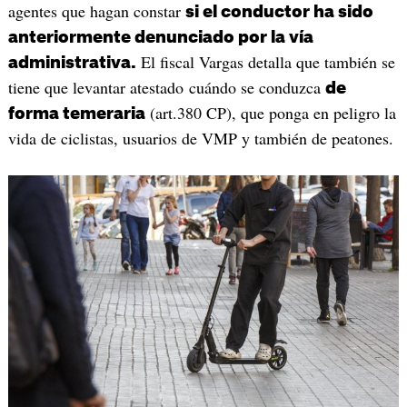
agentes que hagan constar
si el conductor ha sido
anteriormente denunciado por la vía
El fiscal Vargas detalla que también se
administrativa.
tiene que levantar atestado cuándo se conduzca
de
(art.380 CP), que ponga en peligro la
forma temeraria
vida de ciclistas, usuarios de VMP y también de peatones.