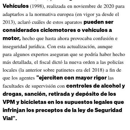
(1998), realizada en noviembre de 2020 para
Vehículos
adaptarlos a la normativa europea (en vigor ya desde el
2013), aclaró cuáles de estos aparatos
pueden ser
considerados ciclomotores o vehículos a
hecho que hasta ahora provocaba confusión e
motor,
inseguridad jurídica. Con esta actualización, aunque
para algunos expertos aseguran que se podría haber hecho
más detallada, el fiscal dictó la nueva orden a las policías
locales (la anterior sobre patinetes era del 2018) a fin de
que los agentes
las
"ejerciten con mayor rigor
facultades de supervisión con
controles de alcohol y
drogas, sanción, retirada y depósito de los
VPM y bicicletas en los supuestos legales que
infrinjan los preceptos de la ley de Seguridad
Vial".