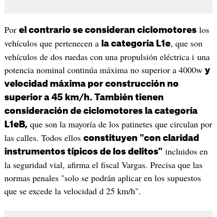
Por
los
el contrario se consideran ciclomotores
vehículos que pertenecen a
, que son
la categoría L1e
vehículos de dos ruedas con una propulsión eléctrica i una
potencia nominal continúa máxima no superior a 4000w
y
velocidad máxima por construcción no
superior a 45 km/h. También tienen
consideración de ciclomotores la categoría
que son la mayoría de los patinetes que circulan por
L1eB,
las calles. Todos ellos
constituyen "con claridad
incluidos en
instrumentos típicos de los delitos"
la seguridad vial, afirma el fiscal Vargas. Precisa que las
normas penales "solo se podrán aplicar en los supuestos
que se excede la velocidad d 25 km/h".