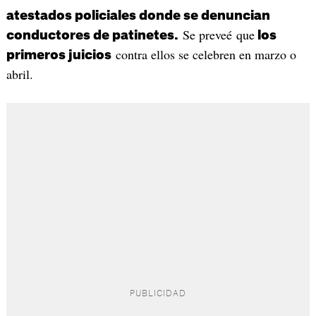
atestados policiales donde se denuncian
Se preveé que
conductores de patinetes.
los
contra ellos se celebren en marzo o
primeros juicios
abril.