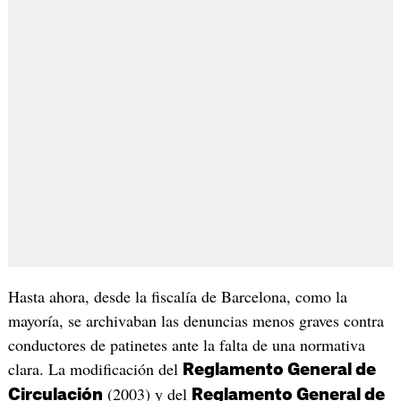
Hasta ahora, desde la fiscalía de Barcelona, como la
mayoría, se archivaban las denuncias menos graves contra
conductores de patinetes ante la falta de una normativa
clara. La modificación del
Reglamento General de
(2003) y del
Circulación
Reglamento General de