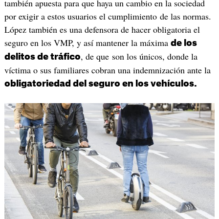
también apuesta para que haya un cambio en la sociedad
por exigir a estos usuarios el cumplimiento de las normas.
López también es una defensora de hacer obligatoria el
seguro en los VMP, y así mantener la máxima
de los
, de que son los únicos, donde la
delitos de tráfico
víctima o sus familiares cobran una indemnización ante la
obligatoriedad del seguro en los vehículos.