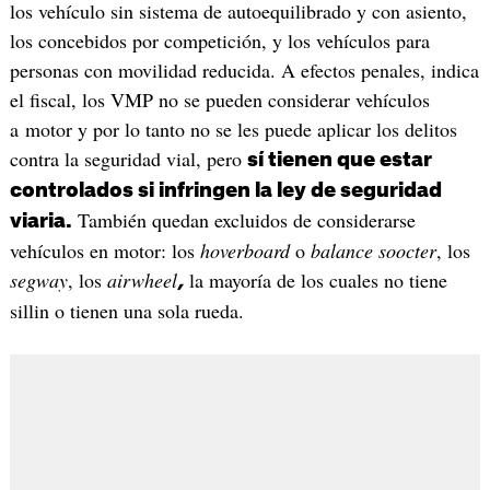
los vehículo sin sistema de autoequilibrado y con asiento,
los concebidos por competición, y los vehículos para
personas con movilidad reducida. A efectos penales, indica
el fiscal, los VMP no se pueden considerar vehículos
a motor y por lo tanto no se les puede aplicar los delitos
contra la seguridad vial, pero
sí tienen que estar
controlados si infringen la ley de seguridad
También quedan excluidos de considerarse
viaria.
vehículos en motor: los
hoverboard
o
balance soocter
, los
segway
, los
airwheel
la mayoría de los cuales no tiene
,
sillin o tienen una sola rueda.