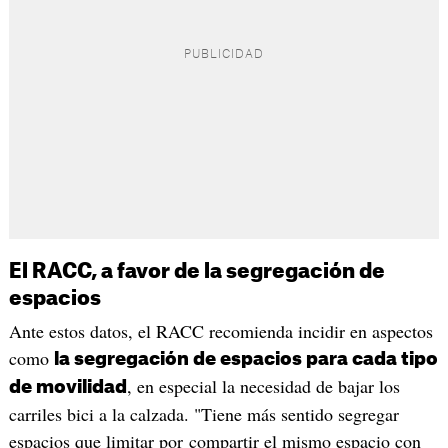
El RACC, a favor de la segregación de
espacios
Ante estos datos, el RACC recomienda incidir en aspectos
como
la segregación de espacios para cada tipo
, en especial la necesidad de bajar los
de movilidad
carriles bici a la calzada. "Tiene más sentido segregar
espacios que limitar por compartir el mismo espacio con