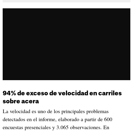
94% de exceso de velocidad en carriles
sobre acera
La velocidad es uno de los principales problemas
detectados en el informe, elaborado a partir de 600
encuestas presenciales y 3.065 observaciones. En