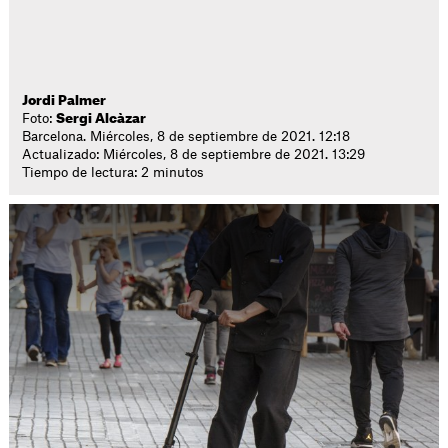
Jordi Palmer
Foto:
Sergi Alcàzar
Barcelona. Miércoles, 8 de septiembre de 2021. 12:18
Actualizado: Miércoles, 8 de septiembre de 2021. 13:29
Tiempo de lectura: 2 minutos