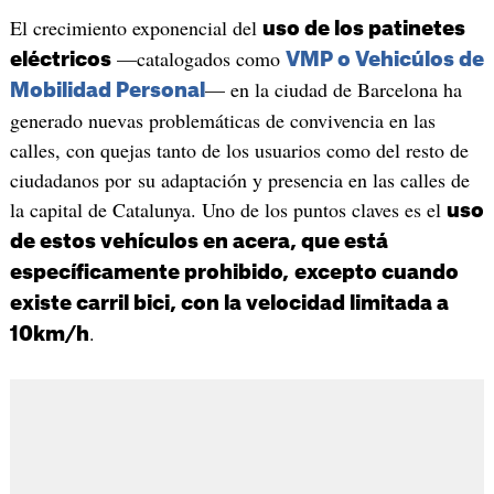
El crecimiento exponencial del
uso de los patinetes
—catalogados como
eléctricos
VMP o Vehicúlos de
— en la ciudad de Barcelona ha
Mobilidad Personal
generado nuevas problemáticas de convivencia en las
calles, con quejas tanto de los usuarios como del resto de
ciudadanos por su adaptación y presencia en las calles de
la capital de Catalunya. Uno de los puntos claves es el
uso
de estos vehículos en acera, que está
específicamente prohibido,
excepto cuando
existe carril bici, con la velocidad limitada a
.
10km/h