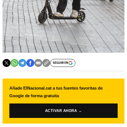
SEGUIR EN
Añade ElNacional.cat a tus fuentes favoritas de
Google de forma gratuita
ACTIVAR AHORA →