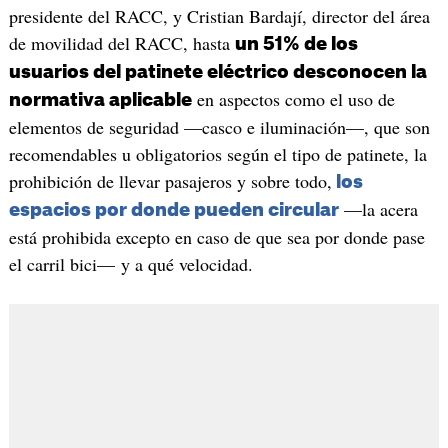
presidente del RACC, y Cristian Bardají, director del área
de movilidad del RACC, hasta
un 51% de los
usuarios del patinete eléctrico desconocen la
en aspectos como el uso de
normativa aplicable
elementos de seguridad —casco e iluminación—, que son
recomendables u obligatorios según el tipo de patinete, la
prohibición de llevar pasajeros y sobre todo,
los
—la acera
espacios por donde pueden circular
está prohibida excepto en caso de que sea por donde pase
el carril bici— y a qué velocidad.