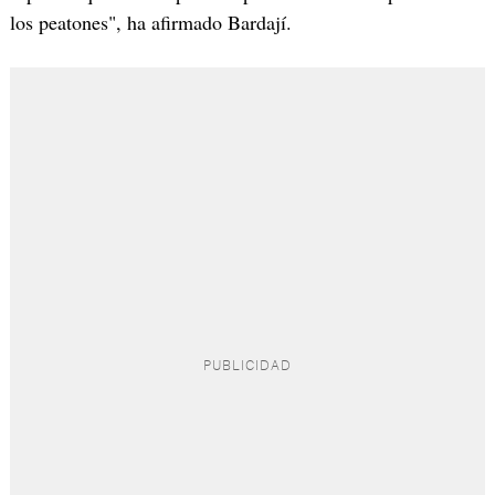
los peatones", ha afirmado Bardají.