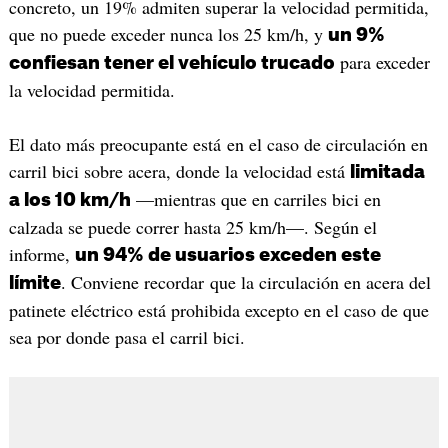
concreto, un 19% admiten superar la velocidad permitida,
que no puede exceder nunca los 25 km/h, y
un 9%
para exceder
confiesan tener el vehículo trucado
la velocidad permitida.
El dato más preocupante está en el caso de circulación en
carril bici sobre acera, donde la velocidad está
limitada
—mientras que en carriles bici en
a los 10 km/h
calzada se puede correr hasta 25 km/h—. Según el
informe,
un 94% de usuarios exceden este
. Conviene recordar que la circulación en acera del
límite
patinete eléctrico está prohibida excepto en el caso de que
sea por donde pasa el carril bici.