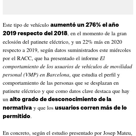
Este tipo de vehículo
aumentó un 276% el año
, en el momento de la gran
2019 respecto del 2018
eclosión del patinete eléctrico, y un 22% más en 2020
respecto a 2019, según datos suministrados este miércoles
por el RACC, que ha presentado el informe
El
comportamiento de los usuarios de vehículos de movilidad
personal (VMP) en Barcelona
, que estudia el perfil y
comportamiento de las personas que se desplazan en
patinete eléctrico y que como datos clave destaca que hay
un
alto grado de desconocimiento de la
y que los
normativa
usuarios corren más de lo
.
permitido
En concreto, según el estudio presentado por Josep Mateu,