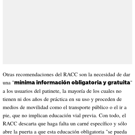
Otras recomendaciones del RACC son la necesidad de dar
una "
"
mínima información obligatoria y gratuita
a los usuarios del patinete, la mayoría de los cuales no
tienen ni dos años de práctica en su uso y proceden de
medios de movilidad como el transporte público o el ir a
pie, que no implican educación vial previa. Con todo, el
RACC descarta que haga falta un carné específico y sólo
abre la puerta a que esta educación obligatoria "se pueda