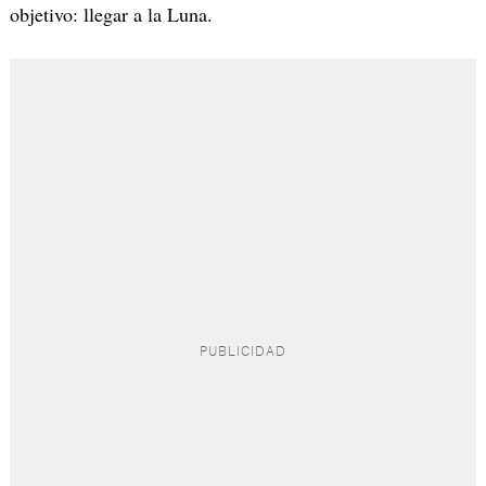
objetivo: llegar a la Luna.