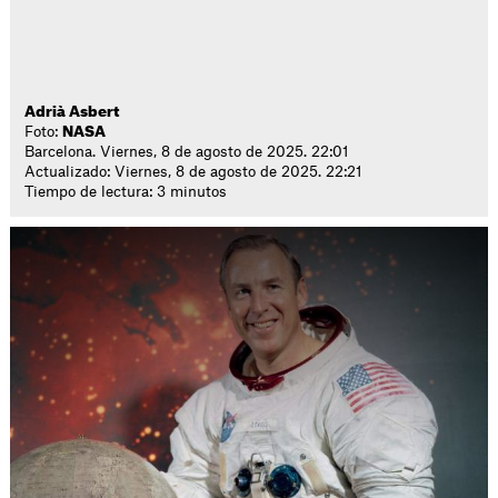
Adrià Asbert
Foto:
NASA
Barcelona. Viernes, 8 de agosto de 2025. 22:01
Actualizado: Viernes, 8 de agosto de 2025. 22:21
Tiempo de lectura: 3 minutos