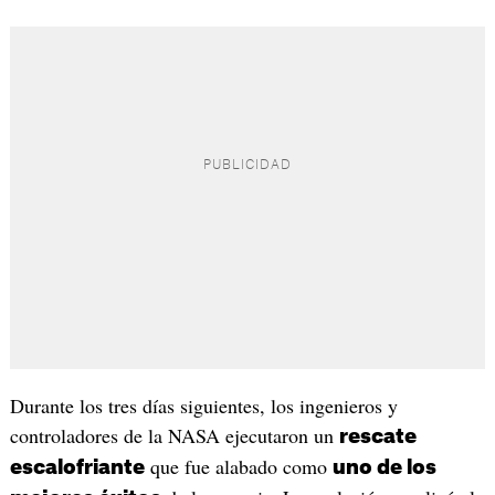
Durante los tres días siguientes, los ingenieros y
controladores de la NASA ejecutaron un
rescate
que fue alabado como
escalofriante
uno de los