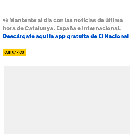
📲 Mantente al día con las noticias de última
hora de Catalunya, España e Internacional.
Descárgate aquí la app gratuita de El Nacional
OBITUARIOS