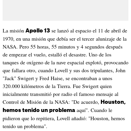
La misión
se lanzó al espacio el 11 de abril de
Apollo 13
1970, en una misión que debía ser el tercer alunizaje de la
NASA. Pero 55 horas, 55 minutos y 4 segundos después
de empezar el vuelo, estalló el desastre. Uno de los
tanques de oxígeno de la nave espacial explotó, provocando
que fallara otro, cuando Lovell y sus dos tripulantes, John
"Jack" Swigert y Fred Haise, se encontraban a unos
320.000 kilómetros de la Tierra. Fue Swigert quien
inicialmente transmitió por radio el famoso mensaje al
Control de Misión de la NASA: "De acuerdo,
Houston,
aquí". Cuando le
hemos tenido un problema
pidieron que lo repitiera, Lovell añadió: "Houston, hemos
tenido un problema".