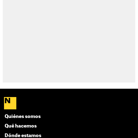
Quiénes somos
Qué hacemos
Dónde estamos