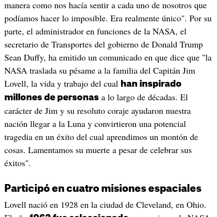
manera como nos hacía sentir a cada uno de nosotros que
podíamos hacer lo imposible. Era realmente único". Por su
parte, el administrador en funciones de la NASA, el
secretario de Transportes del gobierno de Donald Trump
Sean Duffy, ha emitido un comunicado en que dice que "la
NASA traslada su pésame a la familia del Capitán Jim
Lovell, la vida y trabajo del cual
han inspirado
a lo largo de décadas. El
millones de personas
carácter de Jim y su resoluto coraje ayudaron nuestra
nación llegar a la Luna y convirtieron una potencial
tragedia en un éxito del cual aprendimos un montón de
cosas. Lamentamos su muerte a pesar de celebrar sus
éxitos".
Participó en cuatro misiones espaciales
Lovell nació en 1928 en la ciudad de Cleveland, en Ohio.