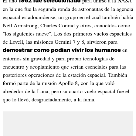
El año
para unirse a la NASA
1962 fue seleccionado
en la que fue la segunda ronda de astronautas de la agencia
espacial estadounidense, un grupo en el cual también había
Neil Armstrong, Charles Conrad y otros, conocidos como
"los siguientes nueve". Los dos primeros vuelos espaciales
de Lovell, las misiones Gemini 7 y 8, sirvieron para
en
demostrar como podían vivir los humanos
entornos sin gravedad y para probar tecnologías de
encuentro y acoplamiento que serían esenciales para las
posteriores operaciones de la estación espacial. También
formó parte de la misión Apollo 8, con la que voló
alrededor de la Luna, pero su cuarto vuelo espacial fue el
que lo llevó, desgraciadamente, a la fama.