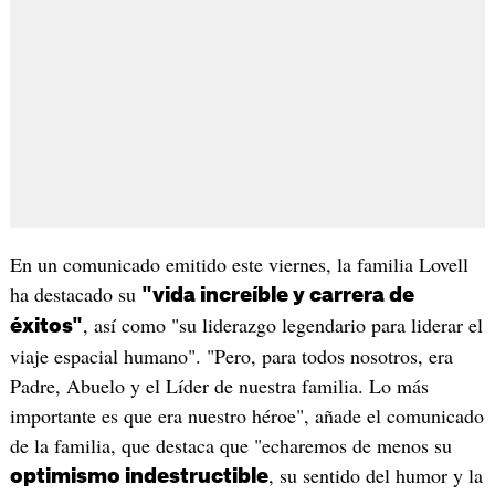
En un comunicado emitido este viernes, la familia Lovell
ha destacado su
"vida increíble y carrera de
, así como "su liderazgo legendario para liderar el
éxitos"
viaje espacial humano". "Pero, para todos nosotros, era
Padre, Abuelo y el Líder de nuestra familia. Lo más
importante es que era nuestro héroe", añade el comunicado
de la familia, que destaca que "echaremos de menos su
, su sentido del humor y la
optimismo indestructible