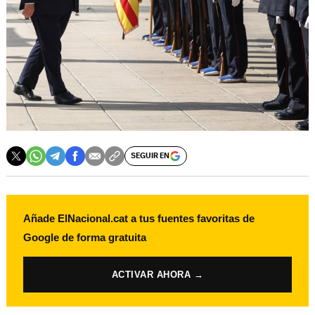
SEGUIR EN
Añade ElNacional.cat a tus fuentes favoritas de
Google de forma gratuita
ACTIVAR AHORA →