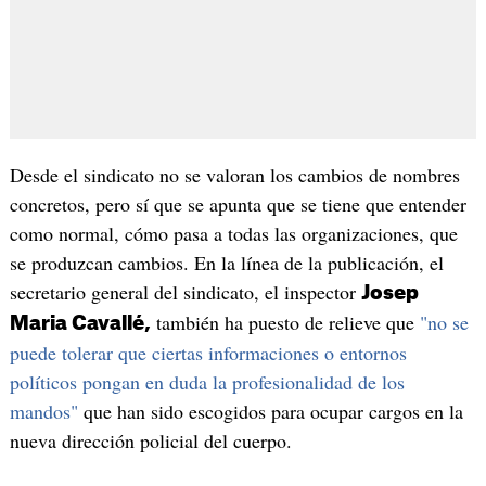
Desde el sindicato no se valoran los cambios de nombres
concretos, pero sí que se apunta que se tiene que entender
como normal, cómo pasa a todas las organizaciones, que
se produzcan cambios. En la línea de la publicación, el
secretario general del sindicato, el inspector
Josep
también ha puesto de relieve que
"no se
Maria Cavallé,
puede tolerar que ciertas informaciones o entornos
políticos pongan en duda la profesionalidad de los
mandos"
que han sido escogidos para ocupar cargos en la
nueva dirección policial del cuerpo.