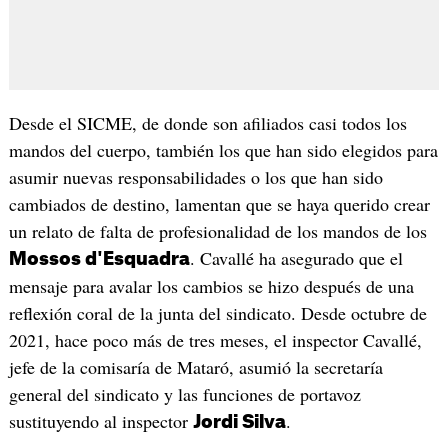
Desde el SICME, de donde son afiliados casi todos los
mandos del cuerpo, también los que han sido elegidos para
asumir nuevas responsabilidades o los que han sido
cambiados de destino, lamentan que se haya querido crear
un relato de falta de profesionalidad de los mandos de los
. Cavallé ha asegurado que el
Mossos d'Esquadra
mensaje para avalar los cambios se hizo después de una
reflexión coral de la junta del sindicato. Desde octubre de
2021, hace poco más de tres meses, el inspector Cavallé,
jefe de la comisaría de Mataró, asumió la secretaría
general del sindicato y las funciones de portavoz
sustituyendo al inspector
.
Jordi Silva