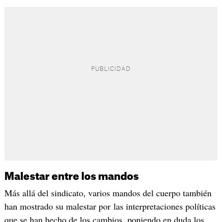
Malestar entre los mandos
Más allá del sindicato, varios mandos del cuerpo también
han mostrado su malestar por las interpretaciones políticas
que se han hecho de los cambios, poniendo en duda los