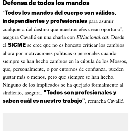
Defensa de todos los mandos
"
Todos los mandos del cuerpo son válidos,
para asumir
independientes y profesionales
cualquiera del destino que nuestros efes crean oportuno",
asegura Cavallé en una charla con
ElNacional.cat
. Desde
el
se cree que no es honesto criticar los cambios
SICME
ahora por motivaciones políticas o personales cuando
siempre se han hecho cambios en la cúpula de los Mossos,
que, personalmente, o por entornos de confianza, pueden
gustar más o menos, pero que siempre se han hecho.
Ninguno de los implicados se ha quejado formalmente al
sindicato, asegura.
"Todos son profesionales y
, remacha Cavallé.
saben cuál es nuestro trabajo"