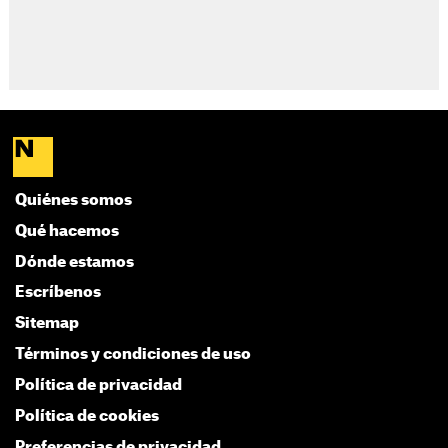
Quiénes somos
Qué hacemos
Dónde estamos
Escríbenos
Sitemap
Términos y condiciones de uso
Política de privacidad
Política de cookies
Preferencias de privacidad