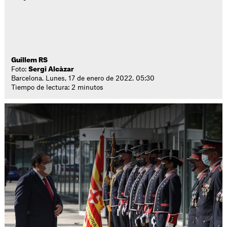
Guillem RS
Foto:
Sergi Alcàzar
Barcelona. Lunes, 17 de enero de 2022. 05:30
Tiempo de lectura: 2 minutos