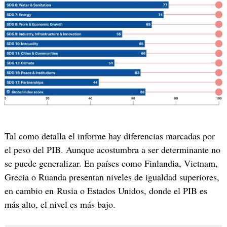
Tal como detalla el informe hay diferencias marcadas por
el peso del PIB. Aunque acostumbra a ser determinante no
se puede generalizar. En países como Finlandia, Vietnam,
Grecia o Ruanda presentan niveles de igualdad superiores,
en cambio en Rusia o Estados Unidos, donde el PIB es
más alto, el nivel es más bajo.