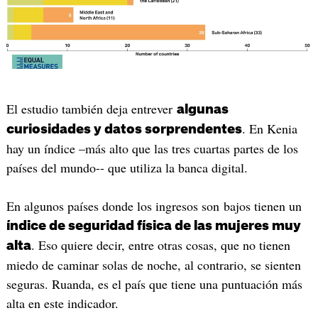
El estudio también deja entrever
algunas
. En Kenia
curiosidades y datos sorprendentes
hay un índice –más alto que las tres cuartas partes de los
países del mundo-- que utiliza la banca digital.
En algunos países donde los ingresos son bajos tienen un
índice de seguridad física de las mujeres muy
. Eso quiere decir, entre otras cosas, que no tienen
alta
miedo de caminar solas de noche, al contrario, se sienten
seguras. Ruanda, es el país que tiene una puntuación más
alta en este indicador.