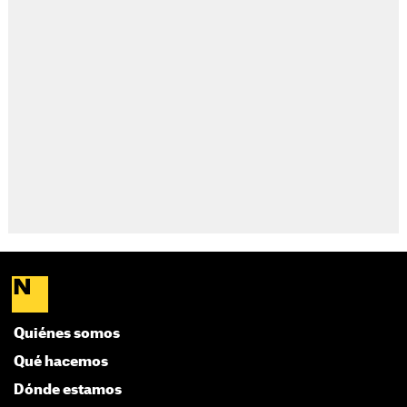
Quiénes somos
Qué hacemos
Dónde estamos