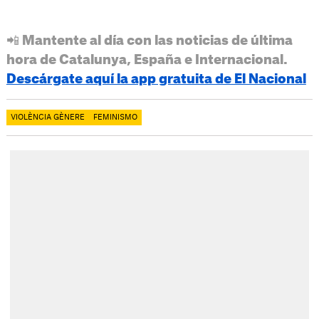
📲 Mantente al día con las noticias de última
hora de Catalunya, España e Internacional.
Descárgate aquí la app gratuita de El Nacional
VIOLÈNCIA GÈNERE
FEMINISMO