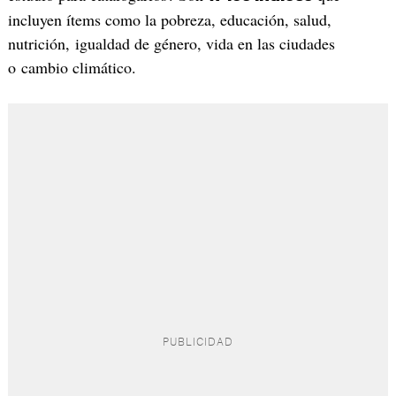
incluyen ítems como la pobreza, educación, salud,
nutrición, igualdad de género, vida en las ciudades
o cambio climático.