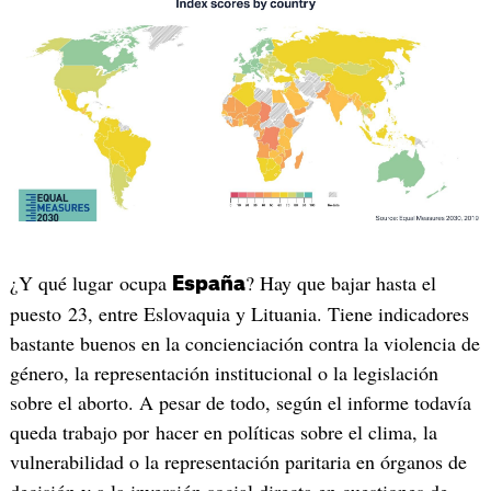
¿Y qué lugar ocupa
? Hay que bajar hasta el
España
puesto 23, entre Eslovaquia y Lituania. Tiene indicadores
bastante buenos en la concienciación contra la violencia de
género, la representación institucional o la legislación
sobre el aborto. A pesar de todo, según el informe todavía
queda trabajo por hacer en políticas sobre el clima, la
vulnerabilidad o la representación paritaria en órganos de