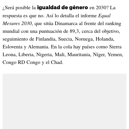
¿Será posible la
en 2030? La
igualdad de género
respuesta es que no. Así lo detalla el informe
Equal
Mesures 2030
, que sitúa Dinamarca al frente del ranking
mundial con una puntuación de 89,3, cerca del objetivo,
seguimiento de Finlandia, Suecia, Noruega, Holanda,
Eslovenia y Alemania. En la cola hay países como Sierra
Leona, Liberia, Nigeria, Mali, Mauritania, Níger, Yemen,
Congo RD Congo y el Chad.