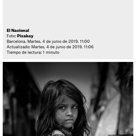
El Nacional
Foto:
Pixabay
Barcelona. Martes, 4 de junio de 2019. 11:00
Actualizado: Martes, 4 de junio de 2019. 11:06
Tiempo de lectura: 1 minuto