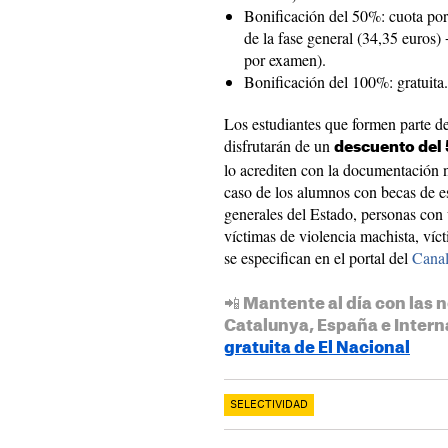
Bonificación del 50%: cuota por
de la fase general (34,35 euros) 
por examen).
Bonificación del 100%: gratuita.
Los estudiantes que formen parte d
disfrutarán de un
descuento del
lo acrediten con la documentación n
caso de los alumnos con becas de e
generales del Estado, personas con
víctimas de violencia machista, víc
se especifican en el portal del
Canal
📲 Mantente al día con las n
Catalunya, España e Intern
gratuita de El Nacional
SELECTIVIDAD