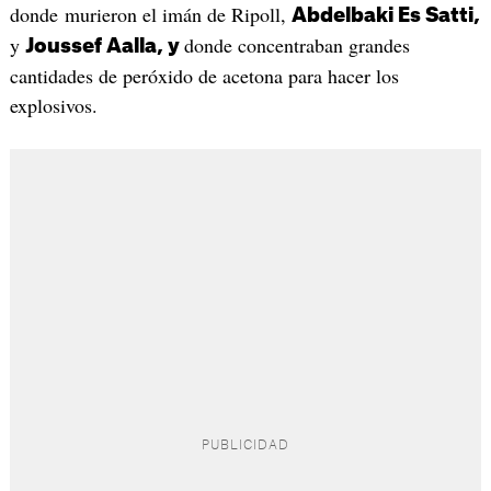
donde murieron el imán de Ripoll,
Abdelbaki Es Satti,
y
donde concentraban grandes
Joussef Aalla, y
cantidades de peróxido de acetona para hacer los
explosivos.