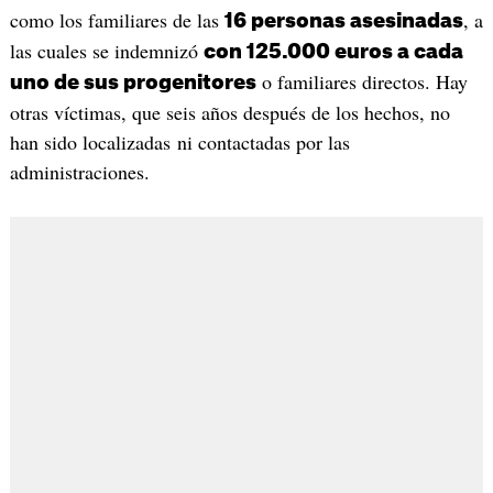
como los familiares de las
, a
16 personas asesinadas
las cuales se indemnizó
con 125.000 euros a cada
o familiares directos. Hay
uno de sus progenitores
otras víctimas, que seis años después de los hechos, no
han sido localizadas ni contactadas por las
administraciones.