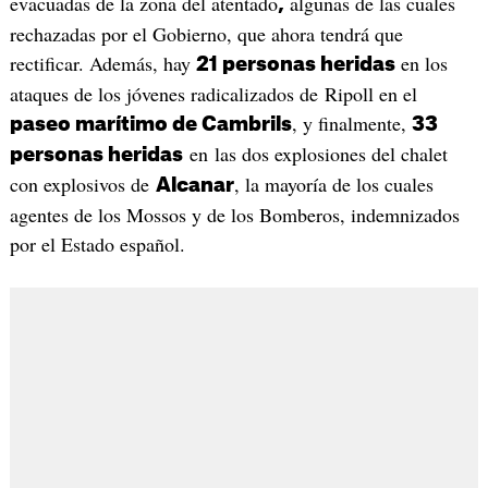
evacuadas de la zona del atentado
algunas de las cuales
,
rechazadas por el Gobierno, que ahora tendrá que
rectificar. Además, hay
en los
21 personas heridas
ataques de los jóvenes radicalizados de Ripoll en el
, y finalmente,
paseo marítimo de Cambrils
33
en las dos explosiones del chalet
personas heridas
con explosivos de
, la mayoría de los cuales
Alcanar
agentes de los Mossos y de los Bomberos, indemnizados
por el Estado español.