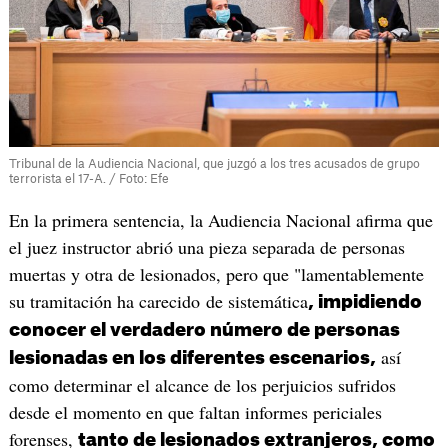
Tribunal de la Audiencia Nacional, que juzgó a los tres acusados de grupo
terrorista el 17-A. / Foto: Efe
En la primera sentencia, la Audiencia Nacional afirma que
el juez instructor abrió una pieza separada de personas
muertas y otra de lesionados, pero que "lamentablemente
su tramitación ha carecido de sistemática
, impidiendo
conocer el verdadero número de personas
así
lesionadas en los diferentes escenarios,
como determinar el alcance de los perjuicios sufridos
desde el momento en que faltan informes periciales
forenses,
tanto de lesionados extranjeros, como