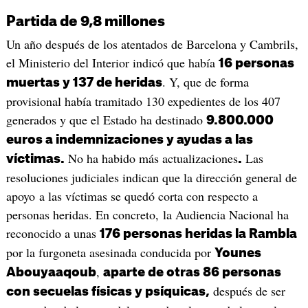
Partida de 9,8 millones
Un año después de los atentados de Barcelona y Cambrils,
el Ministerio del Interior indicó que había
16 personas
. Y, que de forma
muertas y 137 de heridas
provisional había tramitado 130 expedientes de los 407
generados y que el Estado ha destinado
9.800.000
euros a indemnizaciones y ayudas a las
No ha habido más actualizaciones
Las
víctimas.
.
resoluciones judiciales indican que la dirección general de
apoyo a las víctimas se quedó corta con respecto a
personas heridas. En concreto, la Audiencia Nacional ha
reconocido a unas
176 personas heridas la Rambla
por la furgoneta asesinada conducida por
Younes
,
Abouyaaqoub
aparte de otras 86 personas
después de ser
con secuelas físicas y psíquicas,