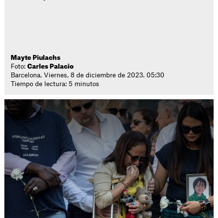
Mayte Piulachs
Foto:
Carles Palacio
Barcelona. Viernes, 8 de diciembre de 2023. 05:30
Tiempo de lectura: 5 minutos