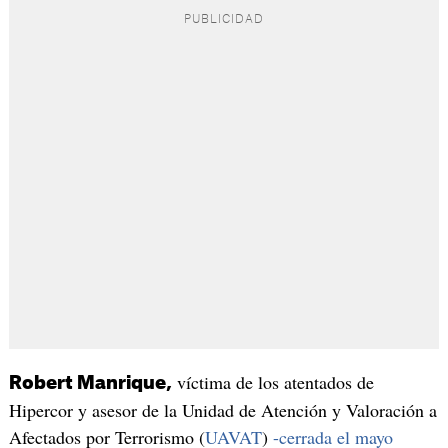
víctima de los atentados de
Robert Manrique,
Hipercor y asesor de la Unidad de Atención y Valoración a
Afectados por Terrorismo (
UAVAT
)
-cerrada el mayo