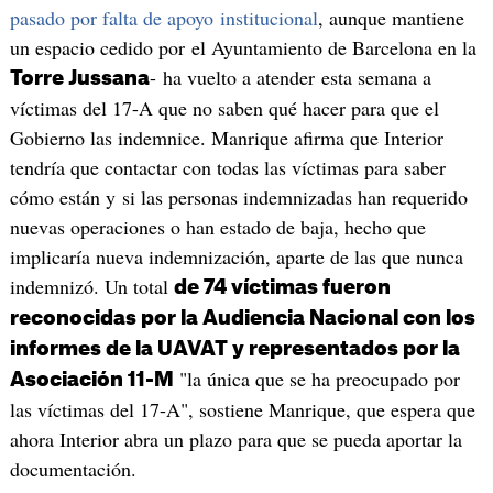
pasado por falta de apoyo institucional
, aunque mantiene
un espacio cedido por el Ayuntamiento de Barcelona en la
- ha vuelto a atender esta semana a
Torre Jussana
víctimas del 17-A que no saben qué hacer para que el
Gobierno las indemnice. Manrique afirma que Interior
tendría que contactar con todas las víctimas para saber
cómo están y si las personas indemnizadas han requerido
nuevas operaciones o han estado de baja, hecho que
implicaría nueva indemnización, aparte de las que nunca
indemnizó. Un total
de 74 víctimas fueron
reconocidas por la Audiencia Nacional con los
informes de la UAVAT y representados por la
"la única que se ha preocupado por
Asociación 11-M
las víctimas del 17-A", sostiene Manrique, que espera que
ahora Interior abra un plazo para que se pueda aportar la
documentación.