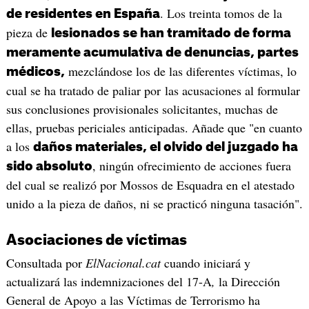
. Los treinta tomos de la
de residentes en España
pieza de
lesionados se han tramitado de forma
meramente acumulativa de denuncias, partes
mezclándose los de las diferentes víctimas, lo
médicos,
cual se ha tratado de paliar por las acusaciones al formular
sus conclusiones provisionales solicitantes, muchas de
ellas, pruebas periciales anticipadas. Añade que "en cuanto
a los
daños materiales, el olvido del juzgado ha
, ningún ofrecimiento de acciones fuera
sido absoluto
del cual se realizó por Mossos de Esquadra en el atestado
unido a la pieza de daños, ni se practicó ninguna tasación".
Asociaciones de víctimas
Consultada por
ElNacional.cat
cuando iniciará y
actualizará las indemnizaciones del 17-A
,
la Dirección
General de Apoyo a las Víctimas de Terrorismo ha