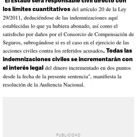
"
El Estado será responsable civil directo con
del artículo 20 de la Ley
los límites cuantitativos
29/2011, deduciéndose de las indemnizaciones aquí
establecidas lo que ya hubiera abonado, así como el
satisfecho por daños por el Consorcio de Compensación de
Seguros, subrogándose si es el caso en el ejercicio de las
acciones civiles contra los referidos acusados
. Todas las
indemnizaciones civiles se incrementarán con
del dinero incrementado en dos puntos
el interés legal
desde la fecha de la presente sentencia", manifiesta la
resolución de la Audiencia Nacional.