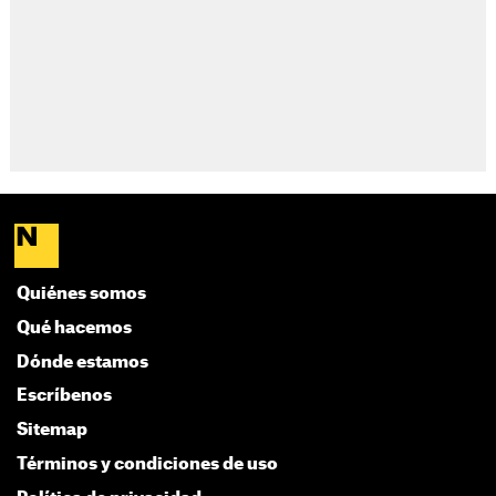
Quiénes somos
Qué hacemos
Dónde estamos
Escríbenos
Sitemap
Términos y condiciones de uso