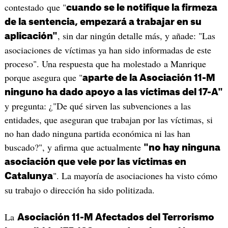
contestado que "
cuando se le notifique la firmeza
de la sentencia, empezará a trabajar en su
, sin dar ningún detalle más, y añade: "Las
aplicación"
asociaciones de víctimas ya han sido informadas de este
proceso". Una respuesta que ha molestado a Manrique
porque asegura que "
aparte de la Asociación 11-M
ninguno ha dado apoyo a las víctimas del 17-A"
y pregunta: ¿"De qué sirven las subvenciones a las
entidades, que aseguran que trabajan por las víctimas, si
no han dado ninguna partida económica ni las han
buscado?", y afirma que actualmente
"no hay ninguna
asociación que vele por las víctimas en
". La mayoría de asociaciones ha visto cómo
Catalunya
su trabajo o dirección ha sido politizada.
La
Asociación 11-M Afectados del Terrorismo