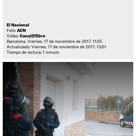
El Nacional
Foto:
ACN
Vídeo:
Canal21Ebre
Barcelona. Viernes, 17 de noviembre de 2017. 11:55
Actualizado: Viernes, 17 de noviembre de 2017. 13:01
Tiempo de lectura: 1 minuto