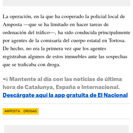
La operación, en la que ha cooperado la policial local de
Amposta —que se ha limitado en hacer tareas de
ordenación del tráfico—, ha sido conducida principalmente
por agentes de la comisaría del cuerpo estatal en Tortosa.
De hecho, no era la primera vez que los agentes
registraban algunos de estos inmuebles ante las sospechas
que se traficaba con droga.
📲 Mantente al día con las noticias de última
hora de Catalunya, España e Internacional.
Descárgate aquí la app gratuita de El Nacional
AMPOSTA
DROGAS