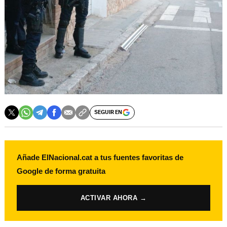
SEGUIR EN
Añade ElNacional.cat a tus fuentes favoritas de
Google de forma gratuita
ACTIVAR AHORA →