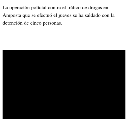
La operación policial contra el tráfico de drogas en
Amposta que se efectuó el jueves se ha saldado con la
detención de cinco personas.