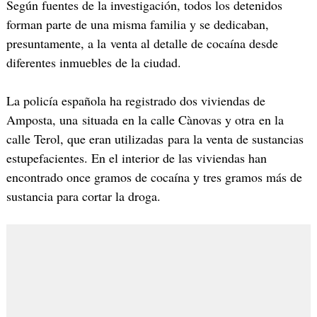
Según fuentes de la investigación, todos los detenidos
forman parte de una misma familia y se dedicaban,
presuntamente, a la venta al detalle de cocaína desde
diferentes inmuebles de la ciudad.
La policía española ha registrado dos viviendas de
Amposta, una situada en la calle Cànovas y otra en la
calle Terol, que eran utilizadas para la venta de sustancias
estupefacientes. En el interior de las viviendas han
encontrado once gramos de cocaína y tres gramos más de
sustancia para cortar la droga.