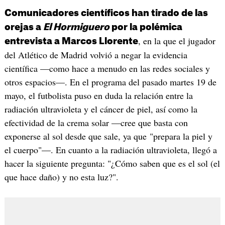
Comunicadores científicos han tirado de las
orejas a
El Hormiguero
por la polémica
, en la que el jugador
entrevista a Marcos Llorente
del Atlético de Madrid volvió a negar la evidencia
científica —como hace a menudo en las redes sociales y
otros espacios—. En el programa del pasado martes 19 de
mayo, el futbolista puso en duda la relación entre la
radiación ultravioleta y el cáncer de piel, así como la
efectividad de la crema solar —cree que basta con
exponerse al sol desde que sale, ya que "prepara la piel y
el cuerpo"—. En cuanto a la radiación ultravioleta, llegó a
hacer la siguiente pregunta: "¿Cómo saben que es el sol (el
que hace daño) y no esta luz?".