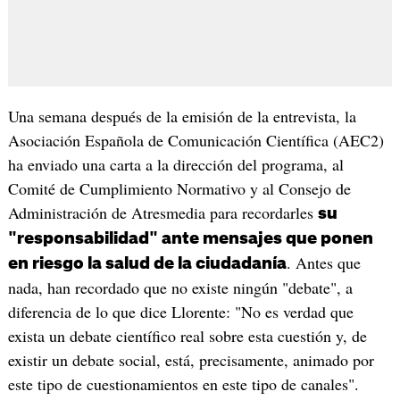
Una semana después de la emisión de la entrevista, la
Asociación Española de Comunicación Científica (AEC2)
ha enviado una carta a la dirección del programa, al
Comité de Cumplimiento Normativo y al Consejo de
Administración de Atresmedia para recordarles
su
"responsabilidad" ante mensajes que ponen
. Antes que
en riesgo la salud de la ciudadanía
nada, han recordado que no existe ningún "debate", a
diferencia de lo que dice Llorente: "No es verdad que
exista un debate científico real sobre esta cuestión y, de
existir un debate social, está, precisamente, animado por
este tipo de cuestionamientos en este tipo de canales".