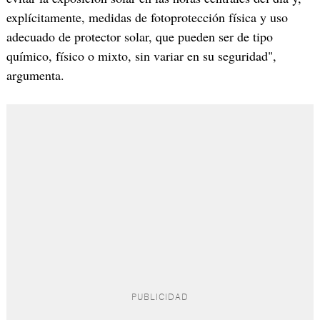
explícitamente, medidas de fotoprotección física y uso
adecuado de protector solar, que pueden ser de tipo
químico, físico o mixto, sin variar en su seguridad",
argumenta.