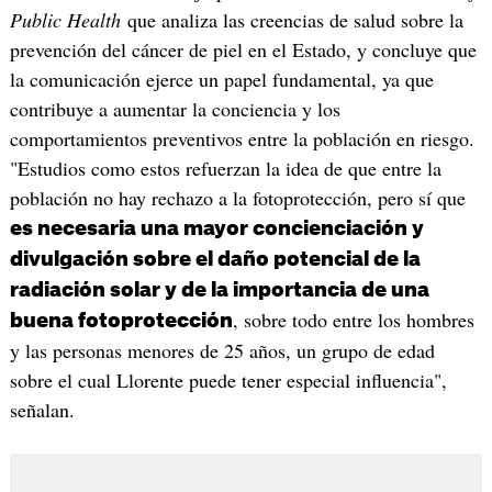
Public Health
que analiza las creencias de salud sobre la
prevención del cáncer de piel en el Estado, y concluye que
la comunicación ejerce un papel fundamental, ya que
contribuye a aumentar la conciencia y los
comportamientos preventivos entre la población en riesgo.
"Estudios como estos refuerzan la idea de que entre la
población no hay rechazo a la fotoprotección, pero sí que
es necesaria una mayor concienciación y
divulgación sobre el daño potencial de la
radiación solar y de la importancia de una
, sobre todo entre los hombres
buena fotoprotección
y las personas menores de 25 años, un grupo de edad
sobre el cual Llorente puede tener especial influencia",
señalan.