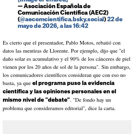
— Asociación Española de
Comunicación Científica (AEC2)
(
@aecomcientifica.bsky.social
)
22 de
mayo de 2026, a las 16:42
Es cierto que el presentador, Pablo Motos, rebatió con
datos las mentiras de Llorente. Por ejemplo, dijo que "el
daño solar es acumulativo y el 90% de los cánceres de piel
vienen por los 20 años de sol de la persona". Sin embargo,
los comunicadores científicos consideran que con eso no
basta, ya que
el programa puso la evidencia
científica y las opiniones personales en el
. "De fondo hay un
mismo nivel de "debate"
problema que consideramos editorial", dice la carta.