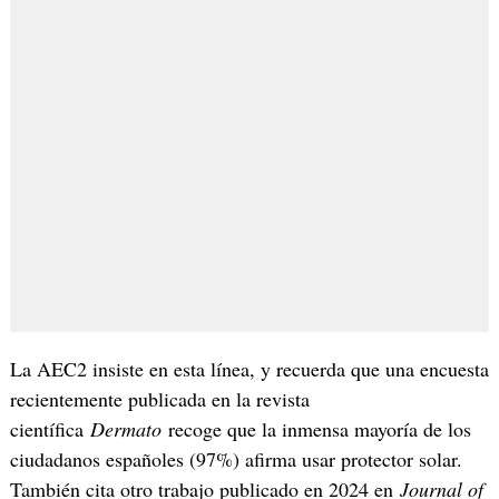
La AEC2 insiste en esta línea, y recuerda que una encuesta
recientemente publicada en la revista
científica
Dermato
recoge que la inmensa mayoría de los
ciudadanos españoles (97%) afirma usar protector solar.
También cita otro trabajo publicado en 2024 en
Journal of