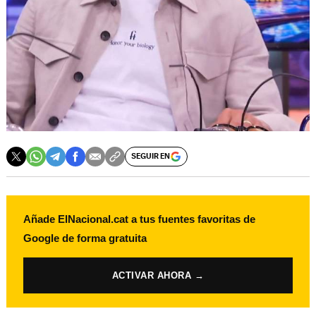
SEGUIR EN
Añade ElNacional.cat a tus fuentes favoritas de
Google de forma gratuita
ACTIVAR AHORA →