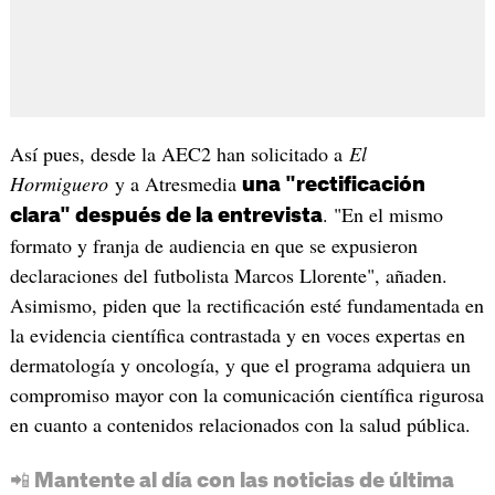
Así pues, desde la AEC2 han solicitado a
El
Hormiguero
y a Atresmedia
una "rectificación
. "En el mismo
clara" después de la entrevista
formato y franja de audiencia en que se expusieron
declaraciones del futbolista Marcos Llorente", añaden.
Asimismo, piden que la rectificación esté fundamentada en
la evidencia científica contrastada y en voces expertas en
dermatología y oncología, y que el programa adquiera un
compromiso mayor con la comunicación científica rigurosa
en cuanto a contenidos relacionados con la salud pública.
📲 Mantente al día con las noticias de última