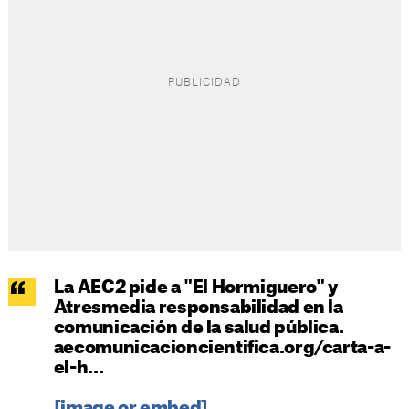
La AEC2 pide a "El Hormiguero" y
Atresmedia responsabilidad en la
comunicación de la salud pública.
aecomunicacioncientifica.org/carta-a-
el-h...
[image or embed]