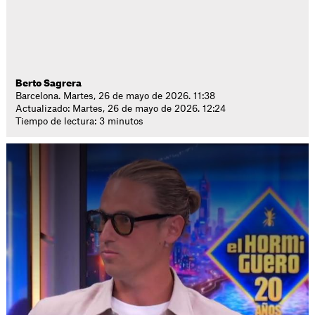
Berto Sagrera
Barcelona. Martes, 26 de mayo de 2026. 11:38
Actualizado: Martes, 26 de mayo de 2026. 12:24
Tiempo de lectura: 3 minutos