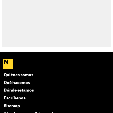
Quiénes somos
Qué hacemos
Dónde estamos
Escríbenos
Sitemap