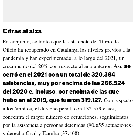
Cifras al alza
En conjunto, se indica que la asistencia del Turno de
Oficio ha recuperado en Catalunya los niveles previos a la
pandemia y han experimentado, a lo largo del 2021, un
crecimiento del 20% con respecto al año anterior. Así,
se
cerró en el 2021 con un total de 320.384
asistencias, muy por encima de las 266.524
del 2020 e, incluso, por encima de las que
Con respecto
hubo en el 2019, que fueron 319.127.
a los ámbitos, el derecho penal, con 132.579 casos,
concentra el mayor número de actuaciones, seguimientos
por la asistencia a personas detenidas (90.655 actuaciones)
y derecho Civil y Familia (37.468).