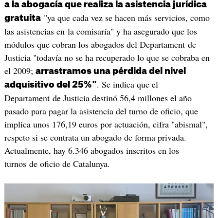
a la abogacía que realiza la asistencia jurídica
"ya que cada vez se hacen más servicios, como
gratuita
las asistencias en la comisaría" y ha asegurado que los
módulos que cobran los abogados del Departament de
Justicia "todavía no se ha recuperado lo que se cobraba en
el 2009;
arrastramos una pérdida del nivel
. Se indica que el
adquisitivo del 25%"
Departament de Justicia destinó 56,4 millones el año
pasado para pagar la asistencia del turno de oficio, que
implica unos 176,19 euros por actuación, cifra "abismal",
respeto si se contrata un abogado de forma privada.
Actualmente, hay 6.346 abogados inscritos en los
turnos de oficio de Catalunya.