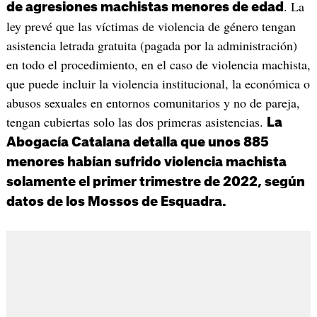
. La
de agresiones machistas menores de edad
ley prevé que las víctimas de violencia de género tengan
asistencia letrada gratuita (pagada por la administración)
en todo el procedimiento, en el caso de violencia machista,
que puede incluir la violencia institucional, la económica o
abusos sexuales en entornos comunitarios y no de pareja,
tengan cubiertas solo las dos primeras asistencias.
La
Abogacía Catalana detalla que unos 885
menores habían sufrido violencia machista
solamente el primer trimestre de 2022, según
datos de los Mossos de Esquadra.