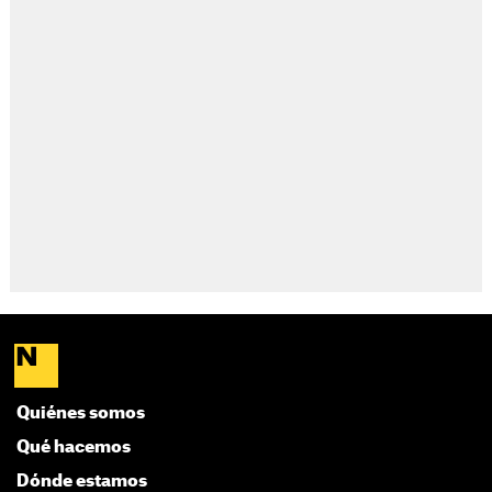
Quiénes somos
Qué hacemos
Dónde estamos