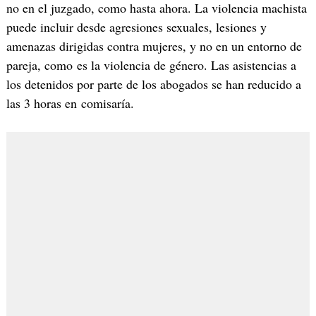
no en el juzgado, como hasta ahora. La violencia machista
puede incluir desde agresiones sexuales, lesiones y
amenazas dirigidas contra mujeres, y no en un entorno de
pareja, como es la violencia de género. Las asistencias a
los detenidos por parte de los abogados se han reducido a
las 3 horas en comisaría.