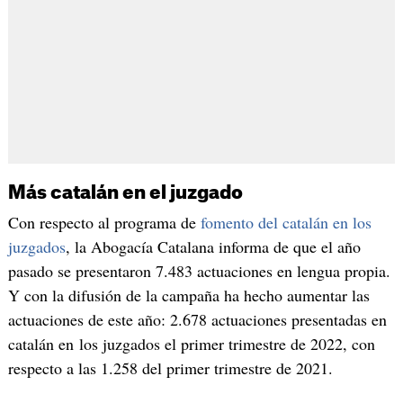
Más catalán en el juzgado
Con respecto al programa de
fomento del catalán en los
juzgados
, la Abogacía Catalana informa de que el año
pasado se presentaron 7.483 actuaciones en lengua propia.
Y con la difusión de la campaña ha hecho aumentar las
actuaciones de este año: 2.678 actuaciones presentadas en
catalán en los juzgados el primer trimestre de 2022, con
respecto a las 1.258 del primer trimestre de 2021.