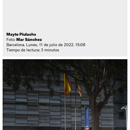
Mayte Piulachs
Foto:
Mar Sánchez
Barcelona. Lunes, 11 de julio de 2022. 15:08
Tiempo de lectura: 3 minutos