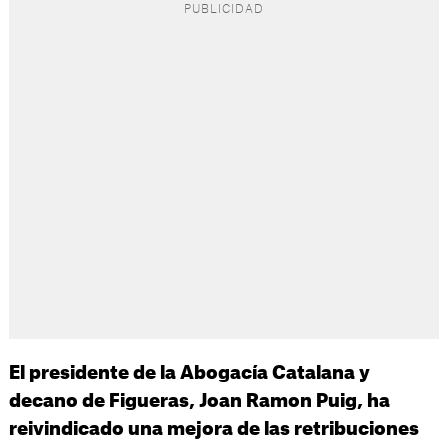
El presidente de la Abogacía Catalana y
decano de Figueras, Joan Ramon Puig, ha
reivindicado una mejora de las retribuciones