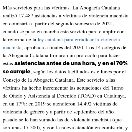
Más servicios para las víctimas. La Abogacía Catalana
realizó 17.487 asistencias a víctimas de violencia machista
en comisaría a partir del segundo semestre de 2021,
cuando se puso en marcha este servicio para cumplir con
la reforma de la
ley catalana para erradicar la violencia
machista
, aprobada a finales del 2020. Los 14 colegios de
la Abogacía Catalana firmaron un protocolo para hacer
estas
asistencias antes de una hora, y en el 70%
, según los datos facilitados este lunes por el
se cumple
Consejo de la Abogacía Catalana. Este servicio a las
víctimas ha hecho incrementar las actuaciones del Turno
de Oficio y Asistencia al Detenido (TOAD) en Catalunya,
en un 17%: en 2019 se atendieron 14.492 víctimas de
violencia de género y a partir de septiembre del año
pasado se le han sumado las de violencia machista (que
son unas 17.500), y con la nueva atención en comisaría, y