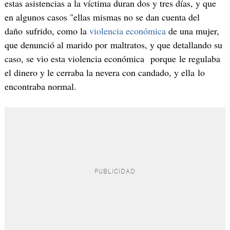
estas asistencias a la víctima duran dos y tres días, y que
en algunos casos "ellas mismas no se dan cuenta del
daño sufrido, como la
violencia económica
de una mujer,
que denunció al marido por maltratos, y que detallando su
caso, se vio esta violencia económica porque le regulaba
el dinero y le cerraba la nevera con candado, y ella lo
encontraba normal.