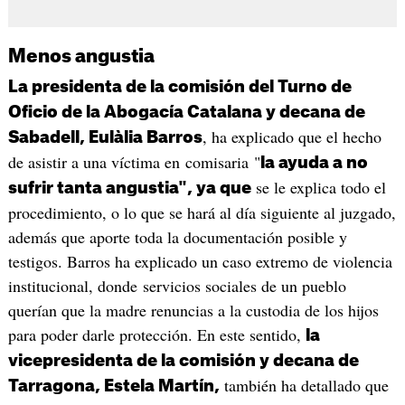
Menos angustia
La presidenta de la comisión del Turno de
Oficio de la Abogacía Catalana y decana de
, ha explicado que el hecho
Sabadell, Eulàlia Barros
de asistir a una víctima en comisaria "
la ayuda a no
se le explica todo el
sufrir tanta angustia", ya que
procedimiento, o lo que se hará al día siguiente al juzgado,
además que aporte toda la documentación posible y
testigos. Barros ha explicado un caso extremo de violencia
institucional, donde servicios sociales de un pueblo
querían que la madre renuncias a la custodia de los hijos
para poder darle protección. En este sentido,
la
vicepresidenta de la comisión y decana de
también ha detallado que
Tarragona, Estela Martín,