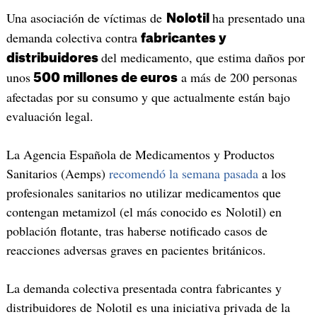
Una asociación de víctimas de
ha presentado una
Nolotil
demanda colectiva contra
fabricantes y
del medicamento, que estima daños por
distribuidores
unos
a más de 200 personas
500 millones de euros
afectadas por su consumo y que actualmente están bajo
evaluación legal.
La Agencia Española de Medicamentos y Productos
Sanitarios (Aemps)
recomendó la semana pasada
a los
profesionales sanitarios no utilizar medicamentos que
contengan metamizol (el más conocido es Nolotil) en
población flotante, tras haberse notificado casos de
reacciones adversas graves en pacientes británicos.
La demanda colectiva presentada contra fabricantes y
distribuidores de Nolotil es una iniciativa privada de la