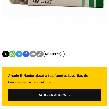
SEGUIR EN
Añade ElNacional.cat a tus fuentes favoritas de
Google de forma gratuita
ACTIVAR AHORA →