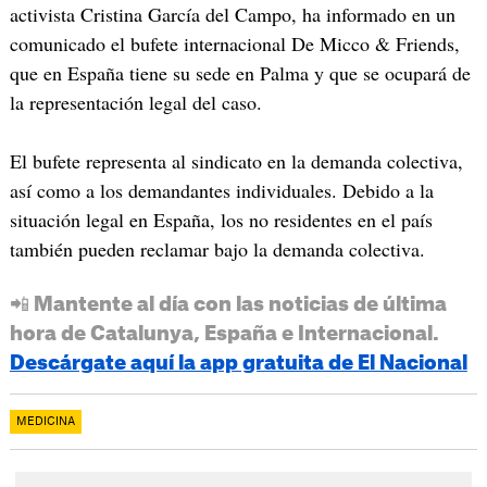
activista Cristina García del Campo, ha informado en un
comunicado el bufete internacional De Micco & Friends,
que en España tiene su sede en Palma y que se ocupará de
la representación legal del caso.
El bufete representa al sindicato en la demanda colectiva,
así como a los demandantes individuales. Debido a la
situación legal en España, los no residentes en el país
también pueden reclamar bajo la demanda colectiva.
📲 Mantente al día con las noticias de última
hora de Catalunya, España e Internacional.
Descárgate aquí la app gratuita de El Nacional
MEDICINA