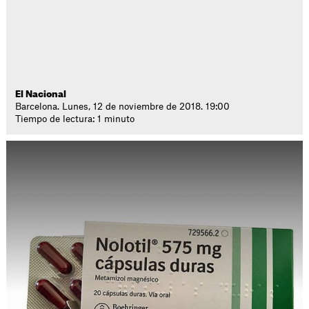
El Nacional
Barcelona. Lunes, 12 de noviembre de 2018. 19:00
Tiempo de lectura: 1 minuto