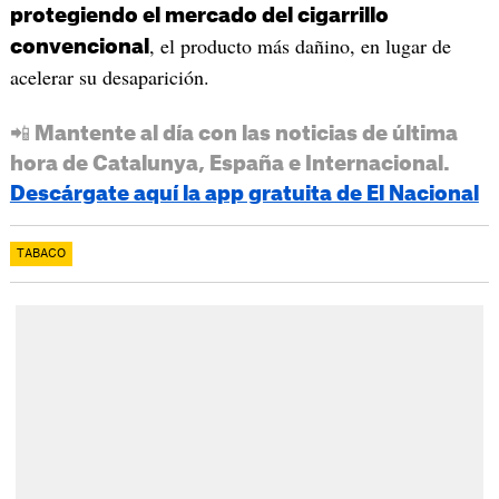
protegiendo el mercado del cigarrillo
, el producto más dañino, en lugar de
convencional
acelerar su desaparición.
📲 Mantente al día con las noticias de última
hora de Catalunya, España e Internacional.
Descárgate aquí la app gratuita de El Nacional
TABACO