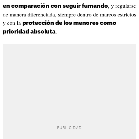
, y regularse
en comparación con seguir fumando
de manera diferenciada, siempre dentro de marcos estrictos
y con la
protección de los menores como
.
prioridad absoluta