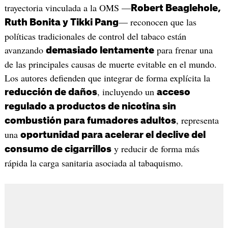
trayectoria vinculada a la OMS —
Robert Beaglehole,
— reconocen que las
Ruth Bonita y Tikki Pang
políticas tradicionales de control del tabaco están
avanzando
para frenar una
demasiado lentamente
de las principales causas de muerte evitable en el mundo.
Los autores defienden que integrar de forma explícita la
, incluyendo un
reducción de daños
acceso
regulado a productos de nicotina sin
, representa
combustión para fumadores adultos
una
oportunidad para acelerar el declive del
y reducir de forma más
consumo de cigarrillos
rápida la carga sanitaria asociada al tabaquismo.