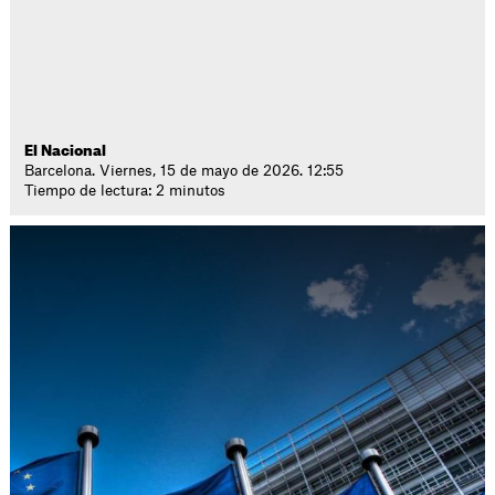
El Nacional
Barcelona. Viernes, 15 de mayo de 2026. 12:55
Tiempo de lectura: 2 minutos