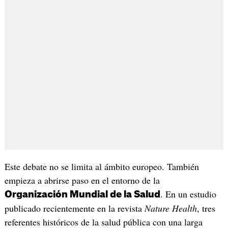
Este debate no se limita al ámbito europeo. También
empieza a abrirse paso en el entorno de la
. En un estudio
Organización Mundial de la Salud
publicado recientemente en la revista
Nature Health
, tres
referentes históricos de la salud pública con una larga