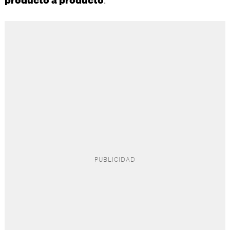
producto a producto