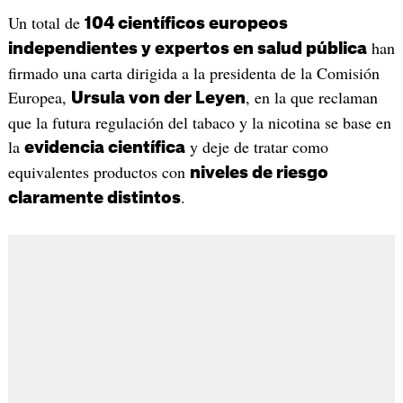
Un total de
104 científicos europeos
han
independientes y expertos en salud pública
firmado una carta dirigida a la presidenta de la Comisión
Europea,
, en la que reclaman
Ursula von der Leyen
que la futura regulación del tabaco y la nicotina se base en
la
y deje de tratar como
evidencia científica
equivalentes productos con
niveles de riesgo
.
claramente distintos