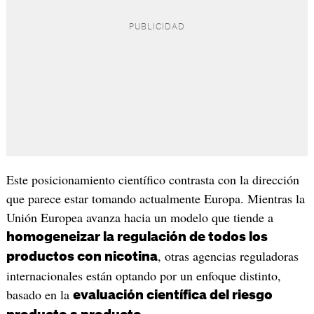
Este posicionamiento científico contrasta con la dirección
que parece estar tomando actualmente Europa. Mientras la
Unión Europea avanza hacia un modelo que tiende a
homogeneizar la regulación de todos los
, otras agencias reguladoras
productos con nicotina
internacionales están optando por un enfoque distinto,
basado en la
evaluación científica del riesgo
.