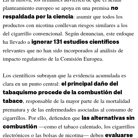
planteamiento europeo se apoya en una premisa
no
: asumir que todos los
respaldada por la ciencia
productos con nicotina conllevan riesgos similares a los
del cigarrillo convencional. Según denuncian, este enfoque
ha llevado a
ignorar 131 estudios científicos
relevantes que no han sido incorporados al análisis de
impacto regulatorio de la Comisión Europea.
Los científicos subrayan que la evidencia acumulada es
clara en un punto central:
el principal daño del
tabaquismo procede de la combustión del
, responsable de la mayor parte de la mortalidad
tabaco
prematura y de las enfermedades asociadas al consumo de
cigarrillos. Por ello, defienden que
las alternativas sin
—como el tabaco calentado, los cigarrillos
combustión
electrónicos o las bolsas de nicotina— deben
evaluarse