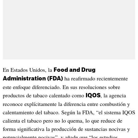
En Estados Unidos, la
Food and Drug
ha reafirmado recientemente
Administration (FDA)
este enfoque diferenciado. En sus resoluciones sobre
productos de tabaco calentado como
, la agencia
IQOS
reconoce explícitamente la diferencia entre combustión y
calentamiento del tabaco. Según la FDA, “el sistema IQOS
calienta el tabaco pero no lo quema, lo que reduce de
forma significativa la producción de sustancias nocivas y
potencialmente nocivas”, y añade que “los estudios