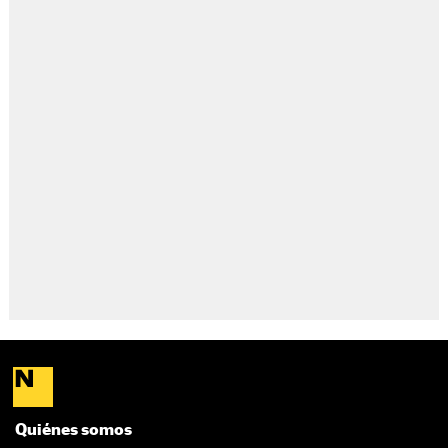
Quiénes somos