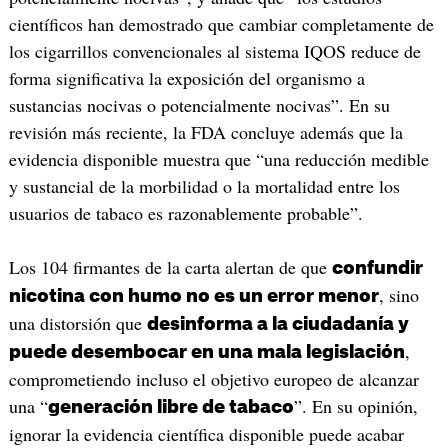
científicos han demostrado que cambiar completamente de
los cigarrillos convencionales al sistema IQOS reduce de
forma significativa la exposición del organismo a
sustancias nocivas o potencialmente nocivas”. En su
revisión más reciente, la FDA concluye además que la
evidencia disponible muestra que “una reducción medible
y sustancial de la morbilidad o la mortalidad entre los
usuarios de tabaco es razonablemente probable”.
Los 104 firmantes de la carta alertan de que
confundir
, sino
nicotina con humo no es un error menor
una distorsión que
desinforma a la ciudadanía y
,
puede desembocar en una mala legislación
comprometiendo incluso el objetivo europeo de alcanzar
una “
”. En su opinión,
generación libre de tabaco
ignorar la evidencia científica disponible puede acabar