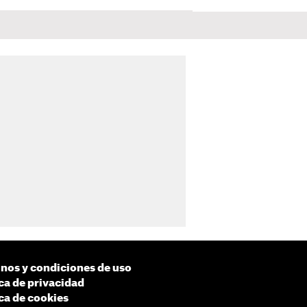
nos y condiciones de uso
ica de privacidad
ica de cookies