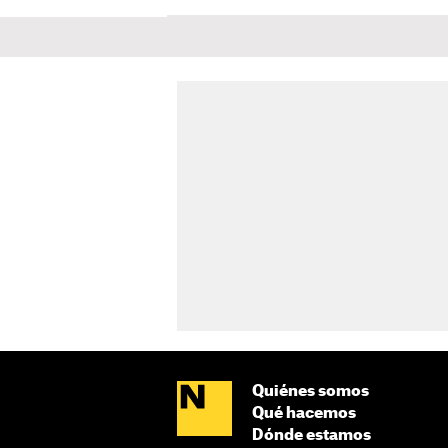
Quiénes somos
Qué hacemos
Dónde estamos