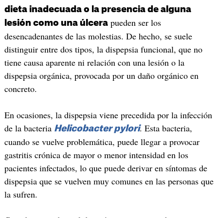
dieta inadecuada o la presencia de alguna
pueden ser los
lesión como una úlcera
desencadenantes de las molestias. De hecho, se suele
distinguir entre dos tipos, la dispepsia funcional, que no
tiene causa aparente ni relación con una lesión o la
dispepsia orgánica, provocada por un daño orgánico en
concreto.
En ocasiones, la dispepsia viene precedida por la infección
de la bacteria
. Esta bacteria,
Helicobacter pylori
cuando se vuelve problemática, puede llegar a provocar
gastritis crónica de mayor o menor intensidad en los
pacientes infectados, lo que puede derivar en síntomas de
dispepsia que se vuelven muy comunes en las personas que
la sufren.