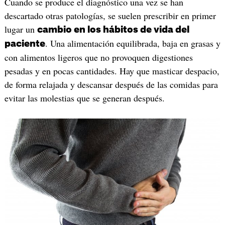
Cuando se produce el diagnóstico una vez se han
descartado otras patologías, se suelen prescribir en primer
lugar un
cambio en los hábitos de vida del
. Una alimentación equilibrada, baja en grasas y
paciente
con alimentos ligeros que no provoquen digestiones
pesadas y en pocas cantidades. Hay que masticar despacio,
de forma relajada y descansar después de las comidas para
evitar las molestias que se generan después.