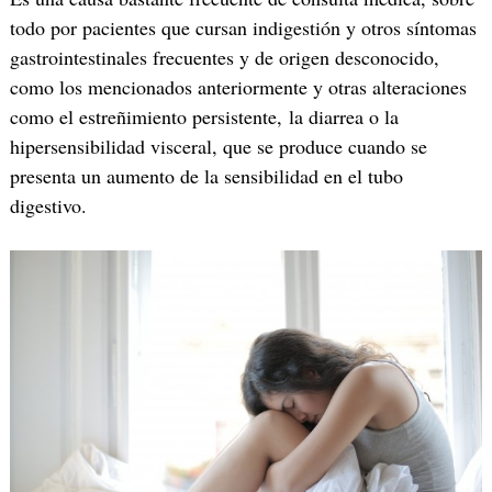
todo por pacientes que cursan indigestión y otros síntomas
gastrointestinales frecuentes y de origen desconocido,
como los mencionados anteriormente y otras alteraciones
como el estreñimiento persistente, la diarrea o la
hipersensibilidad visceral, que se produce cuando se
presenta un aumento de la sensibilidad en el tubo
digestivo.