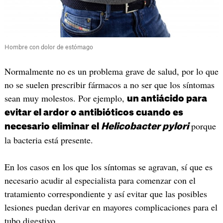
Hombre con dolor de estómago
Normalmente no es un problema grave de salud, por lo que
no se suelen prescribir fármacos a no ser que los síntomas
sean muy molestos. Por ejemplo,
un antiácido para
evitar el ardor o antibióticos cuando es
porque
necesario eliminar el
Helicobacter pylori
la bacteria está presente.
En los casos en los que los síntomas se agravan, sí que es
necesario acudir al especialista para comenzar con el
tratamiento correspondiente y así evitar que las posibles
lesiones puedan derivar en mayores complicaciones para el
tubo digestivo.