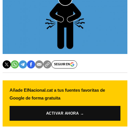
SEGUIR EN
Añade ElNacional.cat a tus fuentes favoritas de
Google de forma gratuita
ACTIVAR AHORA →