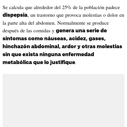
Se calcula que alrededor del 25% de la población padece
, un trastorno que provoca molestias o dolor en
dispepsia
la parte alta del abdomen. Normalmente se produce
después de las comidas y
genera una serie de
síntomas como náuseas, acidez, gases,
hinchazón abdominal, ardor y otras molestias
sin que exista ninguna enfermedad
.
metabólica que lo justifique