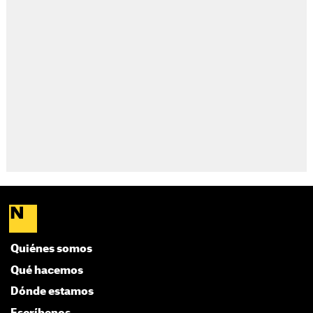
Quiénes somos
Qué hacemos
Dónde estamos