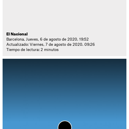
El Nacional
Barcelona. Jueves, 6 de agosto de 2020. 19:52
Actualizado: Viernes, 7 de agosto de 2020. 09:26
Tiempo de lectura: 2 minutos