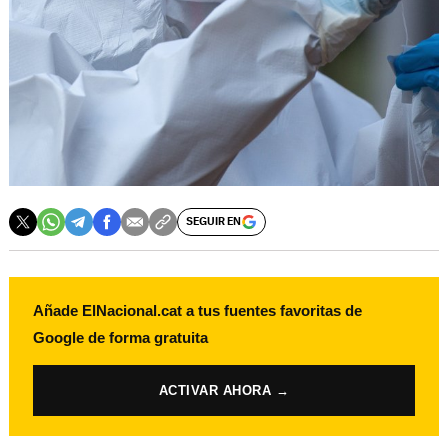
SEGUIR EN
Añade ElNacional.cat a tus fuentes favoritas de
Google de forma gratuita
ACTIVAR AHORA →