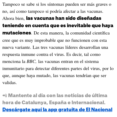
Tampoco se sabe si los síntomas pueden ser más graves o
no, así como tampoco si podría afectar a las vacunas.
Ahora bien,
las vacunas han sido diseñadas
teniendo en cuenta que es inevitable que haya
. De esta manera, la comunidad científica
mutaciones
cree que es muy improbable que no funcionen con esta
nueva variante. Las tres vacunas líderes desarrollan una
respuesta inmune contra el virus. Es decir, tal como
menciona la
BBC,
las vacunas entran en el sistema
inmunitario para detectar diferentes partes del virus, por lo
que, aunque haya mutado, las vacunas tendrían que ser
validas.
📲 Mantente al día con las noticias de última
hora de Catalunya, España e Internacional.
Descárgate aquí la app gratuita de El Nacional