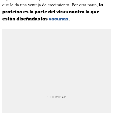
que le da una ventaja de crecimiento. Por otra parte,
la
proteína es la parte del virus contra la que
están diseñadas las
vacunas
.