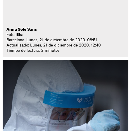
Anna Solé Sans
Foto:
Efe
Barcelona. Lunes, 21 de diciembre de 2020. 08:51
Actualizado: Lunes, 21 de diciembre de 2020. 12:40
Tiempo de lectura: 2 minutos