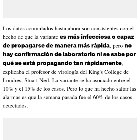
Los datos acumulados hasta ahora son consistentes con el
hecho de que la variante
es más infecciosa o capaz
, pero
de propagarse de manera más rápida
no
hay confirmación de laboratorio ni se sabe por
,
qué se está propagando tan rápidamente
explicaba el profesor de virología del King's College de
Londres, Stuart Neil. La variante se ha asociado entre el
10% y el 15% de los casos. Pero lo que ha hecho saltar las
alarmas es que la semana pasada fue el 60% de los casos
detectados.