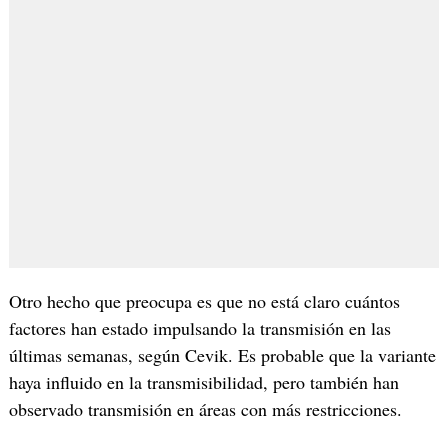
Otro hecho que preocupa es que no está claro cuántos
factores han estado impulsando la transmisión en las
últimas semanas, según Cevik. Es probable que la variante
haya influido en la transmisibilidad, pero también han
observado transmisión en áreas con más restricciones.