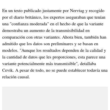
En un texto publicado justamente por Nervtag y recogido
por el diario británico, los expertos aseguraban que tenían
una "confianza moderada" en el hecho de que la variante
demostraba un aumento de la transmisibilidad en
comparación con otras variantes. Ahora bien, también han
admitido que los datos son preliminares y se basan en
modelos. "Aunque los resultados dependen de la calidad y
la cantidad de datos que les proporciones, esta parece una
variante potencialmente más transmisible", detallaba
Cevik. A pesar de todo, no se puede establecer todavía una
relación causal.