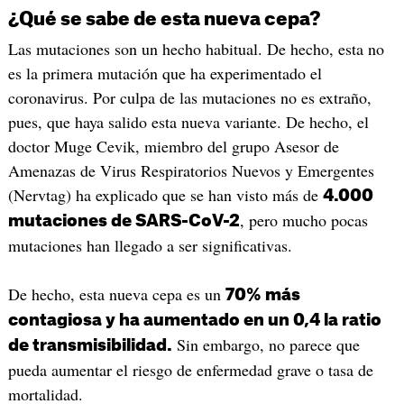
¿Qué se sabe de esta nueva cepa?
Las mutaciones son un hecho habitual. De hecho, esta no
es la primera mutación que ha experimentado el
coronavirus. Por culpa de las mutaciones no es extraño,
pues, que haya salido esta nueva variante. De hecho, el
doctor Muge Cevik, miembro del grupo Asesor de
Amenazas de Virus Respiratorios Nuevos y Emergentes
(Nervtag) ha explicado que se han visto más de
4.000
, pero mucho pocas
mutaciones de SARS-CoV-2
mutaciones han llegado a ser significativas.
De hecho, esta nueva cepa es un
70% más
contagiosa y ha aumentado en un 0,4 la ratio
Sin embargo, no parece que
de transmisibilidad.
pueda aumentar el riesgo de enfermedad grave o tasa de
mortalidad.