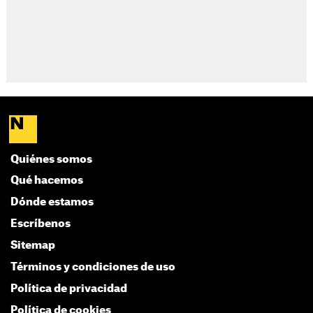
Quiénes somos
Qué hacemos
Dónde estamos
Escríbenos
Sitemap
Términos y condiciones de uso
Política de privacidad
Política de cookies