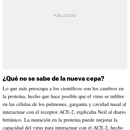
¿Qué no se sabe de la nueva cepa?
Lo que más preocupa a los científicos son los cambios en
la proteína, hecho que hace posible que el virus se infiltre
en las células de los pulmones, garganta y cavidad nasal al
interactuar con el receptor ACE-2, explicaba Neil al diario
británico. La mutación en la proteína puede mejorar la
capacidad del virus para interactuar con el ACE-2, hecho