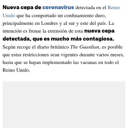
detectada en el
Reino
Nueva cepa de
coronavirus
Unido
que ha comportado un confinamiento duro,
principalmente en Londres y al sur y este del país. La
intención es frenar la extensión de esta
nueva cepa
detectada, que es mucho más contagiosa.
Según recoge el diario británico
The Guardian
, es posible
que estas restricciones sean vigentes durante varios meses,
hasta que se hayan implementado las vacunas en todo el
Reino Unido.