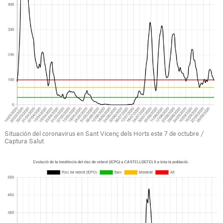
Situación del coronavirus en Sant Vicenç dels Horts este 7 de octubre /
Captura Salut