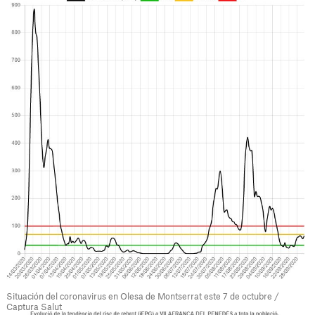
Situación del coronavirus en Olesa de Montserrat este 7 de octubre /
Captura Salut