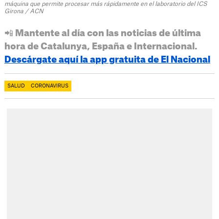
máquina que permite procesar más rápidamente en el laboratorio del ICS
Girona / ACN
📲 Mantente al día con las noticias de última
hora de Catalunya, España e Internacional.
Descárgate aquí la app gratuita de El Nacional
SALUD
CORONAVIRUS