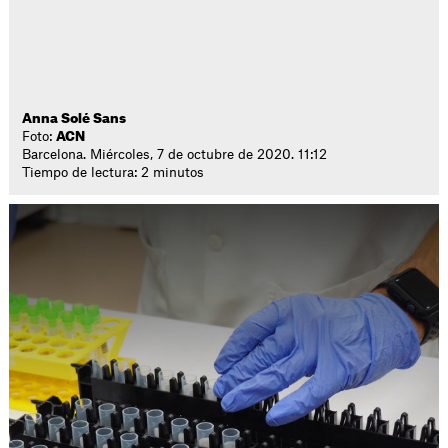
Anna Solé Sans
Foto:
ACN
Barcelona. Miércoles, 7 de octubre de 2020. 11:12
Tiempo de lectura: 2 minutos