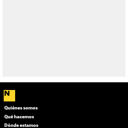
Quiénes somos
Qué hacemos
Dónde estamos