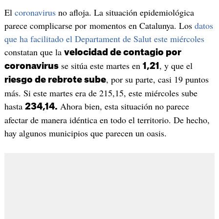
El
coronavirus
no afloja. La situación epidemiológica
parece complicarse por momentos en Catalunya. Los
datos
que ha facilitado el Departament de Salut este miércoles
constatan que la
velocidad de contagio por
se sitúa este martes en
, y que el
coronavirus
1,21
, por su parte, casi 19 puntos
riesgo de rebrote sube
más. Si este martes era de 215,15, este miércoles sube
hasta
Ahora bien, esta situación no parece
234,14.
afectar de manera idéntica en todo el territorio. De hecho,
hay algunos municipios que parecen un oasis.