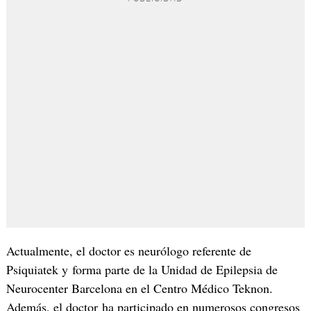
Actualmente, el doctor es neurólogo referente de
Psiquiatek y forma parte de la Unidad de Epilepsia de
Neurocenter Barcelona en el Centro Médico Teknon.
Además, el doctor ha participado en numerosos congresos