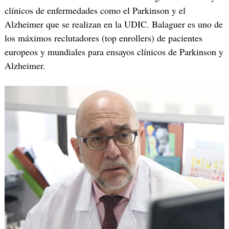
clínicos de enfermedades como el Parkinson y el
Alzheimer que se realizan en la UDIC. Balaguer es uno de
los máximos reclutadores (top enrollers) de pacientes
europeos y mundiales para ensayos clínicos de Parkinson y
Alzheimer.