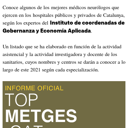
Conoce algunos de los mejores médicos neurólogos que
ejercen en los hospitales públicos y privados de Catalunya,
según los expertos del
Instituto de coordenadas de
.
Gobernanza y Economía Aplicada
Un listado que se ha elaborado en función de la actividad
asistencial y la actividad investigadora y docente de los
sanitarios, cuyos nombres y centros se darán a conocer a lo
largo de este 2021 según cada especialización.