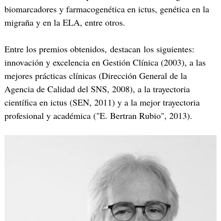
biomarcadores y farmacogenética en ictus, genética en la
migraña y en la ELA, entre otros.
Entre los premios obtenidos, destacan los siguientes:
innovación y excelencia en Gestión Clínica (2003), a las
mejores prácticas clínicas (Dirección General de la
Agencia de Calidad del SNS, 2008), a la trayectoria
científica en ictus (SEN, 2011) y a la mejor trayectoria
profesional y académica ("E. Bertran Rubio", 2013).