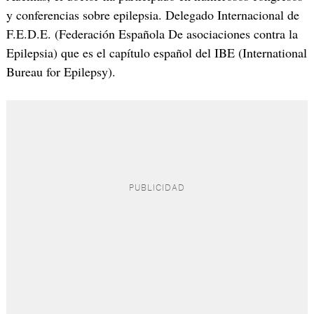
y conferencias sobre epilepsia. Delegado Internacional de
F.E.D.E. (Federación Española De asociaciones contra la
Epilepsia) que es el capítulo español del IBE (International
Bureau for Epilepsy).