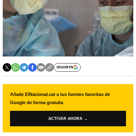
SEGUIR EN
Añade ElNacional.cat a tus fuentes favoritas de
Google de forma gratuita
ACTIVAR AHORA →