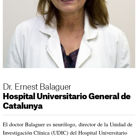
Dr. Ernest Balaguer
Hospital Universitario General de
Catalunya
El doctor Balaguer es neurólogo, director de la Unidad de
Investigación Clínica (UDIC) del Hospital Universitario