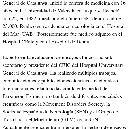
General de Catalunya. Inició la carrera de medicina con 16
años en la Universidad de Valencia en la que se licenció
con 22, en 1982, quedando el número 384 de un total de
23.000. Realizó su residencia en neurología en el Hospital
del Mar (UAB). Posteriormente fue médico adjunto en el
Hospital Clínic y en el Hospital de Denia.
Experto en la evaluación de ensayos clínicos, ha sido
secretario y presidente del CEIC del Hospital Universitari
General de Catalunya. Ha realizado múltiples trabajos,
comunicaciones y publicaciones científicas nacionales e
internacionales relacionadas con la enfermedad de
Parkinson. Es miembro también de diferentes sociedades
científicas como la Movement Disorders Society, la
Sociedad Española de Neurología (SEN) y el Grupo de
Trastornos del Movimiento (GTM) de la SEN.
Actualmente se encuentra inmerso en la gestión de ensayos