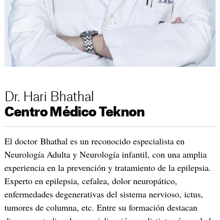
Dr. Hari Bhathal
Centro Médico Teknon
El doctor Bhathal es un reconocido especialista en
Neurología Adulta y Neurología infantil, con una amplia
experiencia en la prevención y tratamiento de la epilepsia.
Experto en epilepsia, cefalea, dolor neuropático,
enfermedades degenerativas del sistema nervioso, ictus,
tumores de columna, etc. Entre su formación destacan