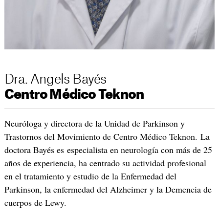
Dra. Angels Bayés
Centro Médico Teknon
Neuróloga y directora de la Unidad de Parkinson y
Trastornos del Movimiento de Centro Médico Teknon. La
doctora Bayés es especialista en neurología con más de 25
años de experiencia, ha centrado su actividad profesional
en el tratamiento y estudio de la Enfermedad del
Parkinson, la enfermedad del Alzheimer y la Demencia de
cuerpos de Lewy.