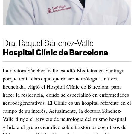
Dra. Raquel Sánchez-Valle
Hospital Clínic de Barcelona
La doctora Sánchez-Valle estudió Medicina en Santiago
porque tenía claro que quería ser neuróloga. Una vez
licenciada, eligió el Hospital Clínic de Barcelona para
hacer la residencia, donde se especializó en enfermedades
neurodegenerativas. El Clínic es un hospital referente en el
campo de su interés. Actualmente, la doctora Sánchez-
Valle dirige el servicio de neurologia del mismo hospital
y lidera el grupo científico sobre trastornos cognitivos de