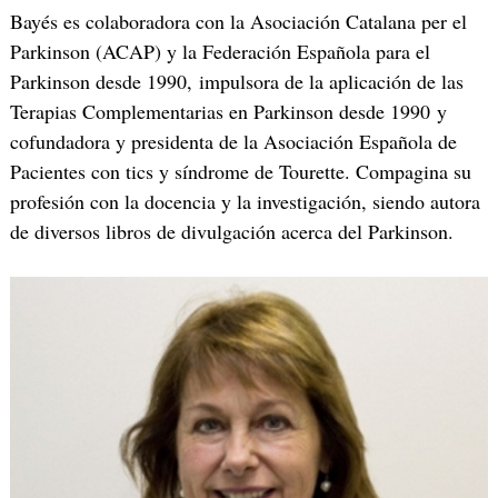
Bayés es colaboradora con la Asociación Catalana per el
Parkinson (ACAP) y la Federación Española para el
Parkinson desde 1990, impulsora de la aplicación de las
Terapias Complementarias en Parkinson desde 1990 y
cofundadora y presidenta de la Asociación Española de
Pacientes con tics y síndrome de Tourette. Compagina su
profesión con la docencia y la investigación, siendo autora
de diversos libros de divulgación acerca del Parkinson.