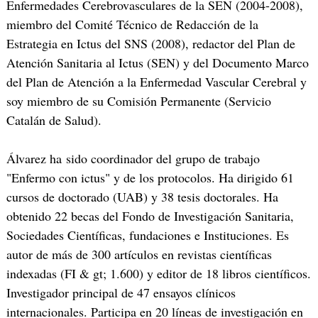
Enfermedades Cerebrovasculares de la SEN (2004-2008),
miembro del Comité Técnico de Redacción de la
Estrategia en Ictus del SNS (2008), redactor del Plan de
Atención Sanitaria al Ictus (SEN) y del Documento Marco
del Plan de Atención a la Enfermedad Vascular Cerebral y
soy miembro de su Comisión Permanente (Servicio
Catalán de Salud).
Álvarez ha sido coordinador del grupo de trabajo
"Enfermo con ictus" y de los protocolos. Ha dirigido 61
cursos de doctorado (UAB) y 38 tesis doctorales. Ha
obtenido 22 becas del Fondo de Investigación Sanitaria,
Sociedades Científicas, fundaciones e Instituciones. Es
autor de más de 300 artículos en revistas científicas
indexadas (FI & gt; 1.600) y editor de 18 libros científicos.
Investigador principal de 47 ensayos clínicos
internacionales. Participa en 20 líneas de investigación en