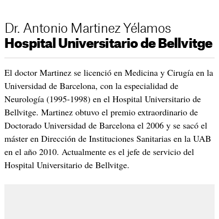
Dr. Antonio Martinez Yélamos
Hospital Universitario de Bellvitge
El doctor Martinez se licenció en Medicina y Cirugía en la
Universidad de Barcelona, con la especialidad de
Neurología (1995-1998) en el Hospital Universitario de
Bellvitge. Martinez obtuvo el premio extraordinario de
Doctorado Universidad de Barcelona el 2006 y se sacó el
máster en Dirección de Instituciones Sanitarias en la UAB
en el año 2010. Actualmente es el jefe de servicio del
Hospital Universitario de Bellvitge.