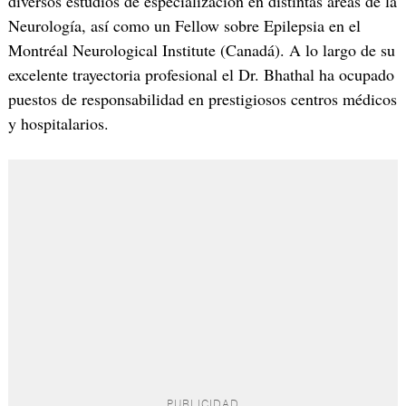
diversos estudios de especialización en distintas áreas de la
Neurología, así como un Fellow sobre Epilepsia en el
Montréal Neurological Institute (Canadá). A lo largo de su
excelente trayectoria profesional el Dr. Bhathal ha ocupado
puestos de responsabilidad en prestigiosos centros médicos
y hospitalarios.