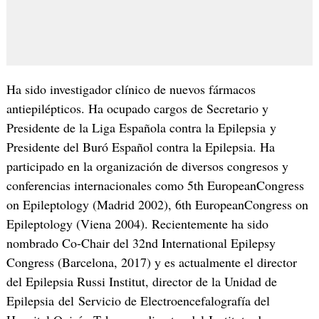
Ha sido investigador clínico de nuevos fármacos
antiepilépticos. Ha ocupado cargos de Secretario y
Presidente de la Liga Española contra la Epilepsia y
Presidente del Buró Español contra la Epilepsia. Ha
participado en la organización de diversos congresos y
conferencias internacionales como 5th EuropeanCongress
on Epileptology (Madrid 2002), 6th EuropeanCongress on
Epileptology (Viena 2004). Recientemente ha sido
nombrado Co-Chair del 32nd International Epilepsy
Congress (Barcelona, 2017) y es actualmente el director
del Epilepsia Russi Institut, director de la Unidad de
Epilepsia del Servicio de Electroencefalografía del