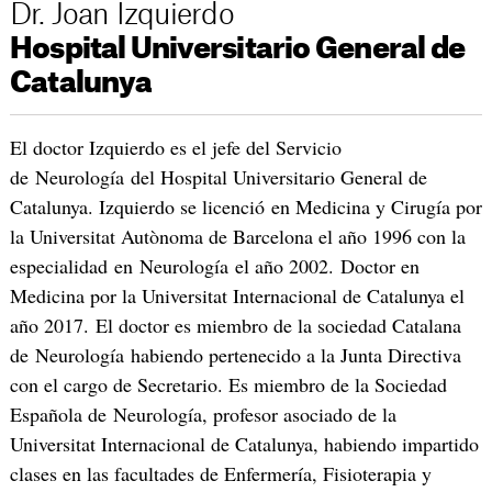
Dr. Joan Izquierdo
Hospital Universitario General de
Catalunya
El doctor Izquierdo es el jefe del Servicio
de Neurología del Hospital Universitario General de
Catalunya. Izquierdo se licenció en Medicina y Cirugía por
la Universitat Autònoma de Barcelona el año 1996 con la
especialidad en Neurología el año 2002. Doctor en
Medicina por la Universitat Internacional de Catalunya el
año 2017. El doctor es miembro de la sociedad Catalana
de Neurología habiendo pertenecido a la Junta Directiva
con el cargo de Secretario. Es miembro de la Sociedad
Española de Neurología, profesor asociado de la
Universitat Internacional de Catalunya, habiendo impartido
clases en las facultades de Enfermería, Fisioterapia y