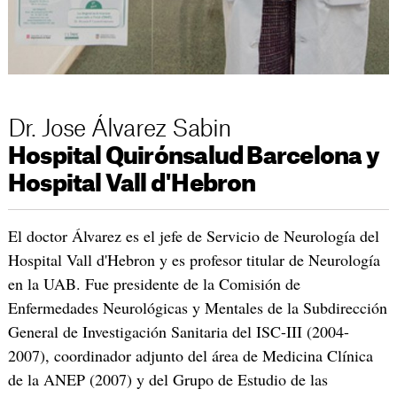
Dr. Jose Álvarez Sabin
Hospital Quirónsalud Barcelona y
Hospital Vall d'Hebron
El doctor Álvarez es el jefe de Servicio de Neurología del
Hospital Vall d'Hebron y es profesor titular de Neurología
en la UAB. Fue presidente de la Comisión de
Enfermedades Neurológicas y Mentales de la Subdirección
General de Investigación Sanitaria del ISC-III (2004-
2007), coordinador adjunto del área de Medicina Clínica
de la ANEP (2007) y del Grupo de Estudio de las