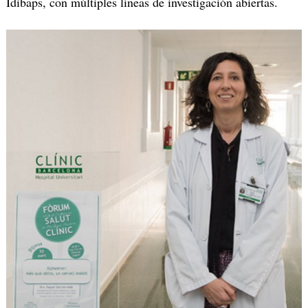
Idibaps, con múltiples líneas de investigación abiertas.