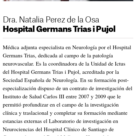
Dra. Natalia Perez de la Osa
Hospital Germans Trias i Pujol
Médica adjunta especialista en Neurología por el Hospital
Germans Trias, dedicada al campo de la patología
neurovascular. Es la coordinadora de la Unidad de Ictus
del Hospital Germans Trias i Pujol, acreditada por la
Sociedad Española de Neurología. En su formación post-
especialización dispuso de un contrato de investigación del
Instituto de Salud Carlos III entre 2007 y 2009 que le
permitió profundizar en el campo de la investigación
clínica y traslacional y completar su formación mediante
estancias externas el Laboratorio de investigación en
Neurociencias del Hospital Clínico de Santiago de