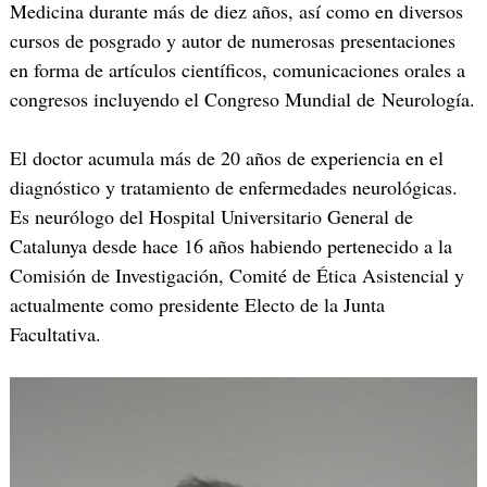
Medicina durante más de diez años, así como en diversos
cursos de posgrado y autor de numerosas presentaciones
en forma de artículos científicos, comunicaciones orales a
congresos incluyendo el Congreso Mundial de Neurología.
El doctor acumula más de 20 años de experiencia en el
diagnóstico y tratamiento de enfermedades neurológicas.
Es neurólogo del Hospital Universitario General de
Catalunya desde hace 16 años habiendo pertenecido a la
Comisión de Investigación, Comité de Ética Asistencial y
actualmente como presidente Electo de la Junta
Facultativa.