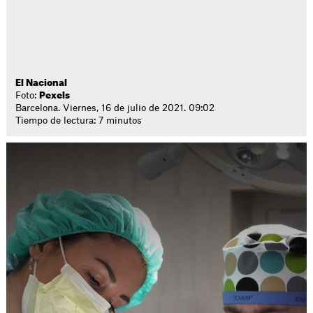
El Nacional
Foto:
Pexels
Barcelona. Viernes, 16 de julio de 2021. 09:02
Tiempo de lectura: 7 minutos