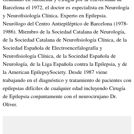
Barcelona el 1972, el doctor es especialista en Neurología
y Neurofisiología Clínica. Experto en Epilepsia.
Neurólogo del Centro Antiepiléptico de Barcelona (1978-
1986). Miembro de la Sociedad Catalana de Neurología,
de la Sociedad Catalana de Neurofisiología Clínica, de la
Sociedad Española de Electroencefalografía y
Neurofisiología Clínica, de la Sociedad Española de
Neurología, de la Liga Española contra la Epilepsia, y de
la American EpilepsySociety. Desde 1987 viene
trabajando en el diagnóstico y tratamiento de pacientes con
epilepsias difíciles de cualquier edad incluyendo Cirugía
de Epilepsia conjuntamente con el neurocirujano Dr.
Oliver.