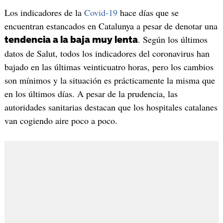
Los indicadores de la
Covid-19
hace días que se
encuentran estancados en Catalunya a pesar de denotar una
. Según los últimos
tendencia a la baja muy lenta
datos de Salut, todos los indicadores del coronavirus han
bajado en las últimas veinticuatro horas, pero los cambios
son mínimos y la situación es prácticamente la misma que
en los últimos días. A pesar de la prudencia, las
autoridades sanitarias destacan que los hospitales catalanes
van cogiendo aire poco a poco.