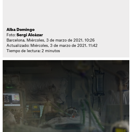
Alba Domingo
Foto:
Sergi Alcàzar
Barcelona. Miércoles, 3 de marzo de 2021. 10:26
Actualizado: Miércoles, 3 de marzo de 2021. 11:42
Tiempo de lectura: 2 minutos