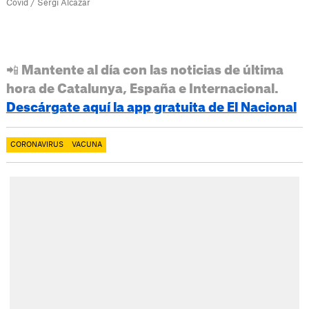
Covid / Sergi Alcàzar
📲 Mantente al día con las noticias de última
hora de Catalunya, España e Internacional.
Descárgate aquí la app gratuita de El Nacional
CORONAVIRUS
VACUNA