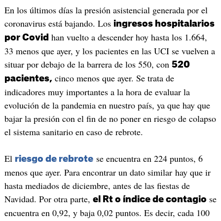
En los últimos días la presión asistencial generada por el
coronavirus está bajando. Los
ingresos hospitalarios
han vuelto a descender hoy hasta los 1.664,
por Covid
33 menos que ayer, y los pacientes en las UCI se vuelven a
situar por debajo de la barrera de los 550, con
520
cinco menos que ayer. Se trata de
pacientes,
indicadores muy importantes a la hora de evaluar la
evolución de la pandemia en nuestro país, ya que hay que
bajar la presión con el fin de no poner en riesgo de colapso
el sistema sanitario en caso de rebrote.
El
se encuentra en 224 puntos, 6
riesgo de rebrote
menos que ayer. Para encontrar un dato similar hay que ir
hasta mediados de diciembre, antes de las fiestas de
Navidad. Por otra parte,
se
el Rt o índice de contagio
encuentra en 0,92, y baja 0,02 puntos. Es decir, cada 100