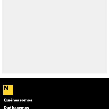
Quiénes somos
Qué hacemos