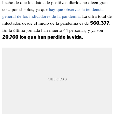
hecho de que los datos de positivos diarios no dicen gran
cosa por sí solos, ya que
hay que observar la tendencia
general de los indicadores de la pandemia
. La cifra total de
infectados desde el inicio de la pandemia es de
.
560.377
En la última jornada han muerto 44 personas, y ya son
20.760 los que han perdido la vida.