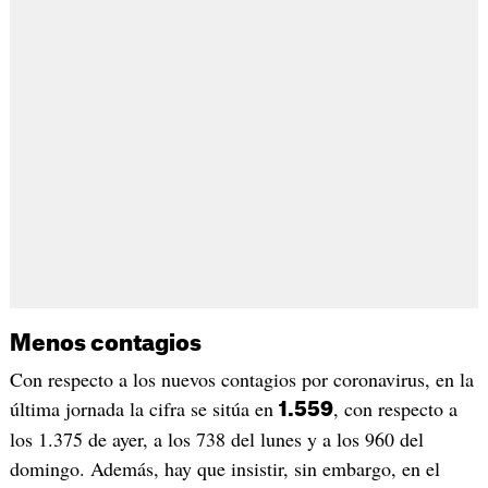
Menos contagios
Con respecto a los nuevos contagios por coronavirus, en la
última jornada la cifra se sitúa en
, con respecto a
1.559
los 1.375 de ayer, a los 738 del lunes y a los 960 del
domingo. Además, hay que insistir, sin embargo, en el