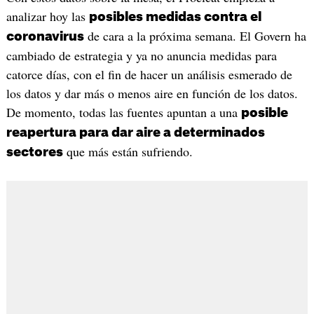
analizar hoy las
posibles medidas contra el
de cara a la próxima semana. El Govern ha
coronavirus
cambiado de estrategia y ya no anuncia medidas para
catorce días, con el fin de hacer un análisis esmerado de
los datos y dar más o menos aire en función de los datos.
De momento, todas las fuentes apuntan a una
posible
reapertura para dar aire a determinados
que más están sufriendo.
sectores