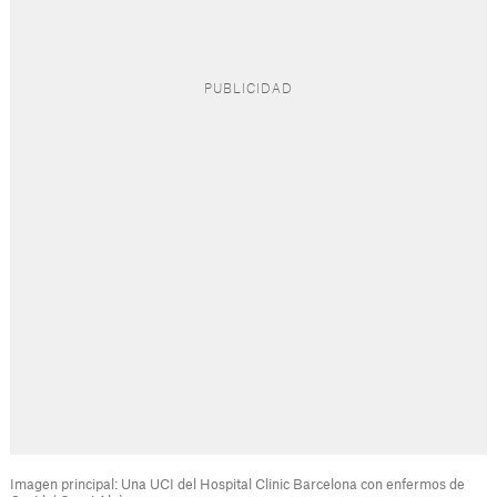
Imagen principal: Una UCI del Hospital Clinic Barcelona con enfermos de