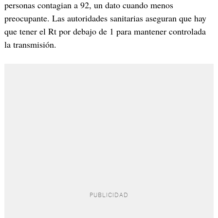
personas contagian a 92, un dato cuando menos
preocupante. Las autoridades sanitarias aseguran que hay
que tener el Rt por debajo de 1 para mantener controlada
la transmisión.