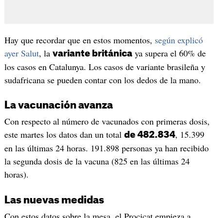
Hay que recordar que en estos momentos,
según explicó
ayer Salut
, la
ya supera el 60% de
variante británica
los casos en Catalunya. Los casos de variante brasileña y
sudafricana se pueden contar con los dedos de la mano.
La vacunación avanza
Con respecto al número de vacunados con primeras dosis,
este martes los datos dan un total
, 15.399
de 482.834
en las últimas 24 horas. 191.898 personas ya han recibido
la segunda dosis de la vacuna (825 en las últimas 24
horas).
Las nuevas medidas
Con estos datos sobre la mesa, el Procicat empieza a