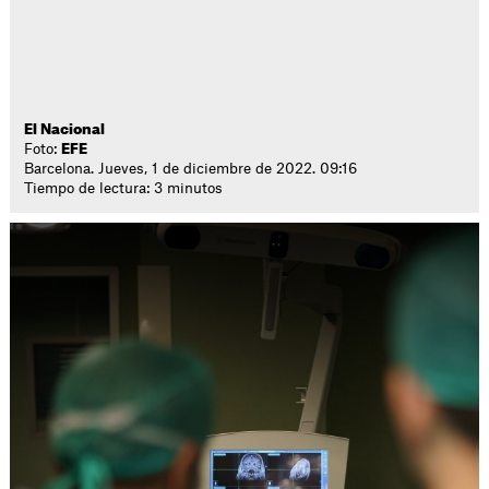
El Nacional
Foto:
EFE
Barcelona. Jueves, 1 de diciembre de 2022. 09:16
Tiempo de lectura: 3 minutos