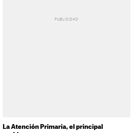
La Atención Primaria, el principal