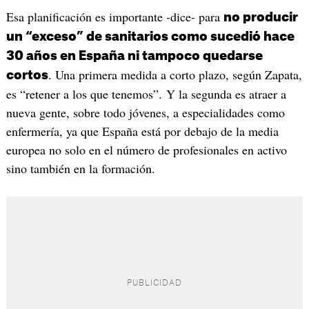
Esa planificación es importante -dice- para
no producir
un “exceso” de sanitarios como sucedió hace
30 años en España ni tampoco quedarse
. Una primera medida a corto plazo, según Zapata,
cortos
es “retener a los que tenemos”. Y la segunda es atraer a
nueva gente, sobre todo jóvenes, a especialidades como
enfermería, ya que España está por debajo de la media
europea no solo en el número de profesionales en activo
sino también en la formación.