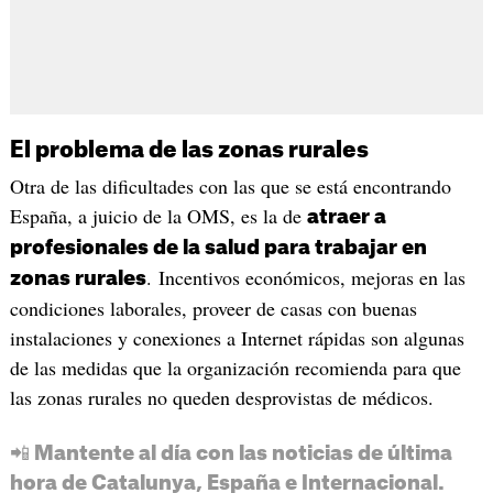
El problema de las zonas rurales
Otra de las dificultades con las que se está encontrando
España, a juicio de la OMS, es la de
atraer a
profesionales de la salud para trabajar en
. Incentivos económicos, mejoras en las
zonas rurales
condiciones laborales, proveer de casas con buenas
instalaciones y conexiones a Internet rápidas son algunas
de las medidas que la organización recomienda para que
las zonas rurales no queden desprovistas de médicos.
📲 Mantente al día con las noticias de última
hora de Catalunya, España e Internacional.