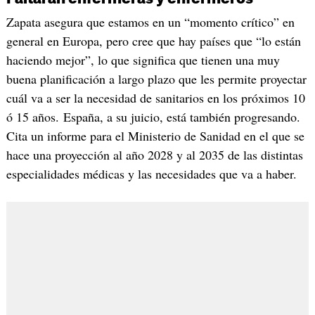
Zapata asegura que estamos en un “momento crítico” en
general en Europa, pero cree que hay países que “lo están
haciendo mejor”, lo que significa que tienen una muy
buena planificación a largo plazo que les permite proyectar
cuál va a ser la necesidad de sanitarios en los próximos 10
ó 15 años. España, a su juicio, está también progresando.
Cita un informe para el Ministerio de Sanidad en el que se
hace una proyección al año 2028 y al 2035 de las distintas
especialidades médicas y las necesidades que va a haber.