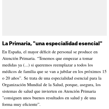
La Primaria, "una especialidad esencial"
En España, el mayor déficit de personal se produce en
Atención Primaria. “Tenemos que empezar a tomar
medidas ya (...) si queremos reemplazar a todos los
médicos de familia que se van a jubilar en los próximos 15
o 20 años”. Se trata de una especialidad esencial para la
Organización Mundial de la Salud, porque, asegura, los
sistemas de salud que invierten en Atención Primaria
"consiguen unos buenos resultados en salud y de una
forma muy eficiente”.