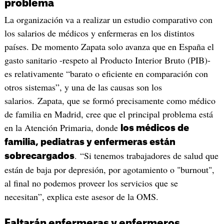
problema
La organización va a realizar un estudio comparativo con
los salarios de médicos y enfermeras en los distintos
países. De momento Zapata solo avanza que en España el
gasto sanitario -respeto al Producto Interior Bruto (PIB)-
es relativamente “barato o eficiente en comparación con
otros sistemas”, y una de las causas son los
salarios. Zapata, que se formó precisamente como médico
de familia en Madrid, cree que el principal problema está
en la Atención Primaria, donde
los médicos de
familia, pediatras y enfermeras están
. “Si tenemos trabajadores de salud que
sobrecargados
están de baja por depresión, por agotamiento o "burnout",
al final no podemos proveer los servicios que se
necesitan”, explica este asesor de la OMS.
Faltarán enfermeras y enfermeros