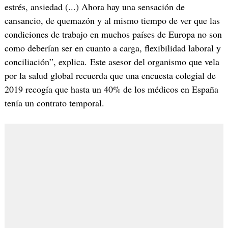
estrés, ansiedad (...) Ahora hay una sensación de
cansancio, de quemazón y al mismo tiempo de ver que las
condiciones de trabajo en muchos países de Europa no son
como deberían ser en cuanto a carga, flexibilidad laboral y
conciliación”, explica. Este asesor del organismo que vela
por la salud global recuerda que una encuesta colegial de
2019 recogía que hasta un 40% de los médicos en España
tenía un contrato temporal.