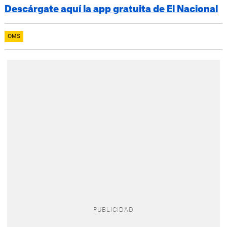
Descárgate aquí la app gratuita de El Nacional
OMS