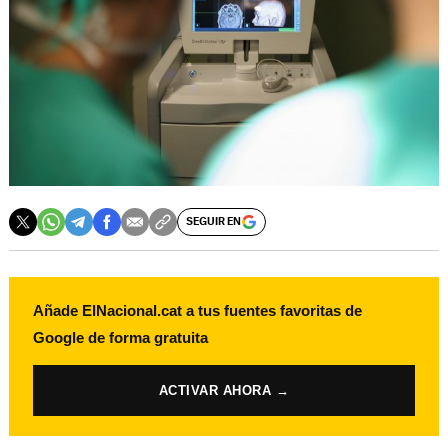
SEGUIR EN
Añade ElNacional.cat a tus fuentes favoritas de
Google de forma gratuita
ACTIVAR AHORA →