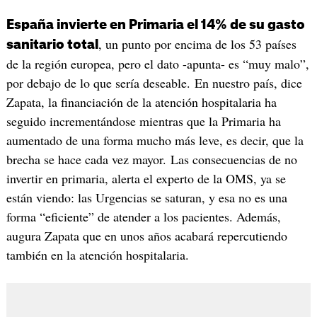
España invierte en Primaria el 14% de su gasto
, un punto por encima de los 53 países
sanitario total
de la región europea, pero el dato -apunta- es “muy malo”,
por debajo de lo que sería deseable. En nuestro país, dice
Zapata, la financiación de la atención hospitalaria ha
seguido incrementándose mientras que la Primaria ha
aumentado de una forma mucho más leve, es decir, que la
brecha se hace cada vez mayor. Las consecuencias de no
invertir en primaria, alerta el experto de la OMS, ya se
están viendo: las Urgencias se saturan, y esa no es una
forma “eficiente” de atender a los pacientes. Además,
augura Zapata que en unos años acabará repercutiendo
también en la atención hospitalaria.