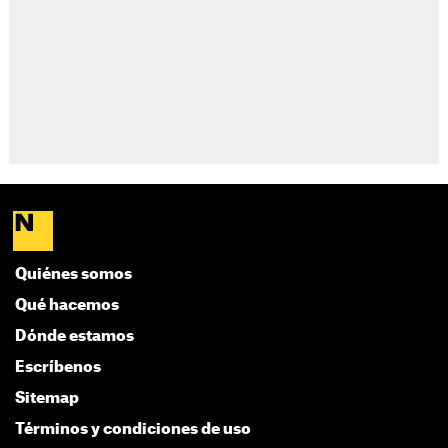
Quiénes somos
Qué hacemos
Dónde estamos
Escríbenos
Sitemap
Términos y condiciones de uso