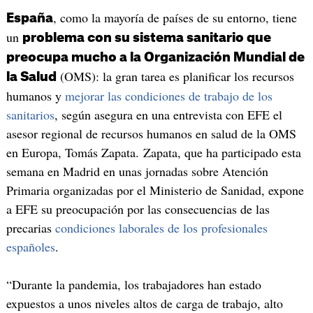
, como la mayoría de países de su entorno, tiene
España
un
problema con su sistema sanitario que
preocupa mucho a la Organización Mundial de
(OMS): la gran tarea es planificar los recursos
la Salud
humanos y
mejorar las condiciones de trabajo de los
sanitarios
, según asegura en una entrevista con EFE el
asesor regional de recursos humanos en salud de la OMS
en Europa, Tomás Zapata. Zapata, que ha participado esta
semana en Madrid en unas jornadas sobre Atención
Primaria organizadas por el Ministerio de Sanidad, expone
a EFE su preocupación por las consecuencias de las
precarias
condiciones laborales de los profesionales
españoles
.
“Durante la pandemia, los trabajadores han estado
expuestos a unos niveles altos de carga de trabajo, alto