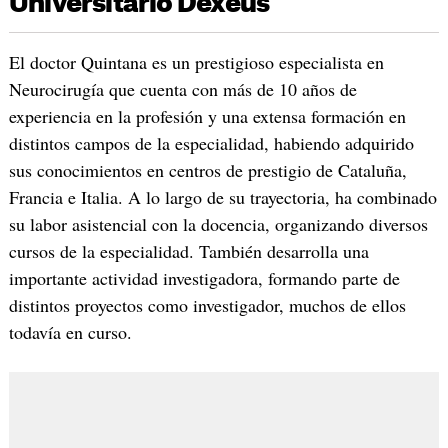
Universitario Dexeus
El doctor Quintana es un prestigioso especialista en
Neurocirugía que cuenta con más de 10 años de
experiencia en la profesión y una extensa formación en
distintos campos de la especialidad, habiendo adquirido
sus conocimientos en centros de prestigio de Cataluña,
Francia e Italia. A lo largo de su trayectoria, ha combinado
su labor asistencial con la docencia, organizando diversos
cursos de la especialidad. También desarrolla una
importante actividad investigadora, formando parte de
distintos proyectos como investigador, muchos de ellos
todavía en curso.