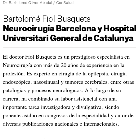
Dr. Bartolomé Oliver Abadal / ConSalud
Bartolomé Fiol Busquets
Neurocirugía Barcelona y Hospital
Universitari General de Catalunya
El doctor Fiol Busquets es un prestigioso especialista en
Neurocirugía con más de 20 años de experiencia en la
profesión. Es experto en cirugía de la epilepsia, cirugía
endoscópica, nasosinusal y tumores cerebrales, entre otras
patologías y procesos neurológicos. A lo largo de su
carrera, ha combinado su labor asistencial con una
importante tarea investigadora y divulgativa, siendo
ponente asiduo en congresos de la especialidad y autor de
diversas publicaciones nacionales e internacionales.