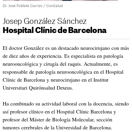
Dr. José Poblete Carrizo / ConSalud
Josep González Sánchez
Hospital Clínic de Barcelona
El doctor González es un destacado neurocirujano con más
de diez años de experiencia. Es especialista en patología
neurooncológica y cirugía del raquis. Actualmente, es
responsable de patología neurooncológica en el Hospital
Clínic de Barcelona y neurocirujano en el Institut
Universitari Quirónsalud Dexeus.
Ha combinado su actividad laboral con la docencia, siendo
así profesor clínico en el Hospital Clínic Barcelona y
profesor del Máster de Biología Molecular, sección
tumores cerebrales de la Universidad de Barcelona.