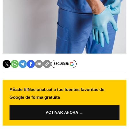
SEGUIR EN
Añade ElNacional.cat a tus fuentes favoritas de
Google de forma gratuita
ACTIVAR AHORA →