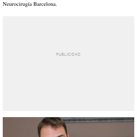
Neurocirugía Barcelona.