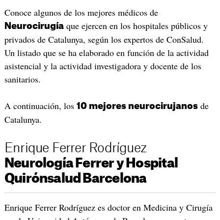
Conoce algunos de los mejores médicos de
que ejercen en los hospitales públicos y
Neurocirugía
privados de Catalunya, según los expertos de ConSalud.
Un listado que se ha elaborado en función de la actividad
asistencial y la actividad investigadora y docente de los
sanitarios.
A continuación, los
de
10 mejores neurocirujanos
Catalunya.
Enrique Ferrer Rodríguez
Neurología Ferrer y Hospital
Quirónsalud Barcelona
Enrique Ferrer Rodríguez es doctor en Medicina y Cirugía