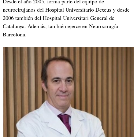
Desde el año 2005, forma parte del equipo de
neurocirujanos del Hospital Universitario Dexeus y desde
2006 también del Hospital Universitari General de
Catalunya. Además, también ejerce en Neurocirugía
Barcelona.