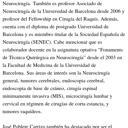
Neurocirugía. También es profesor Asociado de
Neurocirugía de la Universidad de Barcelona desde 2006 y
profesor del Fellowship en Cirugía del Raquis. Además,
cuenta con el diploma de postgrado Universidad de
Barcelona y es miembro titular de la Sociedad Española de
Neurocirugía (SENEC). Cabe mencionar que es
colaborador docente en la asignatura optativa “Fonaments
de Tècnica Quirúrgica en Neurocirugía” desde el 2003 en
la Facultad de Medicina de la Universidad de
Barcelona. Sus áreas de interés son la Neurocirugía
general, tumores cerebrales, endoscopia cerebral,
endoscopia de base de cráneo, cirugía espinal
mínimamente invasiva (MIS), microcirugía lumbar y
cervical en régimen de cirugías de corta estancia, y
tumores raquídeos.
José Poblete Carrizo también ha destacado por ser el