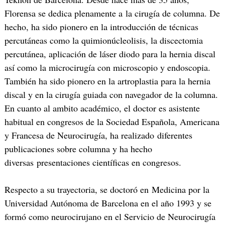
Florensa se dedica plenamente a la cirugía de columna. De
hecho, ha sido pionero en la introducción de técnicas
percutáneas como la quimionúcleolisis, la discectomia
percutánea, aplicación de láser diodo para la hernia discal
así como la microcirugía con microscopio y endoscopia.
También ha sido pionero en la artroplastia para la hernia
discal y en la cirugía guiada con navegador de la columna.
En cuanto al ambito académico, el doctor es asistente
habitual en congresos de la Sociedad Española, Americana
y Francesa de Neurocirugía, ha realizado diferentes
publicaciones sobre columna y ha hecho
diversas presentaciones científicas en congresos.
Respecto a su trayectoria, se doctoró en Medicina por la
Universidad Autónoma de Barcelona en el año 1993 y se
formó como neurocirujano en el Servicio de Neurocirugía