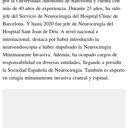
por la Universidad Autónoma de Barcelona y cuenta con
más de 40 años de experiencia. Durante 23 años, ha sido
jefe del Servicio de Neurocirugía del Hospital Clínic de
Barcelona. Y hasta 2020 fue jefe de Neurocirugía del
Hospital Sant Joan de Déu. A nivel nacional e
internacional, destaca por haber introducido la
neuroendoscopia e haber impulsado la Neurocirugía
Mínimamente Invasiva. Además, ha ocupado cargos de
responsabilidad en diversas entidades, llegando a presidir
la Sociedad Española de Neurocirugía. También es experto
en cirugía mínimamente invasiva craneal y espinal.