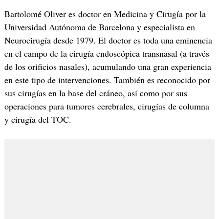
Bartolomé Oliver es doctor en Medicina y Cirugía por la
Universidad Autónoma de Barcelona y especialista en
Neurocirugía desde 1979. El doctor es toda una eminencia
en el campo de la cirugía endoscópica transnasal (a través
de los orificios nasales), acumulando una gran experiencia
en este tipo de intervenciones. También es reconocido por
sus cirugías en la base del cráneo, así como por sus
operaciones para tumores cerebrales, cirugías de columna
y cirugía del TOC.