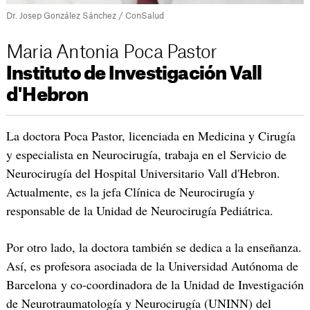
Dr. Josep González Sánchez / ConSalud
Maria Antonia Poca Pastor
Instituto de Investigación Vall
d'Hebron
La doctora Poca Pastor, licenciada en Medicina y Cirugía
y especialista en Neurocirugía, trabaja en el Servicio de
Neurocirugía del Hospital Universitario Vall d'Hebron.
Actualmente, es la jefa Clínica de Neurocirugía y
responsable de la Unidad de Neurocirugía Pediátrica.
Por otro lado, la doctora también se dedica a la enseñanza.
Así, es profesora asociada de la Universidad Autónoma de
Barcelona y co-coordinadora de la Unidad de Investigación
de Neurotraumatología y Neurocirugía (UNINN) del