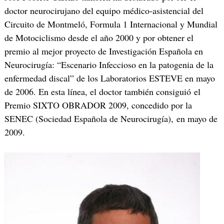
doctor neurocirujano del equipo médico-asistencial del
Circuito de Montmeló, Formula 1 Internacional y Mundial
de Motociclismo desde el año 2000 y por obtener el
premio al mejor proyecto de Investigación Española en
Neurocirugía: “Escenario Infeccioso en la patogenia de la
enfermedad discal” de los Laboratorios ESTEVE en mayo
de 2006. En esta línea, el doctor también consiguió el
Premio SIXTO OBRADOR 2009, concedido por la
SENEC (Sociedad Española de Neurocirugía), en mayo de
2009.