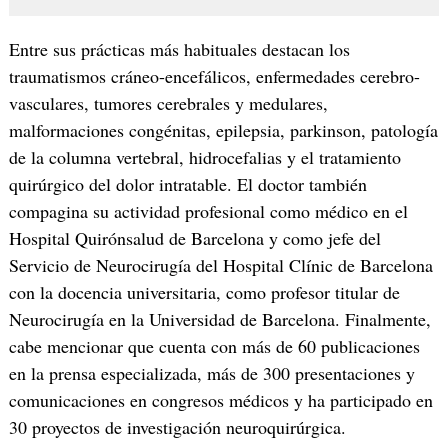
Entre sus prácticas más habituales destacan los
traumatismos cráneo-encefálicos, enfermedades cerebro-
vasculares, tumores cerebrales y medulares,
malformaciones congénitas, epilepsia, parkinson, patología
de la columna vertebral, hidrocefalias y el tratamiento
quirúrgico del dolor intratable. El doctor también
compagina su actividad profesional como médico en el
Hospital Quirónsalud de Barcelona y como jefe del
Servicio de Neurocirugía del Hospital Clínic de Barcelona
con la docencia universitaria, como profesor titular de
Neurocirugía en la Universidad de Barcelona. Finalmente,
cabe mencionar que cuenta con más de 60 publicaciones
en la prensa especializada, más de 300 presentaciones y
comunicaciones en congresos médicos y ha participado en
30 proyectos de investigación neuroquirúrgica.