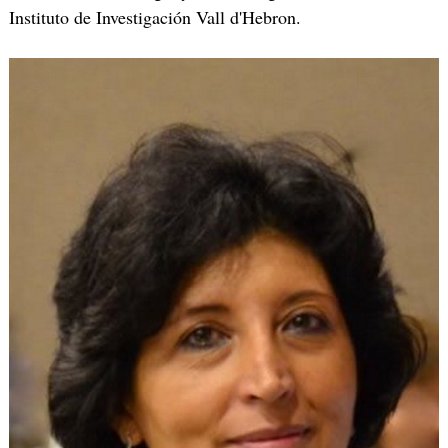
Instituto de Investigación Vall d'Hebron.