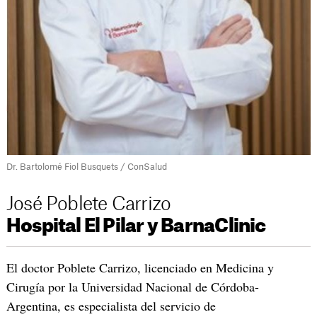
Dr. Bartolomé Fiol Busquets / ConSalud
José Poblete Carrizo
Hospital El Pilar y BarnaClinic
El doctor Poblete Carrizo, licenciado en Medicina y
Cirugía por la Universidad Nacional de Córdoba-
Argentina, es especialista del servicio de