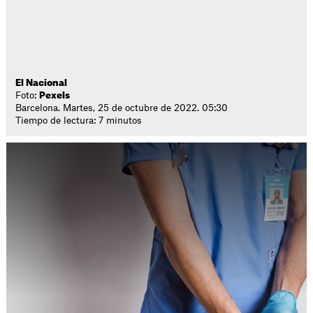
El Nacional
Foto:
Pexels
Barcelona. Martes, 25 de octubre de 2022. 05:30
Tiempo de lectura: 7 minutos