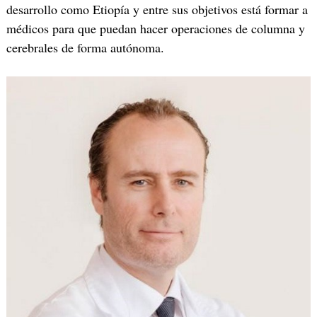
desarrollo como Etiopía y entre sus objetivos está formar a
médicos para que puedan hacer operaciones de columna y
cerebrales de forma autónoma.