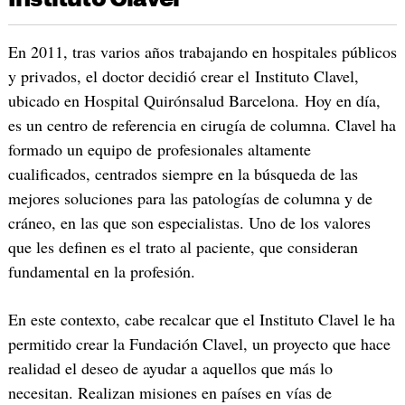
En 2011, tras varios años trabajando en hospitales públicos
y privados, el doctor decidió crear el Instituto Clavel,
ubicado en Hospital Quirónsalud Barcelona. Hoy en día,
es un centro de referencia en cirugía de columna. Clavel ha
formado un equipo de profesionales altamente
cualificados, centrados siempre en la búsqueda de las
mejores soluciones para las patologías de columna y de
cráneo, en las que son especialistas. Uno de los valores
que les definen es el trato al paciente, que consideran
fundamental en la profesión.
En este contexto, cabe recalcar que el Instituto Clavel le ha
permitido crear la Fundación Clavel, un proyecto que hace
realidad el deseo de ayudar a aquellos que más lo
necesitan. Realizan misiones en países en vías de