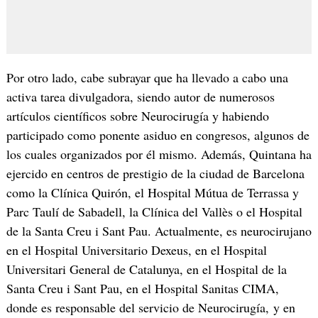
Por otro lado, cabe subrayar que ha llevado a cabo una
activa tarea divulgadora, siendo autor de numerosos
artículos científicos sobre Neurocirugía y habiendo
participado como ponente asiduo en congresos, algunos de
los cuales organizados por él mismo. Además, Quintana ha
ejercido en centros de prestigio de la ciudad de Barcelona
como la Clínica Quirón, el Hospital Mútua de Terrassa y
Parc Taulí de Sabadell, la Clínica del Vallès o el Hospital
de la Santa Creu i Sant Pau. Actualmente, es neurocirujano
en el Hospital Universitario Dexeus, en el Hospital
Universitari General de Catalunya, en el Hospital de la
Santa Creu i Sant Pau, en el Hospital Sanitas CIMA,
donde es responsable del servicio de Neurocirugía, y en