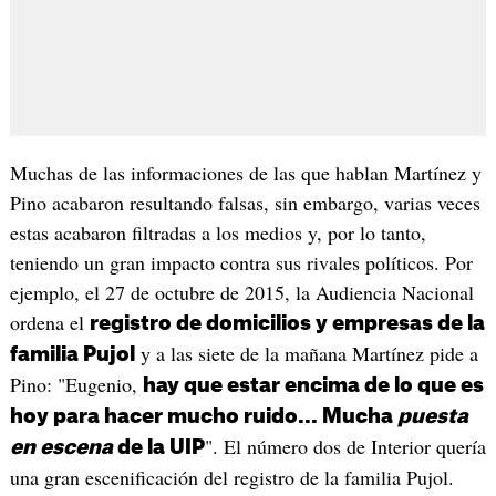
Muchas de las informaciones de las que hablan Martínez y
Pino acabaron resultando falsas, sin embargo, varias veces
estas acabaron filtradas a los medios y, por lo tanto,
teniendo un gran impacto contra sus rivales políticos. Por
ejemplo, el 27 de octubre de 2015, la Audiencia Nacional
ordena el
registro de domicilios y empresas de la
y a las siete de la mañana Martínez pide a
familia Pujol
Pino: "Eugenio,
hay que estar encima de lo que es
hoy para hacer mucho ruido... Mucha
puesta
". El número dos de Interior quería
en escena
de la UIP
una gran escenificación del registro de la familia Pujol.