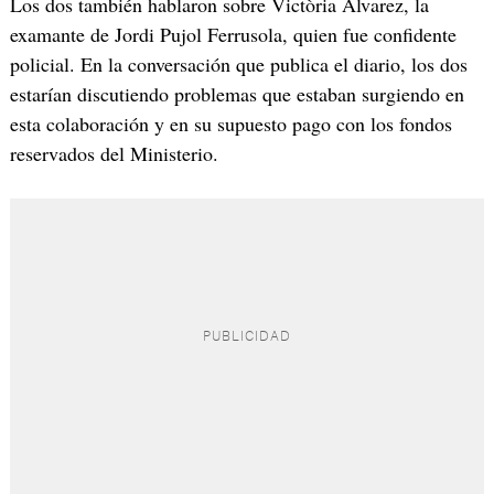
Los dos también hablaron sobre Victòria Álvarez, la
examante de Jordi Pujol Ferrusola, quien fue confidente
policial. En la conversación que publica el diario, los dos
estarían discutiendo problemas que estaban surgiendo en
esta colaboración y en su supuesto pago con los fondos
reservados del Ministerio.