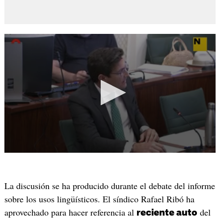
La discusión se ha producido durante el debate del informe
sobre los usos lingüísticos. El síndico Rafael Ribó ha
aprovechado para hacer referencia al
del
reciente auto