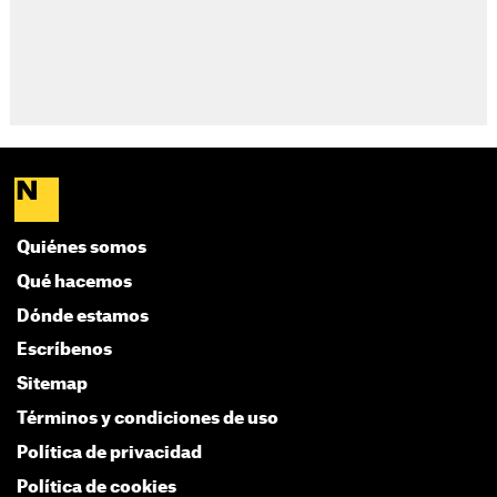
Quiénes somos
Qué hacemos
Dónde estamos
Escríbenos
Sitemap
Términos y condiciones de uso
Política de privacidad
Política de cookies