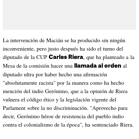
La intervención de Macián se ha producido sin ningún
inconveniente, pero justo después ha sido el turno del
diputado de la CUP
, que ha planteado a la
Carles Riera
Mesa de la comisión hacer una
al
llamada al orden
diputado ultra por haber hecho una afirmación
"absolutamente racista" por la manera como ha hecho
mención del indio Gerónimo, que a la opinión de Riera
vulnera el código ético y la legislación vigente del
Parlament sobre la no discriminación. "Aprovecho para
decir, Gerónimo héroe de resistencia del pueblo indio
contra el colonialismo de la época", ha sentenciado Riera.