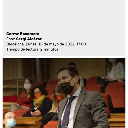
Carme Rocamora
Foto:
Sergi Alcàzar
Barcelona. Lunes, 16 de mayo de 2022. 17:09
Tiempo de lectura: 2 minutos