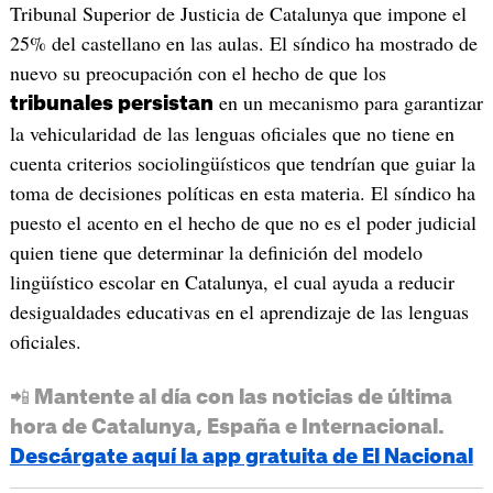
Tribunal Superior de Justicia de Catalunya que impone el
25% del castellano en las aulas. El síndico ha mostrado de
nuevo su preocupación con el hecho de que los
en un mecanismo para garantizar
tribunales persistan
la vehicularidad de las lenguas oficiales que no tiene en
cuenta criterios sociolingüísticos que tendrían que guiar la
toma de decisiones políticas en esta materia. El síndico ha
puesto el acento en el hecho de que no es el poder judicial
quien tiene que determinar la definición del modelo
lingüístico escolar en Catalunya, el cual ayuda a reducir
desigualdades educativas en el aprendizaje de las lenguas
oficiales.
📲 Mantente al día con las noticias de última
hora de Catalunya, España e Internacional.
Descárgate aquí la app gratuita de El Nacional