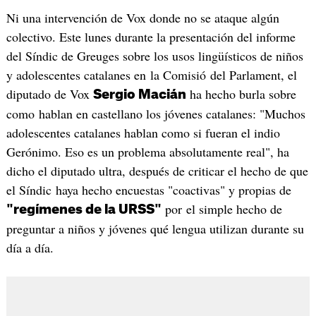
Ni una intervención de Vox donde no se ataque algún
colectivo. Este lunes durante la presentación del informe
del Síndic de Greuges sobre los usos lingüísticos de niños
y adolescentes catalanes en la Comisió del Parlament, el
diputado de Vox
ha hecho burla sobre
Sergio Macián
como hablan en castellano los jóvenes catalanes: "Muchos
adolescentes catalanes hablan como si fueran el indio
Gerónimo. Eso es un problema absolutamente real", ha
dicho el diputado ultra, después de criticar el hecho de que
el Síndic haya hecho encuestas "coactivas" y propias de
por el simple hecho de
"regímenes de la URSS"
preguntar a niños y jóvenes qué lengua utilizan durante su
día a día.