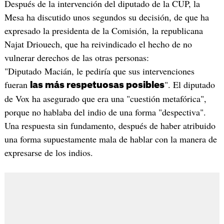
Después de la intervención del diputado de la CUP, la
Mesa ha discutido unos segundos su decisión, de que ha
expresado la presidenta de la Comisión, la republicana
Najat Driouech, que ha reivindicado el hecho de no
vulnerar derechos de las otras personas:
"Diputado Macián, le pediría que sus intervenciones
fueran
". El diputado
las más respetuosas posibles
de Vox ha asegurado que era una "cuestión metafórica",
porque no hablaba del indio de una forma "despectiva".
Una respuesta sin fundamento, después de haber atribuido
una forma supuestamente mala de hablar con la manera de
expresarse de los indios.