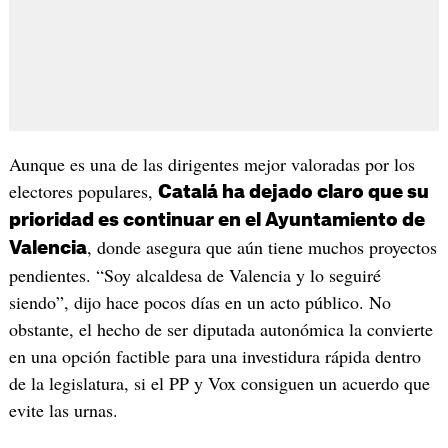
Aunque es una de las dirigentes mejor valoradas por los
electores populares,
Catalá ha dejado claro que su
prioridad es continuar en el Ayuntamiento de
, donde asegura que aún tiene muchos proyectos
Valencia
pendientes. “Soy alcaldesa de Valencia y lo seguiré
siendo”, dijo hace pocos días en un acto público. No
obstante, el hecho de ser diputada autonómica la convierte
en una opción factible para una investidura rápida dentro
de la legislatura, si el PP y Vox consiguen un acuerdo que
evite las urnas.