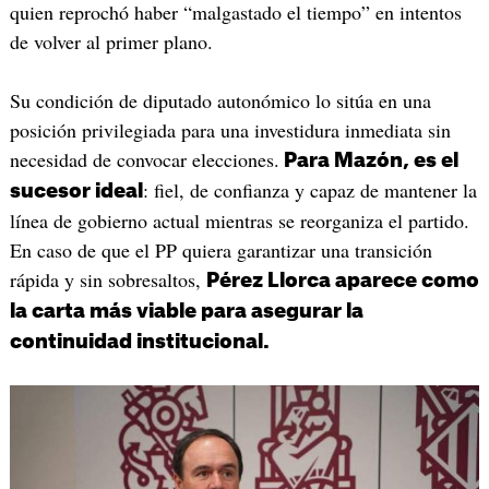
quien reprochó haber “malgastado el tiempo” en intentos
de volver al primer plano.
Su condición de diputado autonómico lo sitúa en una
posición privilegiada para una investidura inmediata sin
necesidad de convocar elecciones.
Para Mazón, es el
: fiel, de confianza y capaz de mantener la
sucesor ideal
línea de gobierno actual mientras se reorganiza el partido.
En caso de que el PP quiera garantizar una transición
rápida y sin sobresaltos,
Pérez Llorca aparece como
la carta más viable para asegurar la
continuidad institucional.