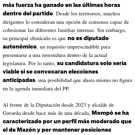
más fuerza ha ganado en las últimas horas
. Desde los territorios, muchos
dentro del partido
dirigentes lo consideran una opción de consenso capaz de
cohesionar las diferentes familias internas. Sin embargo,
su principal obstáculo es que
no es diputado
, un requisito imprescindible para
autonómico
presentarse a una investidura dentro de la actual
legislatura. Por lo tanto,
su candidatura solo sería
viable si se convocaran elecciones
, una posibilidad que ahora mismo no figura
anticipadas
en la agenda inmediata del PP.
Al frente de la Diputación desde 2023 y alcalde de
Gavarda desde hace más de una década,
Mompó se ha
caracterizado por un perfil más moderado que
el de Mazón y por mantener posiciones