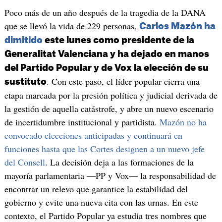
Poco más de un año después de la tragedia de la DANA
que se llevó la vida de 229 personas,
Carlos Mazón ha
dimitido
este lunes como presidente de la
Generalitat Valenciana y ha dejado en manos
del Partido Popular y de Vox la elección de su
. Con este paso, el líder popular cierra una
sustituto
etapa marcada por la presión política y judicial derivada de
la gestión de aquella catástrofe, y abre un nuevo escenario
de incertidumbre institucional y partidista.
Mazón no ha
convocado elecciones anticipadas y continuará en
funciones hasta que las Cortes designen a un nuevo jefe
del Consell
. La decisión deja a las formaciones de la
mayoría parlamentaria —PP y Vox— la responsabilidad de
encontrar un relevo que garantice la estabilidad del
gobierno y evite una nueva cita con las urnas. En este
contexto, el Partido Popular ya estudia tres nombres que