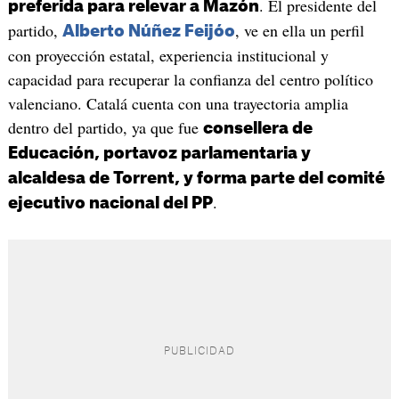
. El presidente del
preferida para relevar a Mazón
partido,
, ve en ella un perfil
Alberto Núñez Feijóo
con proyección estatal, experiencia institucional y
capacidad para recuperar la confianza del centro político
valenciano. Catalá cuenta con una trayectoria amplia
dentro del partido, ya que fue
consellera de
Educación, portavoz parlamentaria y
alcaldesa de Torrent, y forma parte del comité
.
ejecutivo nacional del PP