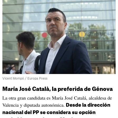
Vicent Mompó / Europa Press
María José Català, la preferida de Génova
La otra gran candidata es María José Catalá, alcaldesa de
Valencia y diputada autonómica.
Desde la dirección
nacional del PP se considera su opción