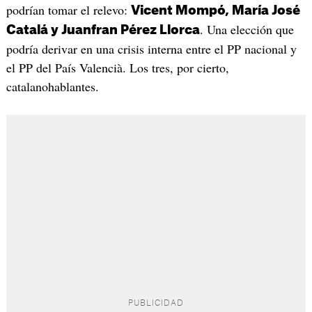
podrían tomar el relevo:
Vicent Mompó, María José
. Una elección que
Catalá y Juanfran Pérez Llorca
podría derivar en una crisis interna entre el PP nacional y
el PP del País Valencià. Los tres, por cierto,
catalanohablantes.