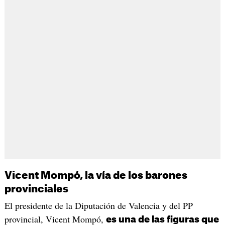
Vicent Mompó, la vía de los barones
provinciales
El presidente de la Diputación de Valencia y del PP
provincial, Vicent Mompó,
es una de las figuras que