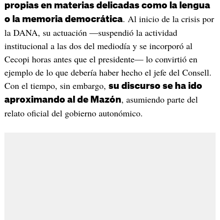
propias en materias delicadas como la lengua
. Al inicio de la crisis por
o la memoria democrática
la DANA, su actuación —suspendió la actividad
institucional a las dos del mediodía y se incorporó al
Cecopi horas antes que el presidente— lo convirtió en
ejemplo de lo que debería haber hecho el jefe del Consell.
Con el tiempo, sin embargo,
su discurso se ha ido
, asumiendo parte del
aproximando al de Mazón
relato oficial del gobierno autonómico.