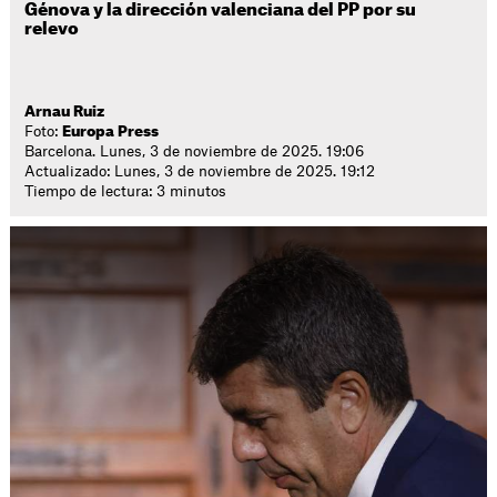
Génova y la dirección valenciana del PP por su
relevo
Arnau Ruiz
Foto:
Europa Press
Barcelona. Lunes, 3 de noviembre de 2025. 19:06
Actualizado: Lunes, 3 de noviembre de 2025. 19:12
Tiempo de lectura: 3 minutos