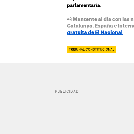
.
parlamentaria
📲 Mantente al día con las n
Catalunya, España e Intern
gratuita de El Nacional
TRIBUNAL CONSTITUCIONAL