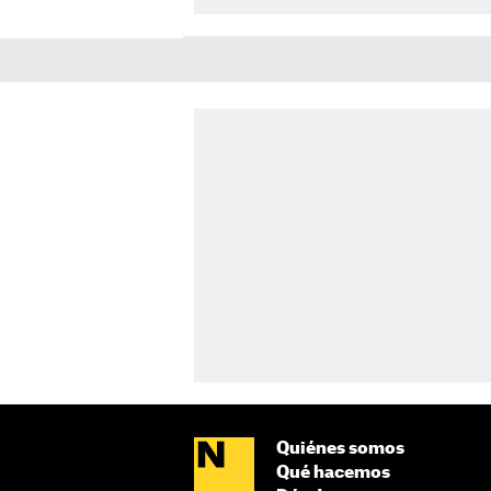
Quiénes somos
Qué hacemos