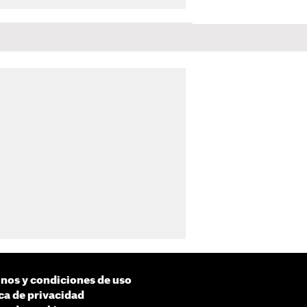
nos y condiciones de uso
ica de privacidad