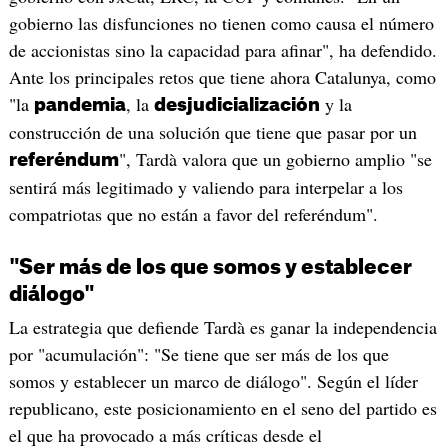
gobierno las disfunciones no tienen como causa el número
de accionistas sino la capacidad para afinar", ha defendido.
Ante los principales retos que tiene ahora Catalunya, como
"la
, la
y la
pandemia
desjudicialización
construcción de una solución que tiene que pasar por un
", Tardà valora que un gobierno amplio "se
referéndum
sentirá más legitimado y valiendo para interpelar a los
compatriotas que no están a favor del referéndum".
"Ser más de los que somos y establecer
diálogo"
La estrategia que defiende Tardà es ganar la independencia
por "acumulación": "Se tiene que ser más de los que
somos y establecer un marco de diálogo". Según el líder
republicano, este posicionamiento en el seno del partido es
el que ha provocado a más críticas desde el