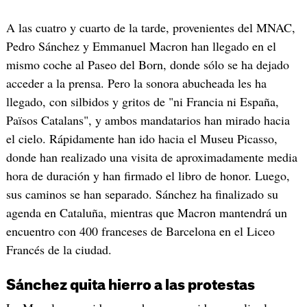
A las cuatro y cuarto de la tarde, provenientes del MNAC,
Pedro Sánchez y Emmanuel Macron han llegado en el
mismo coche al Paseo del Born, donde sólo se ha dejado
acceder a la prensa. Pero la sonora abucheada les ha
llegado, con silbidos y gritos de "ni Francia ni España,
Països Catalans", y ambos mandatarios han mirado hacia
el cielo. Rápidamente han ido hacia el Museu Picasso,
donde han realizado una visita de aproximadamente media
hora de duración y han firmado el libro de honor. Luego,
sus caminos se han separado. Sánchez ha finalizado su
agenda en Cataluña, mientras que Macron mantendrá un
encuentro con 400 franceses de Barcelona en el Liceo
Francés de la ciudad.
Sánchez quita hierro a las protestas