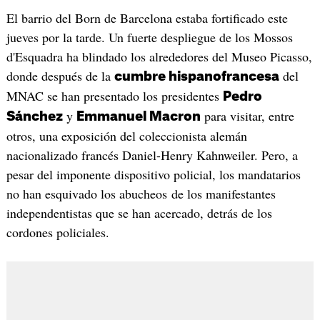
El barrio del Born de Barcelona estaba fortificado este
jueves por la tarde. Un fuerte despliegue de los Mossos
d'Esquadra ha blindado los alrededores del Museo Picasso,
donde después de la
del
cumbre hispanofrancesa
MNAC se han presentado los presidentes
Pedro
y
para visitar, entre
Sánchez
Emmanuel Macron
otros, una exposición del coleccionista alemán
nacionalizado francés Daniel-Henry Kahnweiler. Pero, a
pesar del imponente dispositivo policial, los mandatarios
no han esquivado los abucheos de los manifestantes
independentistas que se han acercado, detrás de los
cordones policiales.