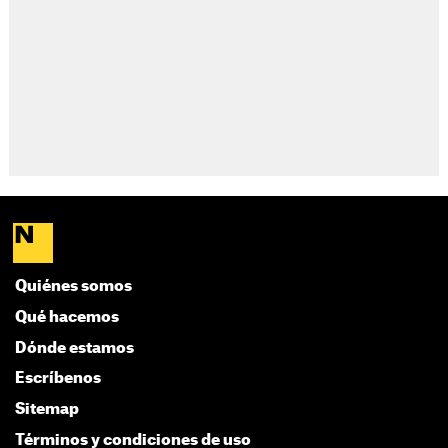
Quiénes somos
Qué hacemos
Dónde estamos
Escríbenos
Sitemap
Términos y condiciones de uso