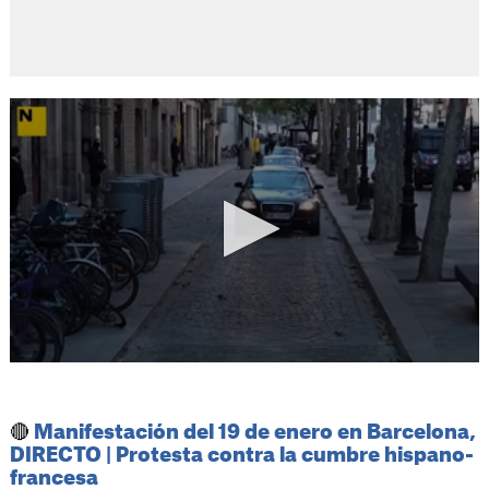
🔴
Manifestación del 19 de enero en Barcelona,
DIRECTO | Protesta contra la cumbre hispano-
francesa