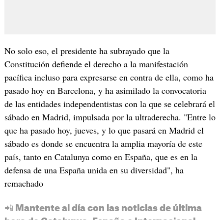
No solo eso, el presidente ha subrayado que la
Constitución defiende el derecho a la manifestación
pacífica incluso para expresarse en contra de ella, como ha
pasado hoy en Barcelona, y ha asimilado la convocatoria
de las entidades independentistas con la que se celebrará el
sábado en Madrid, impulsada por la ultraderecha. "Entre lo
que ha pasado hoy, jueves, y lo que pasará en Madrid el
sábado es donde se encuentra la amplia mayoría de este
país, tanto en Catalunya como en España, que es en la
defensa de una España unida en su diversidad", ha
remachado
📲 Mantente al día con las noticias de última