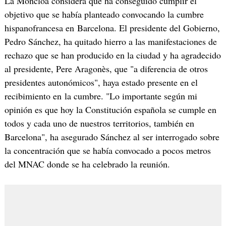
La Moncloa considera que ha conseguido cumplir el
objetivo que se había planteado convocando la cumbre
hispanofrancesa en Barcelona. El presidente del Gobierno,
Pedro Sánchez, ha quitado hierro a las manifestaciones de
rechazo que se han producido en la ciudad y ha agradecido
al presidente, Pere Aragonès, que "a diferencia de otros
presidentes autonómicos", haya estado presente en el
recibimiento en la cumbre. "Lo importante según mi
opinión es que hoy la Constitución española se cumple en
todos y cada uno de nuestros territorios, también en
Barcelona", ha asegurado Sánchez al ser interrogado sobre
la concentración que se había convocado a pocos metros
del MNAC donde se ha celebrado la reunión.