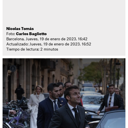
Nicolas Tomás
Foto:
Carlos Baglietto
Barcelona. Jueves, 19 de enero de 2023. 16:42
Actualizado: Jueves, 19 de enero de 2023. 16:52
Tiempo de lectura: 2 minutos