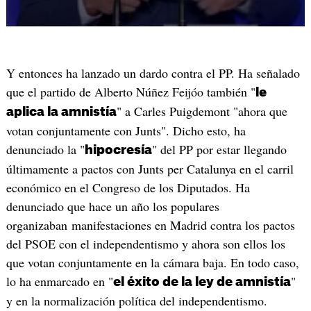
Y entonces ha lanzado un dardo contra el PP. Ha señalado
que el partido de Alberto Núñez Feijóo también "
le
" a Carles Puigdemont "ahora que
aplica la amnistía
votan conjuntamente con Junts". Dicho esto, ha
denunciado la "
" del PP por estar llegando
hipocresía
últimamente a pactos con Junts per Catalunya en el carril
económico en el Congreso de los Diputados. Ha
denunciado que hace un año los populares
organizaban manifestaciones en Madrid contra los pactos
del PSOE con el independentismo y ahora son ellos los
que votan conjuntamente en la cámara baja. En todo caso,
lo ha enmarcado en "
"
el éxito de la ley de amnistía
y en la normalización política del independentismo.