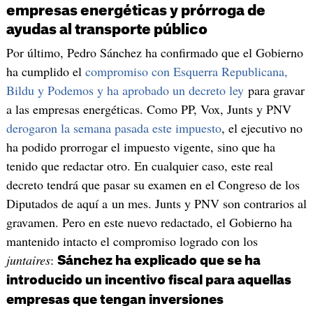
empresas energéticas y prórroga de
ayudas al transporte público
Por último, Pedro Sánchez ha confirmado que el Gobierno
ha cumplido el
compromiso con Esquerra Republicana,
Bildu y Podemos y ha aprobado un decreto ley
para gravar
a las empresas energéticas. Como PP, Vox, Junts y PNV
derogaron la semana pasada este impuesto
, el ejecutivo no
ha podido prorrogar el impuesto vigente, sino que ha
tenido que redactar otro. En cualquier caso, este real
decreto tendrá que pasar su examen en el Congreso de los
Diputados de aquí a un mes. Junts y PNV son contrarios al
gravamen. Pero en este nuevo redactado, el Gobierno ha
mantenido intacto el compromiso logrado con los
juntaires
:
Sánchez ha explicado que se ha
introducido un incentivo fiscal para aquellas
empresas que tengan inversiones