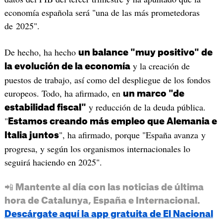
economía española será "una de las más prometedoras
de 2025".
De hecho, ha hecho
un balance "muy positivo" de
y la creación de
la evolución de la economía
puestos de trabajo, así como del despliegue de los fondos
europeos. Todo, ha afirmado, en
un marco "de
y reducción de la deuda pública.
estabilidad fiscal"
"
Estamos creando más empleo que Alemania e
", ha afirmado, porque "España avanza y
Italia juntos
progresa, y según los organismos internacionales lo
seguirá haciendo en 2025".
📲 Mantente al día con las noticias de última
hora de Catalunya, España e Internacional.
Descárgate aquí la app gratuita de El Nacional