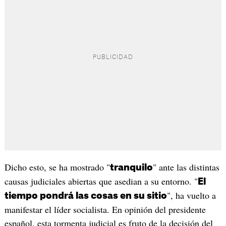
Dicho esto, se ha mostrado "
" ante las distintas
tranquilo
causas judiciales abiertas que asedian a su entorno. "
El
", ha vuelto a
tiempo pondrá las cosas en su sitio
manifestar el líder socialista. En opinión del presidente
español, esta tormenta judicial es fruto de la decisión del