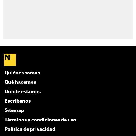
Quiénes somos
Qué hacemos
Dónde estamos
Escríbenos
Sitemap
Términos y condiciones de uso
Política de privacidad