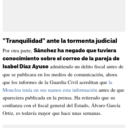
"Tranquilidad" ante la tormenta judicial
Por otra parte,
Sánchez ha negado que tuviera
conocimiento sobre el correo de la pareja de
admitiendo un delito fiscal antes de
Isabel Díaz Ayuso
que se publicara en los medios de comunicación, ahora
que los informes de la Guardia Civil acreditan que
la
Moncloa tenía en sus manos esta información
antes de que
apareciera publicada en la prensa. Ha reiterado que su
confianza con el fiscal general del Estado, Álvaro García
Ortiz, es todavía mayor que hace unas semanas.