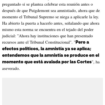
preguntado si se plantea celebrar esta reunión antes o
después de que Puigdemont sea amnistiado, ahora que de
momento el Tribunal Supremo se niega a aplicarle la ley.
Ha abierto la puerta a hacerlo antes, señalando que ahora
mismo esta norma se encuentra en el tejado del poder
judicial: "Ahora hay instituciones que han presentado
recursos ante el Tribunal Constitucional". "
Pero a
efectos políticos, la amnistía ya se aplica;
entendemos que la amnistía se produce en el
", ha
momento que está avalada por las Cortes
aseverado.