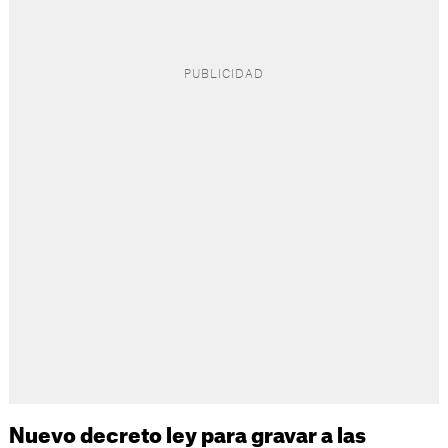
Nuevo decreto ley para gravar a las