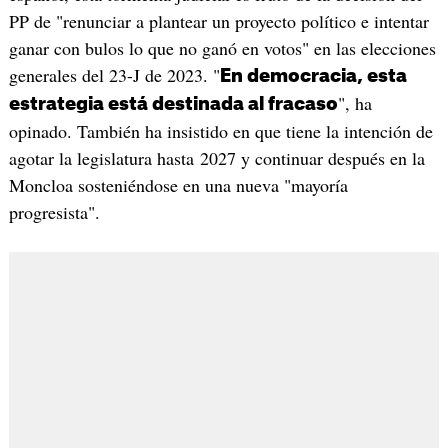
PP de "renunciar a plantear un proyecto político e intentar
ganar con bulos lo que no ganó en votos" en las elecciones
generales del 23-J de 2023. "
En democracia, esta
", ha
estrategia está destinada al fracaso
opinado. También ha insistido en que tiene la intención de
agotar la legislatura hasta 2027 y continuar después en la
Moncloa sosteniéndose en una nueva "mayoría
progresista".