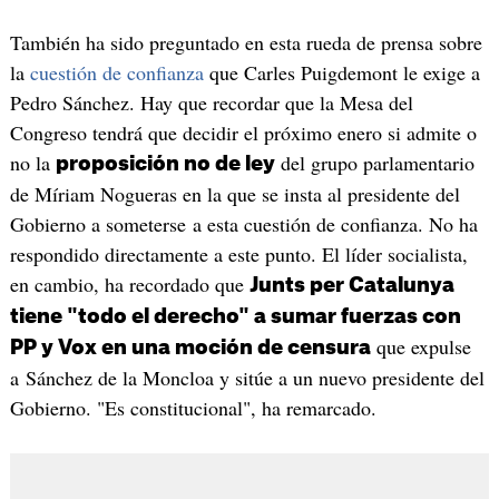
También ha sido preguntado en esta rueda de prensa sobre
la
cuestión de confianza
que Carles Puigdemont le exige a
Pedro Sánchez. Hay que recordar que la Mesa del
Congreso tendrá que decidir el próximo enero si admite o
no la
del grupo parlamentario
proposición no de ley
de Míriam Nogueras en la que se insta al presidente del
Gobierno a someterse a esta cuestión de confianza. No ha
respondido directamente a este punto. El líder socialista,
en cambio, ha recordado que
Junts per Catalunya
tiene "todo el derecho" a sumar fuerzas con
que expulse
PP y Vox en una moción de censura
a Sánchez de la Moncloa y sitúe a un nuevo presidente del
Gobierno. "Es constitucional", ha remarcado.