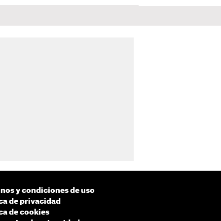
nos y condiciones de uso
ica de privacidad
ica de cookies