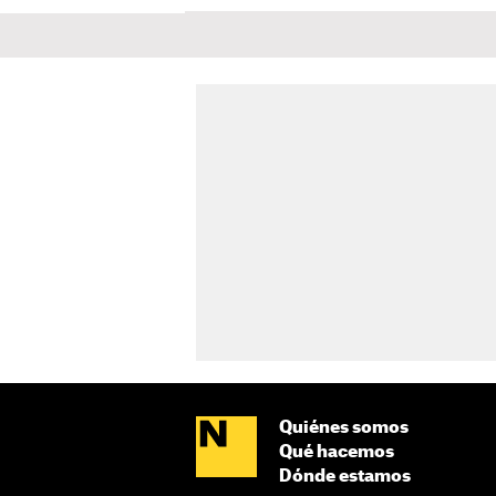
Quiénes somos
Qué hacemos
Dónde estamos