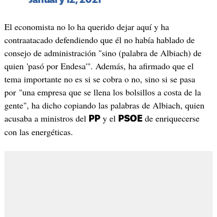
January 12, 2021
El economista no lo ha querido dejar aquí y ha
contraatacado defendiendo que él no había hablado de
consejo de administración "sino (palabra de Albiach) de
quien 'pasó por Endesa'". Además, ha afirmado que el
tema importante no es si se cobra o no, sino si se pasa
por "una empresa que se llena los bolsillos a costa de la
gente", ha dicho copiando las palabras de Albiach, quien
acusaba a ministros del
y el
de enriquecerse
PP
PSOE
con las energéticas.