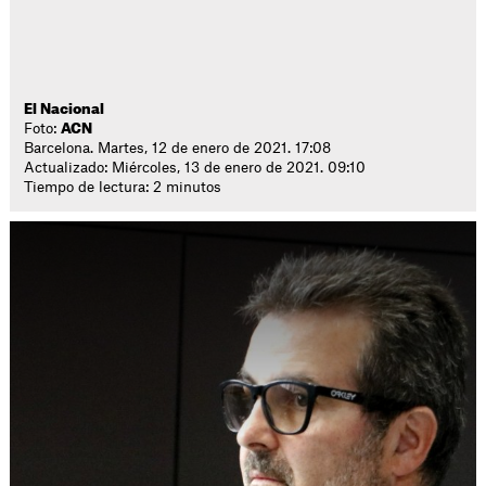
El Nacional
Foto:
ACN
Barcelona. Martes, 12 de enero de 2021. 17:08
Actualizado: Miércoles, 13 de enero de 2021. 09:10
Tiempo de lectura: 2 minutos