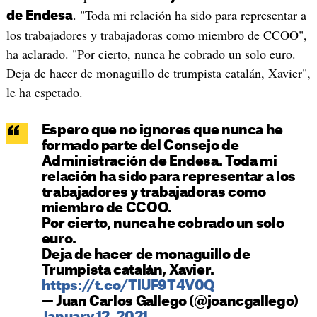
. "Toda mi relación ha sido para representar a
de Endesa
los trabajadores y trabajadoras como miembro de CCOO",
ha aclarado. "Por cierto, nunca he cobrado un solo euro.
Deja de hacer de monaguillo de trumpista catalán, Xavier",
le ha espetado.
Espero que no ignores que nunca he
formado parte del Consejo de
Administración de Endesa. Toda mi
relación ha sido para representar a los
trabajadores y trabajadoras como
miembro de CCOO.
Por cierto, nunca he cobrado un solo
euro.
Deja de hacer de monaguillo de
Trumpista catalán, Xavier.
https://t.co/TlUF9T4V0Q
— Juan Carlos Gallego (@joancgallego)