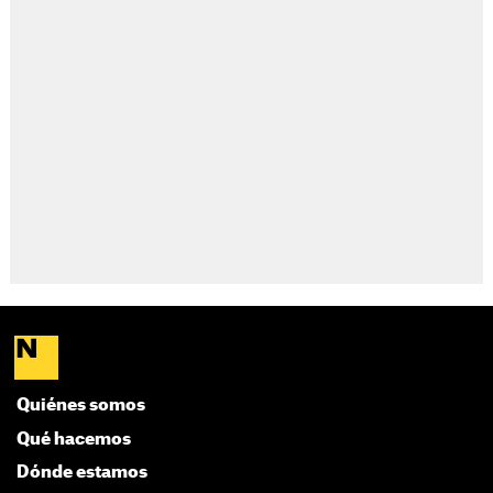
Quiénes somos
Qué hacemos
Dónde estamos