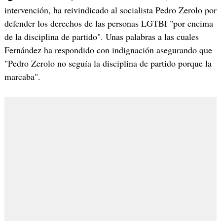
intervención, ha reivindicado al socialista Pedro Zerolo por
defender los derechos de las personas LGTBI "por encima
de la disciplina de partido". Unas palabras a las cuales
Fernández ha respondido con indignación asegurando que
"Pedro Zerolo no seguía la disciplina de partido porque la
marcaba".