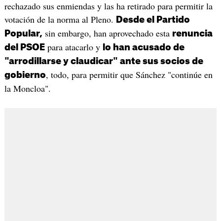
rechazado sus enmiendas y las ha retirado para permitir la
votación de la norma al Pleno.
Desde el Partido
sin embargo, han aprovechado esta
Popular,
renuncia
para atacarlo y
del PSOE
lo han acusado de
"arrodillarse y claudicar" ante sus socios de
, todo, para permitir que Sánchez "continúe en
gobierno
la Moncloa".