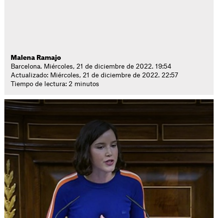
Malena Ramajo
Barcelona. Miércoles, 21 de diciembre de 2022. 19:54
Actualizado: Miércoles, 21 de diciembre de 2022. 22:57
Tiempo de lectura: 2 minutos