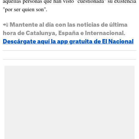
aquellas personas que han visto "cuestionada" su existencia
"por ser quien son".
📲 Mantente al día con las noticias de última
hora de Catalunya, España e Internacional.
Descárgate aquí la app gratuita de El Nacional