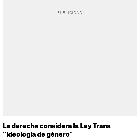
La derecha considera la Ley Trans
"ideología de género"