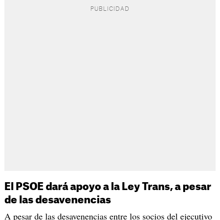
El PSOE dará apoyo a la Ley Trans, a pesar
de las desavenencias
A pesar de las desavenencias entre los socios del ejecutivo