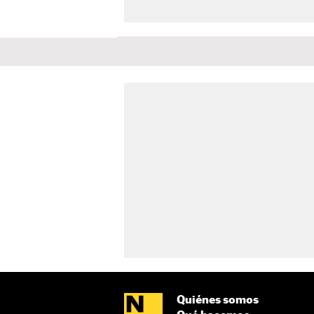
Quiénes somos