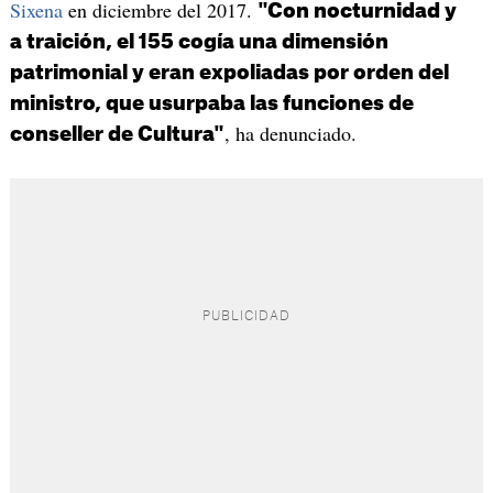
Sixena
en diciembre del 2017.
"Con nocturnidad y
a traición, el 155 cogía una dimensión
patrimonial y eran expoliadas por orden del
ministro, que usurpaba las funciones de
, ha denunciado.
conseller de Cultura"