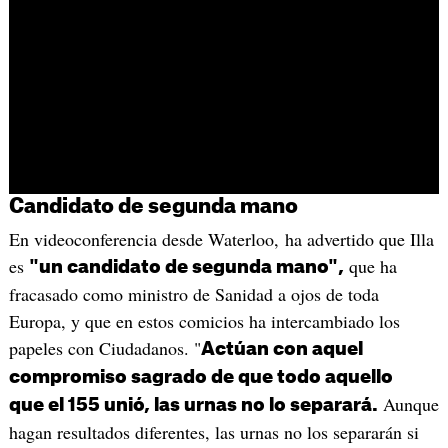
Candidato de segunda mano
En videoconferencia desde Waterloo, ha advertido que Illa
es
que ha
"un candidato de segunda mano",
fracasado como ministro de Sanidad a ojos de toda
Europa, y que en estos comicios ha intercambiado los
papeles con Ciudadanos. "
Actúan con aquel
compromiso sagrado de que todo aquello
Aunque
que el 155 unió, las urnas no lo separará.
hagan resultados diferentes, las urnas no los separarán si