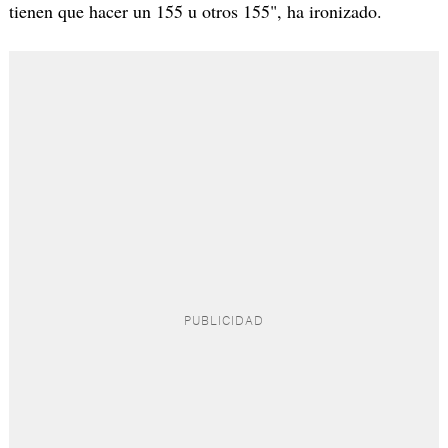
tienen que hacer un 155 u otros 155", ha ironizado.