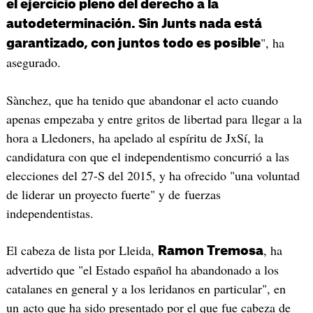
el ejercicio pleno del derecho a la
autodeterminación. Sin Junts nada está
", ha
garantizado, con juntos todo es posible
asegurado.
Sànchez, que ha tenido que abandonar el acto cuando
apenas empezaba y entre gritos de libertad para llegar a la
hora a Lledoners, ha apelado al espíritu de JxSí, la
candidatura con que el independentismo concurrió a las
elecciones del 27-S del 2015, y ha ofrecido "una voluntad
de liderar un proyecto fuerte" y de fuerzas
independentistas.
El cabeza de lista por Lleida,
, ha
Ramon Tremosa
advertido que "el Estado español ha abandonado a los
catalanes en general y a los leridanos en particular", en
un acto que ha sido presentado por el que fue cabeza de