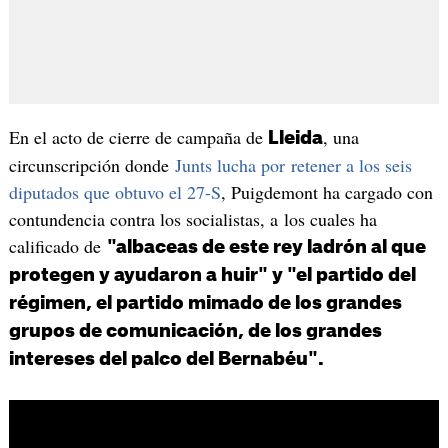
En el acto de cierre de campaña de
, una
Lleida
circunscripción donde
Junts lucha por retener a los seis
diputados que obtuvo el 27-S
, Puigdemont ha cargado con
contundencia contra los socialistas, a los cuales ha
calificado de
"albaceas de este rey ladrón al que
protegen y ayudaron a huir" y "el partido del
régimen, el partido mimado de los grandes
grupos de comunicación, de los grandes
intereses del palco del Bernabéu".