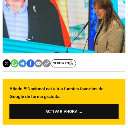
SEGUIR EN
Añade ElNacional.cat a tus fuentes favoritas de
Google de forma gratuita
ACTIVAR AHORA →