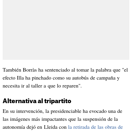
También Borràs ha sentenciado al tomar la palabra que "el
efecto Illa ha pinchado como su autobús de campaña y
necesita ir al taller a que lo reparen".
Alternativa al tripartito
En su intervención, la presidenciable ha evocado una de
las imágenes más impactantes que la suspensión de la
autonomía dejó en Lleida con
la retirada de las obras de