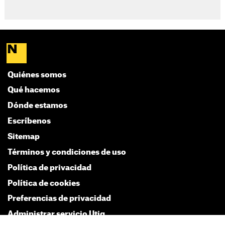
Quiénes somos
Qué hacemos
Dónde estamos
Escríbenos
Sitemap
Términos y condiciones de uso
Política de privacidad
Política de cookies
Preferencias de privacidad
Administrar servicio Utiq