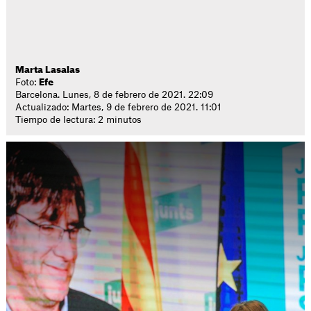
Marta Lasalas
Foto:
Efe
Barcelona. Lunes, 8 de febrero de 2021. 22:09
Actualizado: Martes, 9 de febrero de 2021. 11:01
Tiempo de lectura: 2 minutos