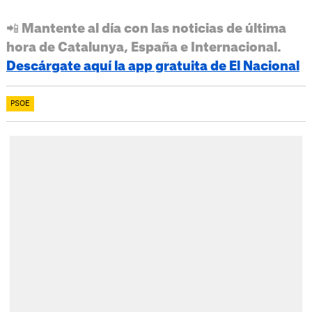
📲 Mantente al día con las noticias de última
hora de Catalunya, España e Internacional.
Descárgate aquí la app gratuita de El Nacional
PSOE