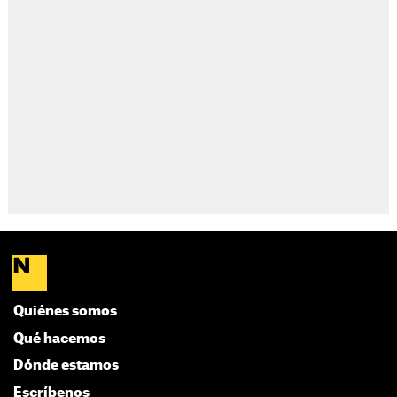
Quiénes somos
Qué hacemos
Dónde estamos
Escríbenos