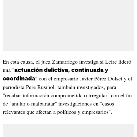
En esta causa, el juez Zamarriego investiga si Leire lideró
una "
actuación delictiva, continuada y
" con el empresario Javier Pérez Dolset y el
coordinada
periodista Pere Rusiñol, también investigados, para
"recabar información comprometida o irregular" con el fin
de "anular o malbaratar" investigaciones en "casos
relevantes que afectan a políticos y empresarios".