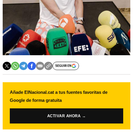
SEGUIR EN
Añade ElNacional.cat a tus fuentes favoritas de
Google de forma gratuita
ACTIVAR AHORA →