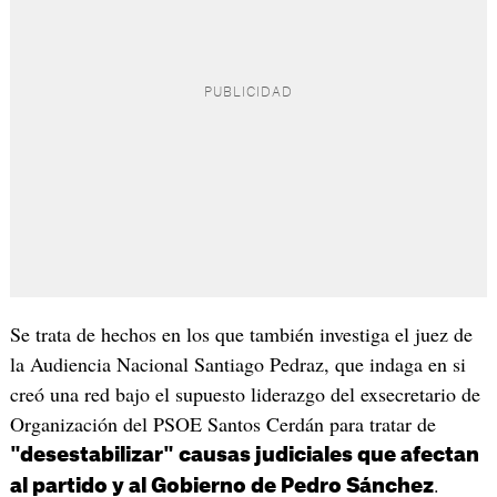
Se trata de hechos en los que también investiga el juez de
la Audiencia Nacional Santiago Pedraz, que indaga en si
creó una red bajo el supuesto liderazgo del exsecretario de
Organización del PSOE Santos Cerdán para tratar de
"desestabilizar" causas judiciales que afectan
.
al partido y al Gobierno de Pedro Sánchez