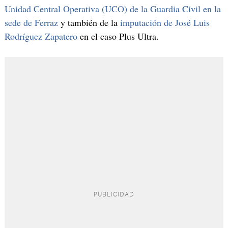
Unidad Central Operativa (UCO) de la Guardia Civil en la
sede de Ferraz
y también de la
imputación de José Luis
Rodríguez Zapatero
en el caso Plus Ultra.