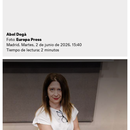
Abel Degà
Foto:
Europa Press
Madrid. Martes, 2 de junio de 2026. 15:40
Tiempo de lectura: 2 minutos