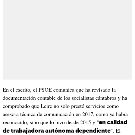
En el escrito, el PSOE comunica que ha revisado la
documentación contable de los socialistas cántabros y ha
comprobado que Leire no solo prestó servicios como
asesora técnica de comunicación en 2017, como ya había
reconocido, sino que lo hizo desde 2015 y "
en calidad
". El
de trabajadora autónoma dependiente