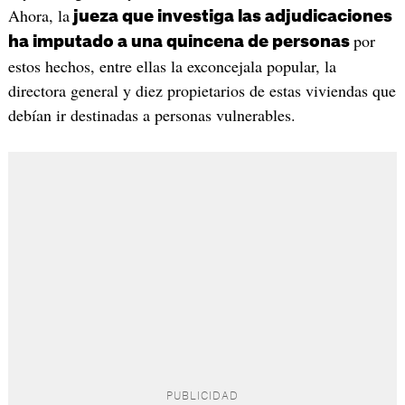
Ahora, la
jueza que investiga las adjudicaciones
por
ha imputado a una quincena de personas
estos hechos, entre ellas la exconcejala popular, la
directora general y diez propietarios de estas viviendas que
debían ir destinadas a personas vulnerables.