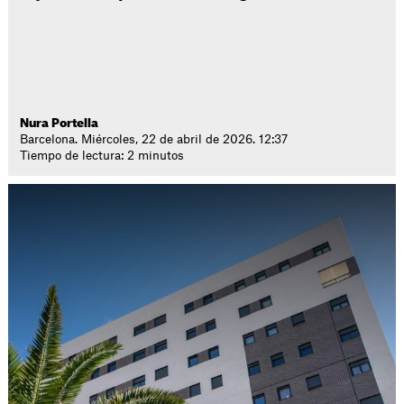
Nura Portella
Barcelona. Miércoles, 22 de abril de 2026. 12:37
Tiempo de lectura: 2 minutos