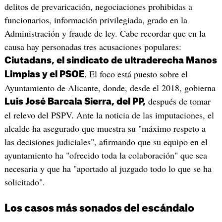
delitos de prevaricación, negociaciones prohibidas a
funcionarios, información privilegiada, grado en la
Administración y fraude de ley. Cabe recordar que en la
causa hay personadas tres acusaciones populares:
Ciutadans, el sindicato de ultraderecha Manos
. El foco está puesto sobre el
Limpias y el PSOE
Ayuntamiento de Alicante, donde, desde el 2018, gobierna
después de tomar
Luis José Barcala Sierra, del PP,
el relevo del PSPV. Ante la noticia de las imputaciones, el
alcalde ha asegurado que muestra su "máximo respeto a
las decisiones judiciales", afirmando que su equipo en el
ayuntamiento ha "ofrecido toda la colaboración" que sea
necesaria y que ha "aportado al juzgado todo lo que se ha
solicitado".
Los casos más sonados del escándalo