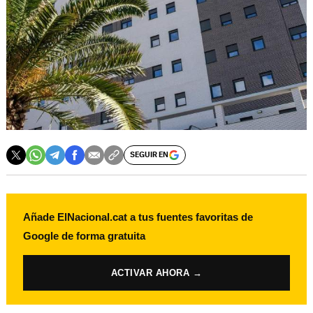
SEGUIR EN
Añade ElNacional.cat a tus fuentes favoritas de
Google de forma gratuita
ACTIVAR AHORA →