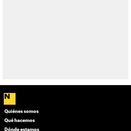
Quiénes somos
Qué hacemos
Dónde estamos