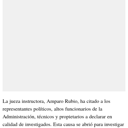
La jueza instructora, Amparo Rubio, ha citado a los
representantes políticos, altos funcionarios de la
Administración, técnicos y propietarios a declarar en
calidad de investigados. Esta causa se abrió para investigar