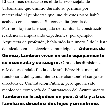
El caso más destacado es el de la exconcejala de
Urbanismo, que dimitió durante su permiso por
maternidad al publicarse que uno de estos pisos había
acabado en sus manos. Su concejalía (con la de
Patrimonio) fue la encargada de tramitar la construcción
residencial, impulsando expedientes, por ejemplo.
Arquitecta de profesión, había sido la número 3 de la lista
del alcalde en las elecciones municipales.
Además de
Gómez, también viven en este equipamiento
Otra de las
dimisiones a
su excuñada y su suegro.
raíz del escándalo fue la de María Pérez Hickman, alta
funcionaria del ayuntamiento que abandonó el cargo de
directora de Contratación Pública, pero que ha sido
recolocada como jefa de Contratación del Ayuntamiento.
También se le adjudicó un piso. A ella y a tres
familiares directos: dos hijos y un sobrino.