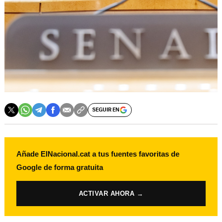
SEGUIR EN
Añade ElNacional.cat a tus fuentes favoritas de
Google de forma gratuita
ACTIVAR AHORA →