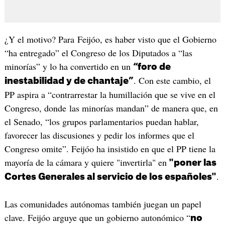
¿Y el motivo? Para Feijóo, es haber visto que el Gobierno
“ha entregado” el Congreso de los Diputados a “las
minorías” y lo ha convertido en un
“foro de
. Con este cambio, el
inestabilidad y de chantaje”
PP aspira a “contrarrestar la humillación que se vive en el
Congreso, donde las minorías mandan” de manera que, en
el Senado, “los grupos parlamentarios puedan hablar,
favorecer las discusiones y pedir los informes que el
Congreso omite”. Feijóo ha insistido en que el PP tiene la
mayoría de la cámara y quiere "invertirla" en
"poner las
.
Cortes Generales al servicio de los españoles"
Las comunidades autónomas también juegan un papel
clave. Feijóo arguye que un gobierno autonómico “
no