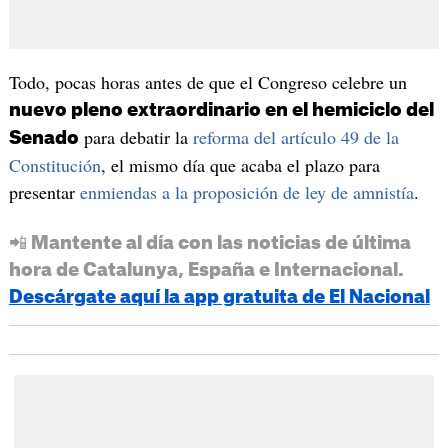
Todo, pocas horas antes de que el Congreso celebre un
nuevo pleno extraordinario en el hemiciclo del
para debatir la
reforma del artículo 49 de la
Senado
Constitución
, el mismo día que acaba el plazo para
presentar
enmiendas a la proposición de ley de amnistía
.
📲 Mantente al día con las noticias de última
hora de Catalunya, España e Internacional.
Descárgate aquí la app gratuita de El Nacional