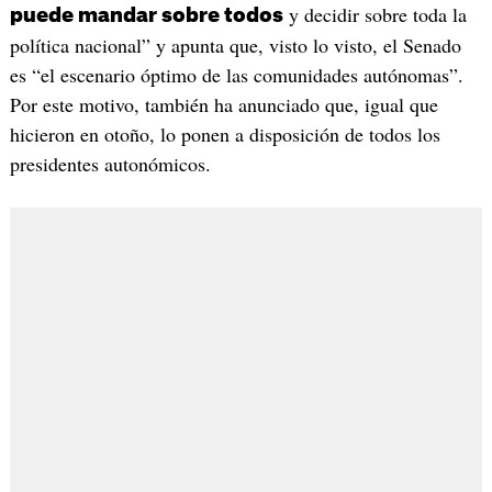
y decidir sobre toda la
puede mandar sobre todos
política nacional” y apunta que, visto lo visto, el Senado
es “el escenario óptimo de las comunidades autónomas”.
Por este motivo, también ha anunciado que, igual que
hicieron en otoño, lo ponen a disposición de todos los
presidentes autonómicos.