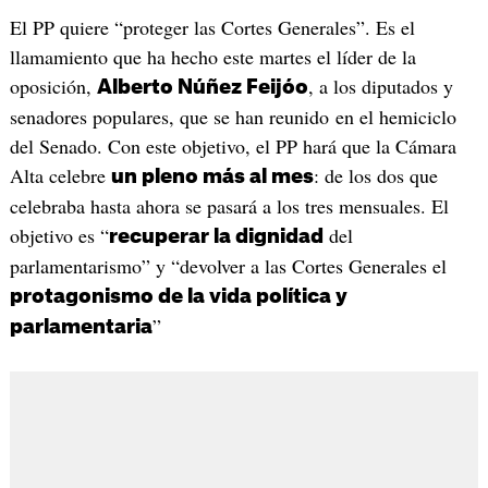
El PP quiere “proteger las Cortes Generales”. Es el
llamamiento que ha hecho este martes el líder de la
oposición,
, a los diputados y
Alberto Núñez Feijóo
senadores populares, que se han reunido en el hemiciclo
del Senado. Con este objetivo, el PP hará que la Cámara
Alta celebre
: de los dos que
un pleno más al mes
celebraba hasta ahora se pasará a los tres mensuales. El
objetivo es “
del
recuperar la dignidad
parlamentarismo” y “devolver a las Cortes Generales el
protagonismo de la vida política y
”
parlamentaria