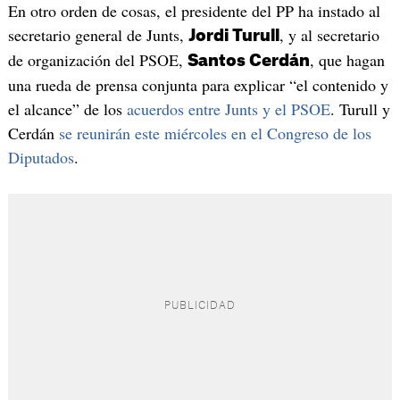
En otro orden de cosas, el presidente del PP ha instado al
secretario general de Junts,
, y al secretario
Jordi Turull
de organización del PSOE,
, que hagan
Santos Cerdán
una rueda de prensa conjunta para explicar “el contenido y
el alcance” de los
acuerdos entre Junts y el PSOE
. Turull y
Cerdán
se reunirán este miércoles en el Congreso de los
Diputados
.