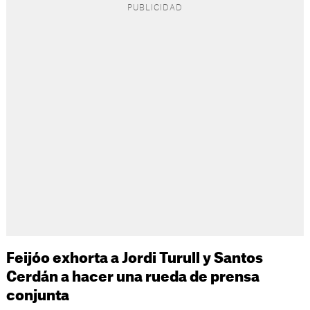
Feijóo exhorta a Jordi Turull y Santos
Cerdán a hacer una rueda de prensa
conjunta