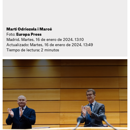
Martí Odriozola i Marcé
Foto:
Europa Press
Madrid. Martes, 16 de enero de 2024. 13:10
Actualizado: Martes, 16 de enero de 2024. 13:49
Tiempo de lectura: 2 minutos