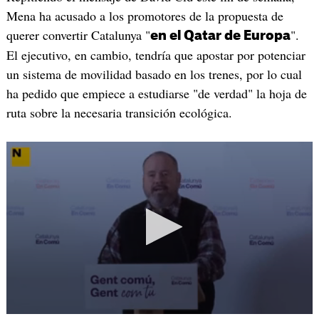
Mena ha acusado a los promotores de la propuesta de
querer convertir Catalunya "
".
en el Qatar de Europa
El ejecutivo, en cambio, tendría que apostar por potenciar
un sistema de movilidad basado en los trenes, por lo cual
ha pedido que empiece a estudiarse "de verdad" la hoja de
ruta sobre la necesaria transición ecológica.