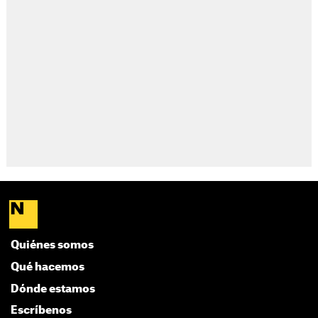
Quiénes somos
Qué hacemos
Dónde estamos
Escríbenos