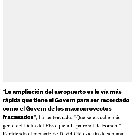
"
La ampliación del aeropuerto es la vía más
rápida que tiene el Govern para ser recordado
como el Govern de los macroproyectos
", ha sentenciado. "Que se escuche más
fracasados
gente del Delta del Ebro que a la patronal de Foment".
Repitiendo el mensaje de David Cid este fin de semana,