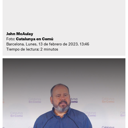
John McAulay
Foto:
Catalunya en Comú
Barcelona. Lunes, 13 de febrero de 2023. 13:46
Tiempo de lectura: 2 minutos