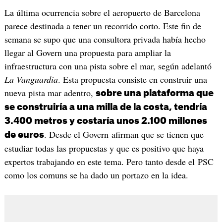
La última ocurrencia sobre el aeropuerto de Barcelona
parece destinada a tener un recorrido corto. Este fin de
semana se supo que una consultora privada había hecho
llegar al Govern una propuesta para ampliar la
infraestructura con una pista sobre el mar, según adelantó
La Vanguardia
. Esta propuesta consiste en construir una
nueva pista mar adentro,
sobre una plataforma que
se construiría a una milla de la costa, tendría
3.400 metros y costaría unos 2.100 millones
. Desde el Govern afirman que se tienen que
de euros
estudiar todas las propuestas y que es positivo que haya
expertos trabajando en este tema. Pero tanto desde el PSC
como los comuns se ha dado un portazo en la idea.