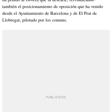
también el posicionamiento de oposición que ha venido
desde el Ayuntamiento de Barcelona y de El Prat de
Llobregat, pilotado por los comuns.