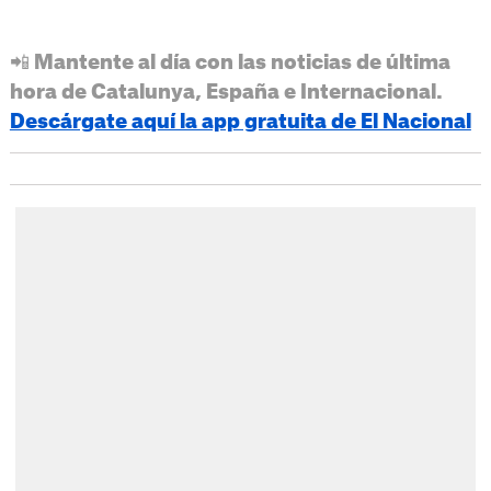
📲 Mantente al día con las noticias de última
hora de Catalunya, España e Internacional.
Descárgate aquí la app gratuita de El Nacional