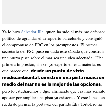
Ya lo hizo
Salvador Illa
, quien ha sido el máximo defensor
político de agrandar el aeropuerto barcelonés y consiguió
el compromiso de ERC en los presupuestos. El primer
secretario del PSC puso en duda este sábado que construir
una nueva pista sobre el mar sea una idea adecuada. "Una
primera impresión, sin ser yo experto en esta materia, es
que parece que,
desde un punto de vista
medioambiental, construir una pista nueva en
,
medio del mar no es la mejor de las opciones
pero lo estudiaremos", dijo, afirmando que era más sensato
apostar por ampliar una pista ya existente. Y este lunes, en
rueda de prensa, la portavoz del partido Èlia Tortolero ha