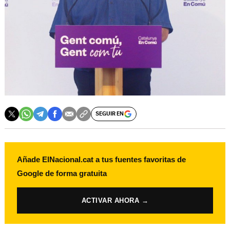
SEGUIR EN
Añade ElNacional.cat a tus fuentes favoritas de
Google de forma gratuita
ACTIVAR AHORA →