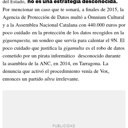
del Estado,
no es una estrategia desconocida.
Por mencionar un caso que te sonará, a finales de 2015, la
Agencia de Protección de Datos multó a Òmnium Cultural
y a la Assemblea Nacional Catalana con 440.000 euros por
poco cuidado en la protección de los datos recogidos en la
gigaenquesta,
un sondeo que servía para calentar el 9N. El
poco cuidado que justifica la
gigamulta
es el robo de datos
cometido por un pirata informático desconocido durante
la asamblea de la ANC, en 2014, en Tarragona. La
denuncia que activó el procedimiento venía de Vox,
entonces un partido
ultra
irrelevante.