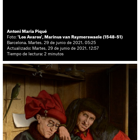
Antoni Maria Piqué
Foto:
'Los Avaros', Marinus van Raymerswaele (1548-51)
Barcelona. Martes, 29 de junio de 2021. 05:25
Actualizado: Martes, 29 de junio de 2021. 12:57
Tiempo de lectura: 2 minutos