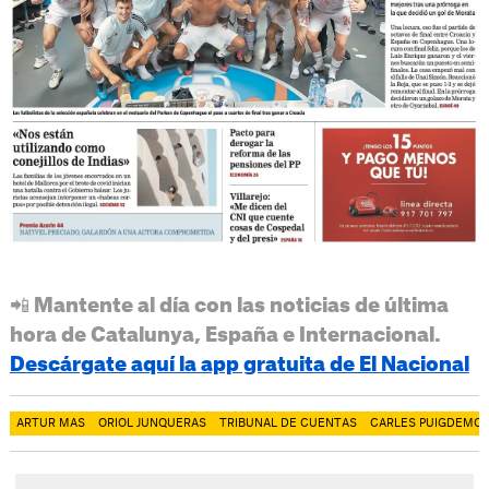
📲 Mantente al día con las noticias de última
hora de Catalunya, España e Internacional.
Descárgate aquí la app gratuita de El Nacional
ARTUR MAS
ORIOL JUNQUERAS
TRIBUNAL DE CUENTAS
CARLES PUIGDEMO