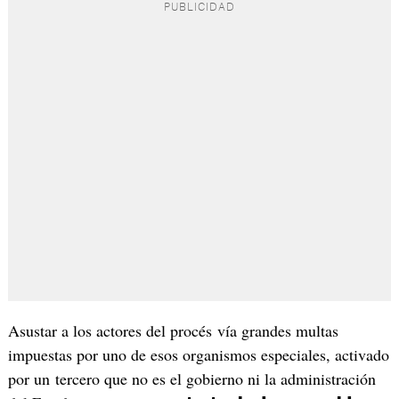
Asustar a los actores del procés vía grandes multas
impuestas por uno de esos organismos especiales, activado
por un tercero que no es el gobierno ni la administración