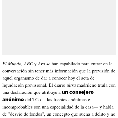
El Mundo,
ABC
y
Ara se
han espabilado para entrar en la
conversación sin tener más información que la previsión de
aquel organismo de dar a conocer hoy el acta de
liquidación provisional. El diario
ultra
madrileño titula con
una declaración que atribuye a
un consejero
del TCo —las fuentes anónimas e
anónimo
incomprobables son una especialidad de la casa— y habla
de "desvío de fondos", un concepto que suena a delito y no