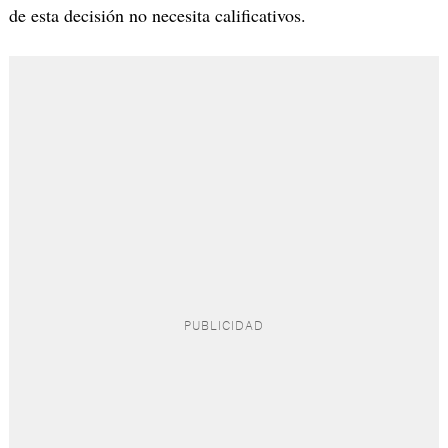
de esta decisión no necesita calificativos.