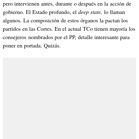
pero intervienen antes, durante o después en la acción de
gobierno. El Estado profundo, el
deep state,
lo llaman
algunos. La composición de estos órganos la pactan los
partidos en las Cortes. En el actual TCo tienen mayoría los
consejeros nombrados por el PP, detalle interesante para
poner en portada. Quizás.