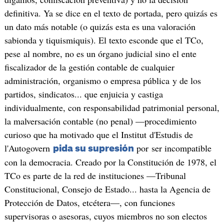
definitiva. Ya se dice en el texto de portada, pero quizás es
un dato más notable (o quizás esta es una valoración
sabionda y tiquismiquis). El texto esconde que el TCo,
pese al nombre, no es un órgano judicial sino el ente
fiscalizador de la gestión contable de cualquier
administración, organismo o empresa pública y de los
partidos, sindicatos... que enjuicia y castiga
individualmente, con responsabilidad patrimonial personal,
la malversación contable (no penal) —procedimiento
curioso que ha motivado que el Institut d'Estudis de
l'Autogovern
por ser incompatible
pida su supresión
con la democracia. Creado por la Constitución de 1978, el
TCo es parte de la red de instituciones —Tribunal
Constitucional, Consejo de Estado... hasta la Agencia de
Protección de Datos, etcétera—, con funciones
supervisoras o asesoras, cuyos miembros no son electos