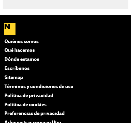
Quiénes somos
Qué hacemos
Dónde estamos
Escríbenos
Sitemap
Términos y condiciones de uso
Política de privacidad
Política de cookies
Preferencias de privacidad
Administrar servicio Utiq