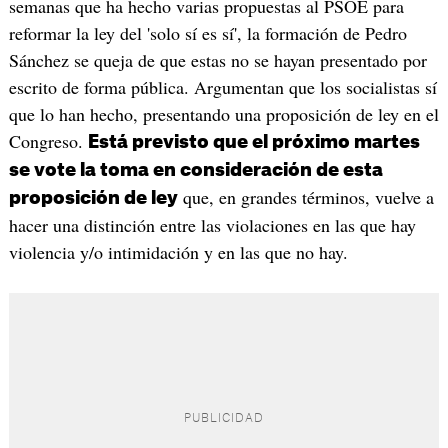
semanas que ha hecho varias propuestas al PSOE para
reformar la ley del 'solo sí es sí', la formación de Pedro
Sánchez se queja de que estas no se hayan presentado por
escrito de forma pública. Argumentan que los socialistas sí
que lo han hecho, presentando una proposición de ley en el
Congreso.
Está previsto que el próximo martes
se vote la toma en consideración de esta
que, en grandes términos, vuelve a
proposición de ley
hacer una distinción entre las violaciones en las que hay
violencia y/o intimidación y en las que no hay.