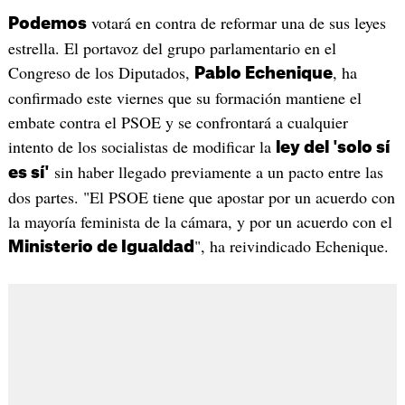
votará en contra de reformar una de sus leyes
Podemos
estrella. El portavoz del grupo parlamentario en el
Congreso de los Diputados,
, ha
Pablo Echenique
confirmado este viernes que su formación mantiene el
embate contra el PSOE y se confrontará a cualquier
intento de los socialistas de modificar la
ley del 'solo sí
sin haber llegado previamente a un pacto entre las
es sí'
dos partes. "El PSOE tiene que apostar por un acuerdo con
la mayoría feminista de la cámara, y por un acuerdo con el
", ha reivindicado Echenique.
Ministerio de Igualdad