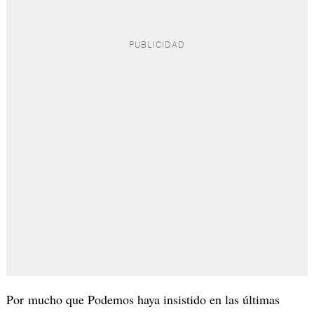
Por mucho que Podemos haya insistido en las últimas