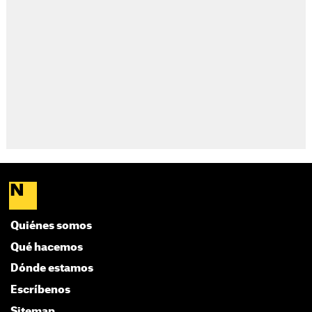
Quiénes somos
Qué hacemos
Dónde estamos
Escríbenos
Sitemap