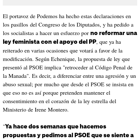
El portavoz de Podemos ha hecho estas declaraciones en
los pasillos del Congreso de los Diputados, y ha pedido a
los socialistas a hacer un esfuerzo por
no reformar una
, que ya ha
ley feminista con el apoyo del PP
reiterado en varias ocasiones que votará a favor de la
modificación. Según Echenique, la propuesta de ley que
presentó al PSOE implica "retroceder al Código Penal de
la Manada". Es decir, a diferenciar entre una agresión y un
abuso sexual; por mucho que desde el PSOE se insista en
que eso no es así porque pretenden mantener el
consentimiento en el corazón de la ley estrella del
Ministerio de Irene Montero.
"
Ya hace dos semanas que hacemos
propuestas y pedimos al PSOE que se siente a