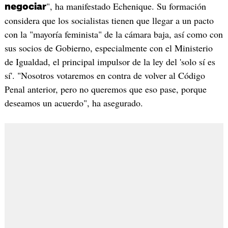
", ha manifestado Echenique. Su formación
negociar
considera que los socialistas tienen que llegar a un pacto
con la "mayoría feminista" de la cámara baja, así como con
sus socios de Gobierno, especialmente con el Ministerio
de Igualdad, el principal impulsor de la ley del 'solo sí es
sí'. "Nosotros votaremos en contra de volver al Código
Penal anterior, pero no queremos que eso pase, porque
deseamos un acuerdo", ha asegurado.