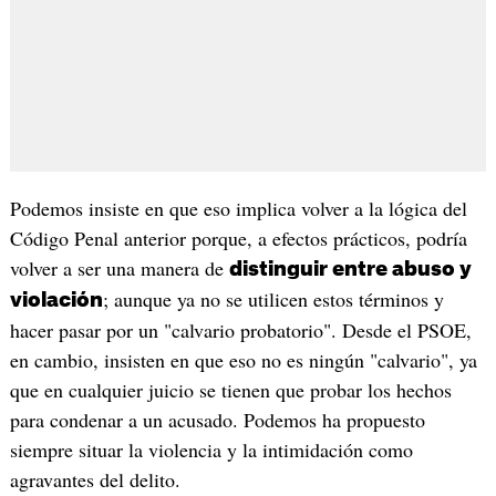
Podemos insiste en que eso implica volver a la lógica del
Código Penal anterior porque, a efectos prácticos, podría
volver a ser una manera de
distinguir entre abuso y
; aunque ya no se utilicen estos términos y
violación
hacer pasar por un "calvario probatorio". Desde el PSOE,
en cambio, insisten en que eso no es ningún "calvario", ya
que en cualquier juicio se tienen que probar los hechos
para condenar a un acusado. Podemos ha propuesto
siempre situar la violencia y la intimidación como
agravantes del delito.