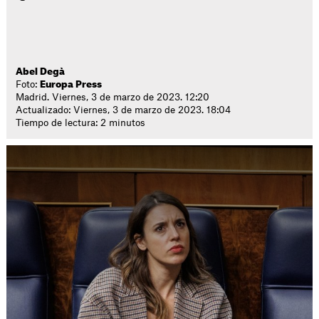
Abel Degà
Foto:
Europa Press
Madrid. Viernes, 3 de marzo de 2023. 12:20
Actualizado: Viernes, 3 de marzo de 2023. 18:04
Tiempo de lectura: 2 minutos