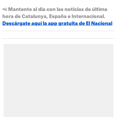
📲 Mantente al día con las noticias de última
hora de Catalunya, España e Internacional.
Descárgate aquí la app gratuita de El Nacional