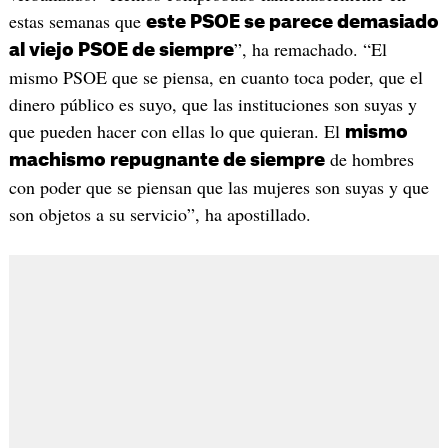
estas semanas que
este PSOE se parece demasiado
”, ha remachado. “El
al viejo PSOE de siempre
mismo PSOE que se piensa, en cuanto toca poder, que el
dinero público es suyo, que las instituciones son suyas y
que pueden hacer con ellas lo que quieran. El
mismo
de hombres
machismo repugnante de siempre
con poder que se piensan que las mujeres son suyas y que
son objetos a su servicio”, ha apostillado.