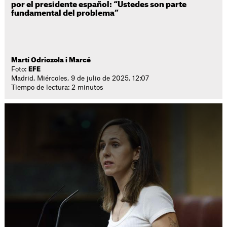
por el presidente español: “Ustedes son parte
fundamental del problema”
Martí Odriozola i Marcé
Foto:
EFE
Madrid. Miércoles, 9 de julio de 2025. 12:07
Tiempo de lectura: 2 minutos