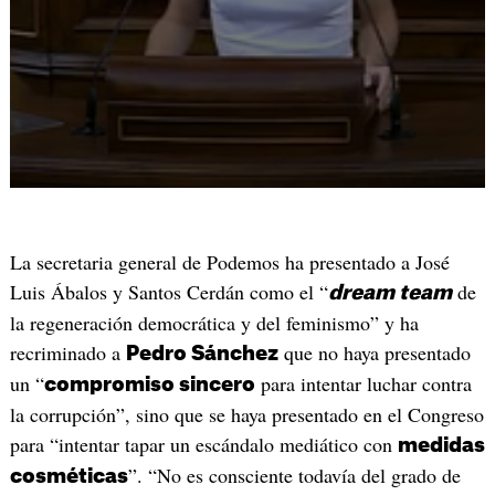
La secretaria general de Podemos ha presentado a José
Luis Ábalos y Santos Cerdán como el “
de
dream team
la regeneración democrática y del feminismo” y ha
recriminado a
que no haya presentado
Pedro Sánchez
un “
para intentar luchar contra
compromiso sincero
la corrupción”, sino que se haya presentado en el Congreso
para “intentar tapar un escándalo mediático con
medidas
”. “No es consciente todavía del grado de
cosméticas