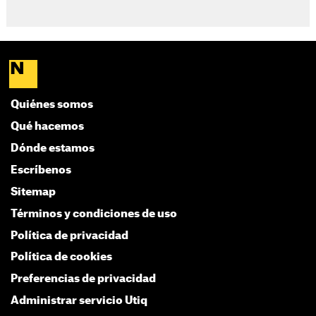
Quiénes somos
Qué hacemos
Dónde estamos
Escríbenos
Sitemap
Términos y condiciones de uso
Política de privacidad
Política de cookies
Preferencias de privacidad
Administrar servicio Utiq