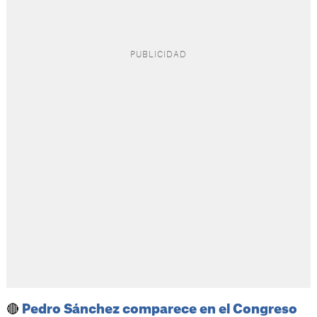
🔴
Pedro Sánchez comparece en el Congreso