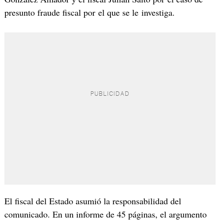
presunto fraude fiscal por el que se le investiga.
El fiscal del Estado asumió la responsabilidad del
comunicado. En un informe de 45 páginas, el argumento