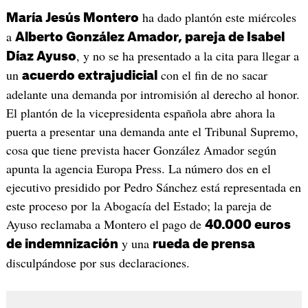
ha dado plantón este miércoles
María Jesús Montero
a
Alberto González Amador, pareja de Isabel
, y no se ha presentado a la cita para llegar a
Díaz Ayuso
un
con el fin de no sacar
acuerdo extrajudicial
adelante una demanda por intromisión al derecho al honor.
El plantón de la vicepresidenta española abre ahora la
puerta a presentar una demanda ante el Tribunal Supremo,
cosa que tiene prevista hacer González Amador según
apunta la agencia Europa Press. La número dos en el
ejecutivo presidido por Pedro Sánchez está representada en
este proceso por la Abogacía del Estado; la pareja de
Ayuso reclamaba a Montero el pago de
40.000 euros
y una
de indemnización
rueda de prensa
disculpándose por sus declaraciones.