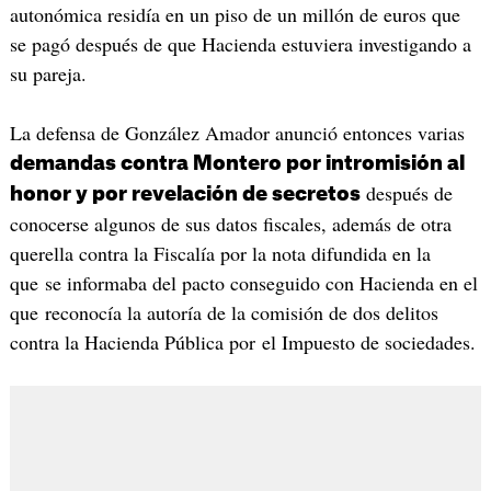
autonómica residía en un piso de un millón de euros que
se pagó después de que Hacienda estuviera investigando a
su pareja.
La defensa de González Amador anunció entonces varias
demandas contra Montero por intromisión al
después de
honor y por revelación de secretos
conocerse algunos de sus datos fiscales, además de otra
querella contra la Fiscalía por la nota difundida en la
que se informaba del pacto conseguido con Hacienda en el
que reconocía la autoría de la comisión de dos delitos
contra la Hacienda Pública por el Impuesto de sociedades.