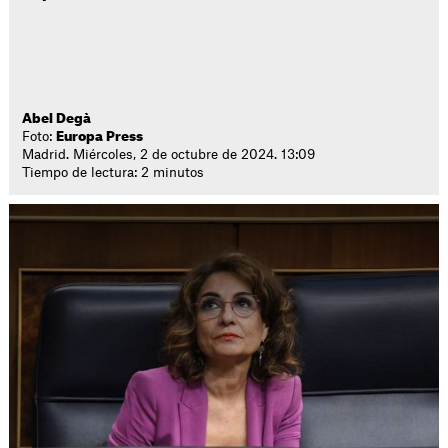
Abel Degà
Foto:
Europa Press
Madrid. Miércoles, 2 de octubre de 2024. 13:09
Tiempo de lectura: 2 minutos