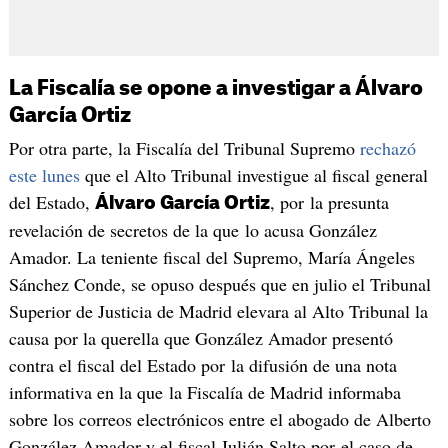
La Fiscalía se opone a investigar a Álvaro
García Ortiz
Por otra parte, la Fiscalía del Tribunal Supremo
rechazó
este lunes
que el Alto Tribunal investigue al fiscal general
del Estado,
, por la presunta
Álvaro García Ortiz
revelación de secretos de la que lo acusa González
Amador. La teniente fiscal del Supremo, María Ángeles
Sánchez Conde, se opuso después que en julio el Tribunal
Superior de Justicia de Madrid elevara al Alto Tribunal la
causa por la querella que González Amador presentó
contra el fiscal del Estado por la difusión de una nota
informativa en la que la Fiscalía de Madrid informaba
sobre los correos electrónicos entre el abogado de Alberto
González Amador y el fiscal Julián Salto por el caso de