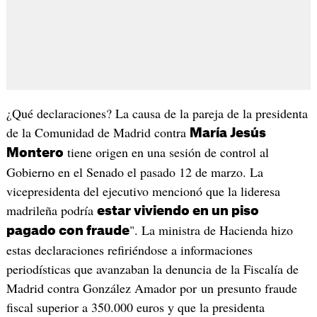
¿Qué declaraciones? La causa de la pareja de la presidenta
de la Comunidad de Madrid contra
María Jesús
tiene origen en una sesión de control al
Montero
Gobierno en el Senado el pasado 12 de marzo. La
vicepresidenta del ejecutivo mencionó que la lideresa
madrileña podría
estar viviendo en un piso
". La ministra de Hacienda hizo
pagado con fraude
estas declaraciones refiriéndose a informaciones
periodísticas que avanzaban la denuncia de la Fiscalía de
Madrid contra González Amador por un presunto fraude
fiscal superior a 350.000 euros y que la presidenta