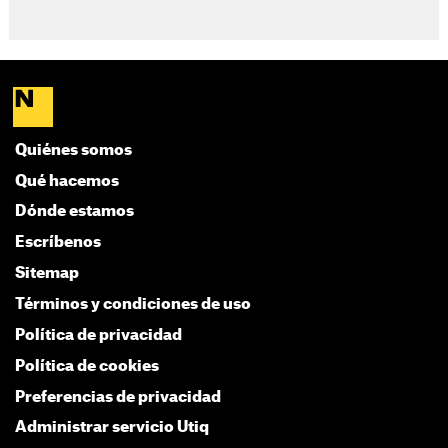
Quiénes somos
Qué hacemos
Dónde estamos
Escríbenos
Sitemap
Términos y condiciones de uso
Política de privacidad
Política de cookies
Preferencias de privacidad
Administrar servicio Utiq