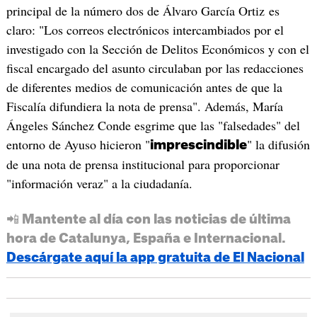
principal de la número dos de Álvaro García Ortiz es
claro: "Los correos electrónicos intercambiados por el
investigado con la Sección de Delitos Económicos y con el
fiscal encargado del asunto circulaban por las redacciones
de diferentes medios de comunicación antes de que la
Fiscalía difundiera la nota de prensa". Además, María
Ángeles Sánchez Conde esgrime que las "falsedades" del
entorno de Ayuso hicieron "
" la difusión
imprescindible
de una nota de prensa institucional para proporcionar
"información veraz" a la ciudadanía.
📲 Mantente al día con las noticias de última
hora de Catalunya, España e Internacional.
Descárgate aquí la app gratuita de El Nacional