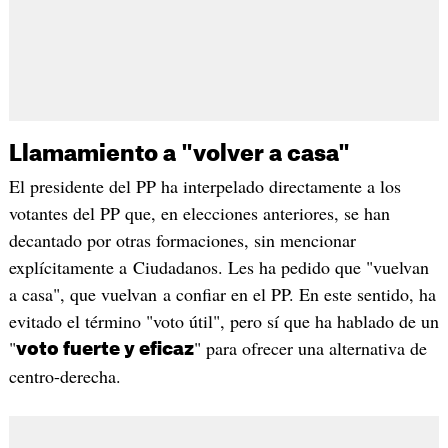
Llamamiento a "volver a casa"
El presidente del PP ha interpelado directamente a los
votantes del PP que, en elecciones anteriores, se han
decantado por otras formaciones, sin mencionar
explícitamente a Ciudadanos. Les ha pedido que "vuelvan
a casa", que vuelvan a confiar en el PP. En este sentido, ha
evitado el término "voto útil", pero sí que ha hablado de un
"
" para ofrecer una alternativa de
voto fuerte y eficaz
centro-derecha.