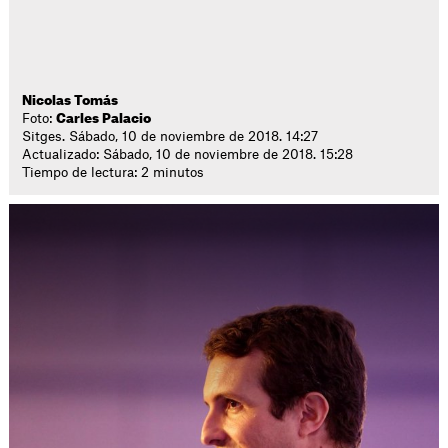
Nicolas Tomás
Foto:
Carles Palacio
Sitges. Sábado, 10 de noviembre de 2018. 14:27
Actualizado: Sábado, 10 de noviembre de 2018. 15:28
Tiempo de lectura: 2 minutos