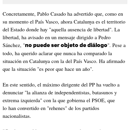
Concretamente, Pablo Casado ha advertido que, como en
su momento el País Vasco, ahora Catalunya es el territorio
del Estado donde hay "aquella ausencia de libertad". La
libertad, ha avisado en un mensaje dirigido a Pedro
Sánchez, "
". Pese a
no puede ser objeto de diálogo
todo, ha querido aclarar que nunca ha comparado la
situación en Catalunya con la del País Vasco. Ha afirmado
que la situación "es peor que hace un año".
En este sentido, el máximo dirigente del PP ha vuelto a
denunciar "la alianza de independentistas, batasunos y
extrema izquierda" con la que gobierna el PSOE, que
lo han convertido en "rehenes" de los partidos
nacionalistas.