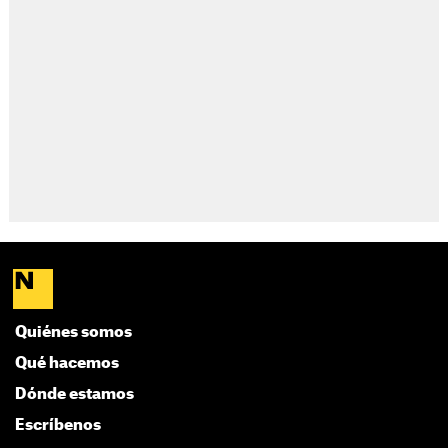
Quiénes somos
Qué hacemos
Dónde estamos
Escríbenos