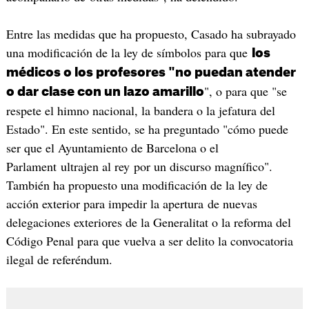
Entre las medidas que ha propuesto, Casado ha subrayado
una modificación de la ley de símbolos para que
los
médicos o los profesores "no puedan atender
", o para que "se
o dar clase con un lazo amarillo
respete el himno nacional, la bandera o la jefatura del
Estado". En este sentido, se ha preguntado "cómo puede
ser que el Ayuntamiento de Barcelona o el
Parlament ultrajen al rey por un discurso magnífico".
También ha propuesto una modificación de la ley de
acción exterior para impedir la apertura de nuevas
delegaciones exteriores de la Generalitat o la reforma del
Código Penal para que vuelva a ser delito la convocatoria
ilegal de referéndum.