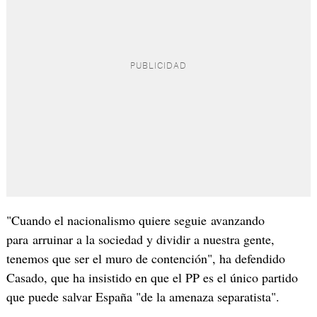
"Cuando el nacionalismo quiere seguie avanzando
para arruinar a la sociedad y dividir a nuestra gente,
tenemos que ser el muro de contención", ha defendido
Casado, que ha insistido en que el PP es el único partido
que puede salvar España "de la amenaza separatista".