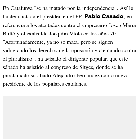
En Catalunya "se ha matado por la independencia". Así lo
ha denunciado el presidente del PP,
, en
Pablo Casado
referencia a los atentados contra el empresario Josep Maria
Bultó y el exalcalde Joaquim Viola en los años 70.
"Afortunadamente, ya no se mata, pero se siguen
vulnerando los derechos de la oposición y atentando contra
el pluralismo", ha avisado el dirigente popular, que este
sábado ha asistido al congreso de Sitges, donde se ha
proclamado su aliado Alejandro Fernández como nuevo
presidente de los populares catalanes.