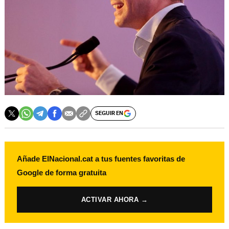
SEGUIR EN
Añade ElNacional.cat a tus fuentes favoritas de
Google de forma gratuita
ACTIVAR AHORA →