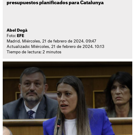
presupuestos planificados para Catalunya
Abel Degà
Foto:
EFE
Madrid. Miércoles, 21 de febrero de 2024. 09:47
Actualizado: Miércoles, 21 de febrero de 2024. 10:13
Tiempo de lectura: 2 minutos