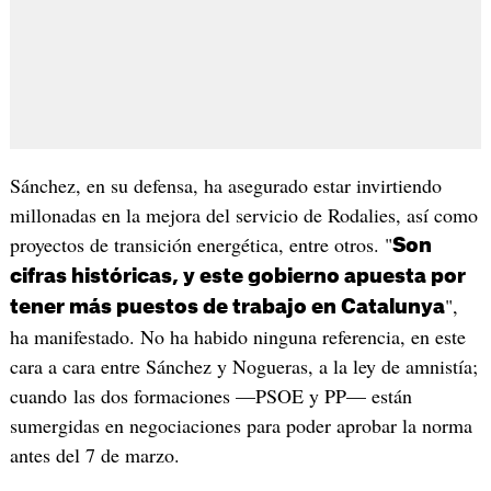
Sánchez, en su defensa, ha asegurado estar invirtiendo
millonadas en la mejora del servicio de Rodalies, así como
proyectos de transición energética, entre otros. "
Son
cifras históricas, y este gobierno apuesta por
",
tener más puestos de trabajo en Catalunya
ha manifestado. No ha habido ninguna referencia, en este
cara a cara entre Sánchez y Nogueras, a la ley de amnistía;
cuando las dos formaciones —PSOE y PP— están
sumergidas en negociaciones para poder aprobar la norma
antes del 7 de marzo.