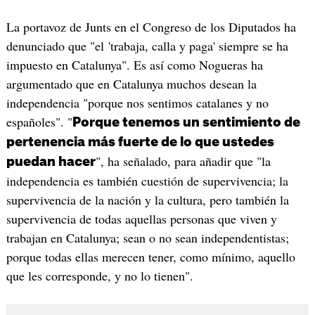
La portavoz de Junts en el Congreso de los Diputados ha
denunciado que "el 'trabaja, calla y paga' siempre se ha
impuesto en Catalunya". Es así como Nogueras ha
argumentado que en Catalunya muchos desean la
independencia "porque nos sentimos catalanes y no
españoles". "
Porque tenemos un sentimiento de
pertenencia más fuerte de lo que ustedes
", ha señalado, para añadir que "la
puedan hacer
independencia es también cuestión de supervivencia; la
supervivencia de la nación y la cultura, pero también la
supervivencia de todas aquellas personas que viven y
trabajan en Catalunya; sean o no sean independentistas;
porque todas ellas merecen tener, como mínimo, aquello
que les corresponde, y no lo tienen".