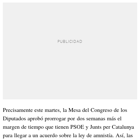
Precisamente este martes, la Mesa del Congreso de los
Diputados aprobó prorrogar por dos semanas más el
margen de tiempo que tienen PSOE y Junts per Catalunya
para llegar a un acuerdo sobre la ley de amnistía. Así, las