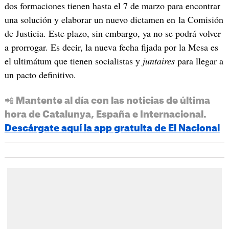
dos formaciones tienen hasta el 7 de marzo para encontrar
una solución y elaborar un nuevo dictamen en la Comisión
de Justicia. Este plazo, sin embargo, ya no se podrá volver
a prorrogar. Es decir, la nueva fecha fijada por la Mesa es
el ultimátum que tienen socialistas y
juntaires
para llegar a
un pacto definitivo.
📲 Mantente al día con las noticias de última
hora de Catalunya, España e Internacional.
Descárgate aquí la app gratuita de El Nacional