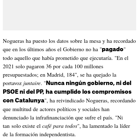
Nogueras ha puesto los datos sobre la mesa y ha recordado
que en los últimos años el Gobierno no ha "
"
pagado
todo aquello que había prometido que ejecutaría. "En el
2021 solo pagaron 36 por cada 100 millones
presupuestados; en Madrid, 184", se ha quejado la
portavoz
juntaire
. "
Nunca ningún gobierno, ni del
PSOE ni del PP, ha cumplido los compromisos
", ha reivindicado Nogueras, recordando
con Catalunya
que multitud de actores políticos y sociales han
denunciado la infrafinanciación que sufre el país. "Ni
tan solo existe el
café para todos
", ha lamentado la líder
de la formación independentista.