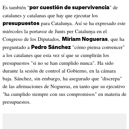
Es también "
" de
por cuestión de supervivencia
catalanes y catalanas que hay que ejecutar los
para Catalunya. Así se ha expresado este
presupuestos
miércoles la portavoz de Junts per Catalunya en el
Congreso de los Diputados,
, que ha
Míriam Nogueras
preguntado a
"cómo piensa convencer"
Pedro Sánchez
a los catalanes que esta vez sí que se cumplirán los
presupuestos "si no se han cumplido nunca". Ha sido
durante la sesión de control al Gobierno, en la cámara
baja. Sánchez, sin embargo, ha asegurado que "discrepa"
de las afirmaciones de Nogueras, en tanto que su ejecutivo
"ha cumplido siempre con sus compromisos" en materia de
presupuestos.