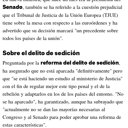
, también se ha referido a la cuestión prejudicial
Senado
que el Tribunal de Justicia de la Unión Europea (TJUE)
tiene sobre la mesa con respecto a las euroórdenes y ha
advertido que su decisión marcará "un precedente sobre
todos los países de la unión".
Sobre el delito de sedición
Preguntada por la
,
reforma del delito de
sedición
ha asegurado que no está aparcada "definitivamente" pero
que "se está haciendo un estudio al ministerio de Justicia"
con el fin de regular mejor este tipo penal y el de la
rebelión y adaptarlos en los de los países del entorno. "No
se ha aparcado", ha garantizado, aunque ha subrayado que
"actualmente no se dan las mayorías necesarias al
Congreso y al Senado para poder aprobar una reforma de
estas características".