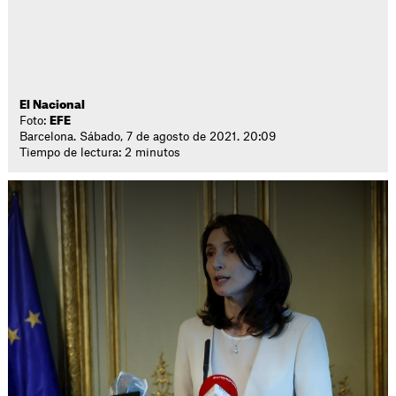
El Nacional
Foto:
EFE
Barcelona. Sábado, 7 de agosto de 2021. 20:09
Tiempo de lectura: 2 minutos