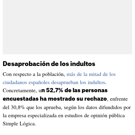
Desaprobación de los indultos
Con respecto a la población,
más de la mitad de los
ciudadanos españoles desaprueban los indultos
.
Concretamente, u
n 52,7% de las personas
, enfrente
encuestadas ha mostrado su rechazo
del 30,8% que los aprueba, según los datos difundidos por
la empresa especializada en estudios de opinión pública
Simple Lógica.