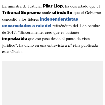
La ministra de Justicia,
, ha descartado que el
Pilar Llop
anule
que el Gobierno
Tribunal Supremo
el indulto
concedió a los líderes
independentistas
referéndum del 1 de octubre
encarcelados a raíz del
de 2017. "Sinceramente, creo que es bastante
que eso pase desde el punto de vista
improbable
jurídico", ha dicho en una entrevista a
El País
publicada
este sábado.