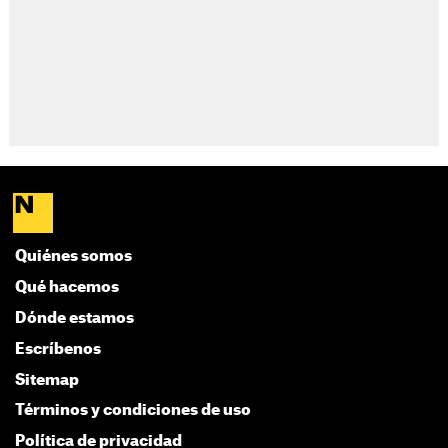
Quiénes somos
Qué hacemos
Dónde estamos
Escríbenos
Sitemap
Términos y condiciones de uso
Política de privacidad