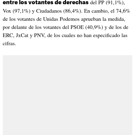
del PP (91,1%),
entre los votantes de derechas
Vox (97,1%) y Ciudadanos (86,4%). En cambio, el 74,6%
de los votantes de Unidas Podemos aprueban la medida,
por delante de los votantes del PSOE (40,9%) y de los de
ERC, JxCat y PNV, de los cuales no han especificado las
cifras.