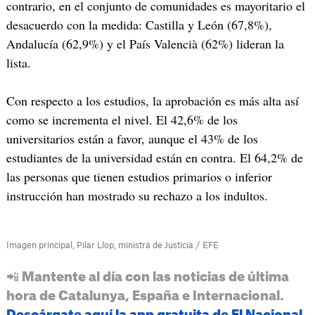
contrario, en el conjunto de comunidades es mayoritario el
desacuerdo con la medida: Castilla y León (67,8%),
Andalucía (62,9%) y el País Valencià (62%) lideran la
lista.
Con respecto a los estudios, la aprobación es más alta así
como se incrementa el nivel. El 42,6% de los
universitarios están a favor, aunque el 43% de los
estudiantes de la universidad están en contra. El 64,2% de
las personas que tienen estudios primarios o inferior
instrucción han mostrado su rechazo a los indultos.
Imagen principal, Pilar Llop, ministra de Justicia / EFE
📲 Mantente al día con las noticias de última
hora de Catalunya, España e Internacional.