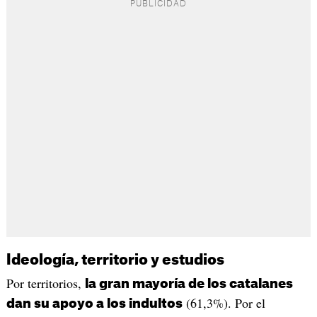
Ideología, territorio y estudios
Por territorios,
la gran mayoría de los catalanes
(61,3%). Por el
dan su apoyo a los indultos