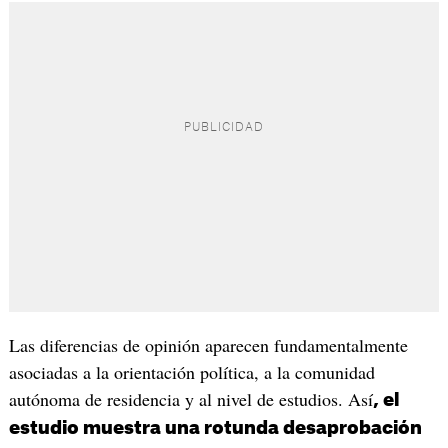
Las diferencias de opinión aparecen fundamentalmente
asociadas a la orientación política, a la comunidad
autónoma de residencia y al nivel de estudios. Así
, el
estudio muestra una rotunda desaprobación