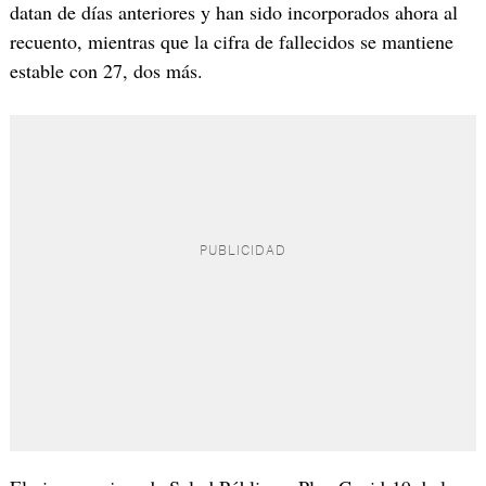
datan de días anteriores y han sido incorporados ahora al
recuento, mientras que la cifra de fallecidos se mantiene
estable con 27, dos más.