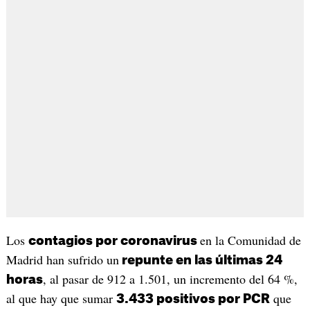
Los
en la Comunidad de
contagios por coronavirus
Madrid han sufrido un
repunte en las últimas 24
, al pasar de 912 a 1.501, un incremento del 64 %,
horas
al que hay que sumar
que
3.433 positivos por PCR