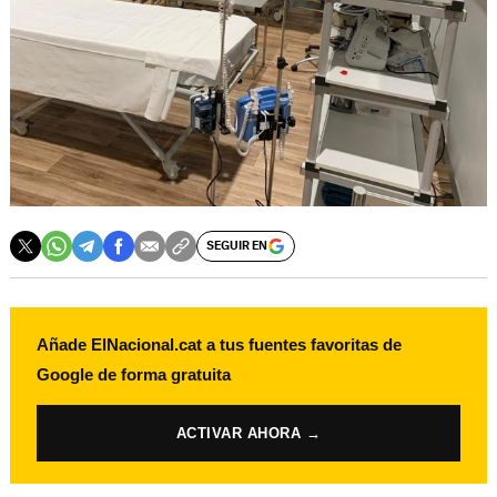
SEGUIR EN
Añade ElNacional.cat a tus fuentes favoritas de
Google de forma gratuita
ACTIVAR AHORA →