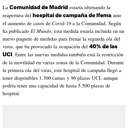
La
estaría ultimando la
Comunidad de Madrid
reapertura del
ante
hospital de campaña de Ifema
el aumento de casos de Covid-19 a la Comunidad. Según
ha publicado
El Mundo
, esta medida estaría incluida en un
nuevo paquete de medidas para frenar la segunda ola del
virus, que ha provocado la ocupación del
40% de las
. Entre las nuevas medidas también está la restricción
UCI
de la movilidad en varias zonas de la Comunidad. Durante
la primera ola del virus, este hospital de campaña llegó a
tener disponibles 1.300 camas y 96 plazas UCI, aunque
podría tener una capacidad de hasta 5.500 plazas de
hospital.