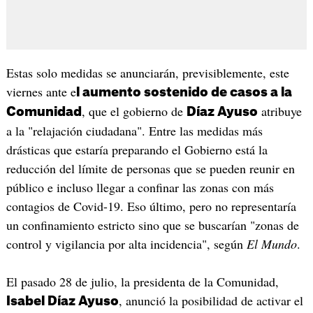
Estas solo medidas se anunciarán, previsiblemente, este
viernes ante e
l aumento sostenido de casos a la
, que el gobierno de
atribuye
Comunidad
Díaz Ayuso
a la "relajación ciudadana". Entre las medidas más
drásticas que estaría preparando el Gobierno está la
reducción del límite de personas que se pueden reunir en
público e incluso llegar a confinar las zonas con más
contagios de Covid-19. Eso último, pero no representaría
un confinamiento estricto sino que se buscarían "zonas de
control y vigilancia por alta incidencia", según
El Mundo
.
El pasado 28 de julio, la presidenta de la Comunidad,
, anunció la posibilidad de activar el
Isabel Díaz Ayuso