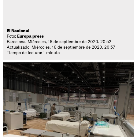
El Nacional
Foto:
Europa press
Barcelona. Miércoles, 16 de septiembre de 2020. 20:52
Actualizado: Miércoles, 16 de septiembre de 2020. 20:57
Tiempo de lectura: 1 minuto