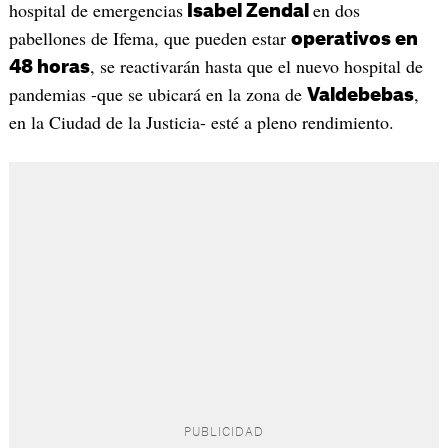
hospital de emergencias
en dos
Isabel Zendal
pabellones de Ifema, que pueden estar
operativos en
, se reactivarán hasta que el nuevo hospital de
48 horas
pandemias -que se ubicará en la zona de
,
Valdebebas
en la Ciudad de la Justicia- esté a pleno rendimiento.