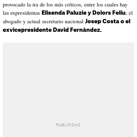
provocado la ira de los más críticos, entre los cuales hay
las expresidentas
, el
Elisenda Paluzie y Dolors Feliu
abogado y actual secretario nacional
Josep Costa o el
exvicepresidente David Fernàndez.