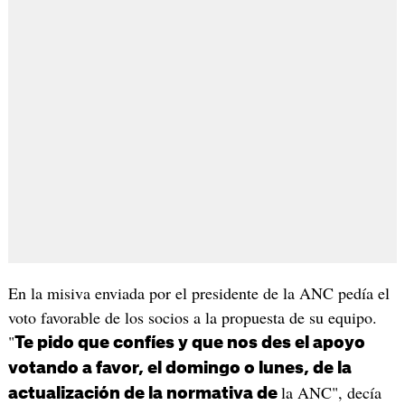
En la misiva enviada por el presidente de la ANC pedía el
voto favorable de los socios a la propuesta de su equipo.
"
Te pido que confíes y que nos des el apoyo
votando a favor, el domingo o lunes, de la
la ANC", decía
actualización de la normativa de