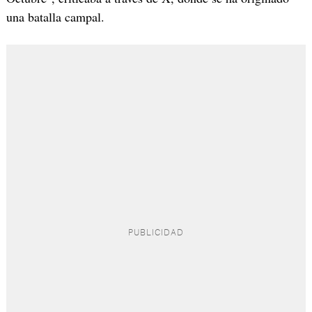
una batalla campal.