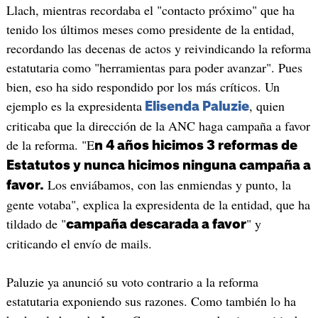
Llach, mientras recordaba el "contacto próximo" que ha
tenido los últimos meses como presidente de la entidad,
recordando las decenas de actos y reivindicando la reforma
estatutaria como "herramientas para poder avanzar". Pues
bien, eso ha sido respondido por los más críticos. Un
ejemplo es la expresidenta
, quien
Elisenda Paluzie
criticaba que la dirección de la ANC haga campaña a favor
de la reforma. "E
n 4 años hicimos 3 reformas de
Estatutos y nunca hicimos ninguna campaña a
Los enviábamos, con las enmiendas y punto, la
favor.
gente votaba", explica la expresidenta de la entidad, que ha
tildado de "
" y
campaña descarada a favor
criticando el envío de mails.
Paluzie ya anunció su voto contrario a la reforma
estatutaria exponiendo sus razones. Como también lo ha