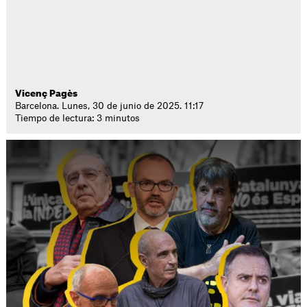
Vicenç Pagès
Barcelona. Lunes, 30 de junio de 2025. 11:17
Tiempo de lectura: 3 minutos