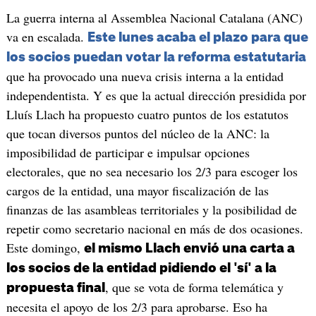
La guerra interna al Assemblea Nacional Catalana (ANC)
va en escalada.
Este lunes acaba el plazo para que
los socios puedan votar la reforma estatutaria
que ha provocado una nueva crisis interna a la entidad
independentista. Y es que la actual dirección presidida por
Lluís Llach ha propuesto cuatro puntos de los estatutos
que tocan diversos puntos del núcleo de la ANC: la
imposibilidad de participar e impulsar opciones
electorales, que no sea necesario los 2/3 para escoger los
cargos de la entidad, una mayor fiscalización de las
finanzas de las asambleas territoriales y la posibilidad de
repetir como secretario nacional en más de dos ocasiones.
Este domingo,
el mismo Llach envió una carta a
los socios de la entidad pidiendo el 'sí' a la
, que se vota de forma telemática y
propuesta final
necesita el apoyo de los 2/3 para aprobarse. Eso ha