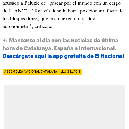
acusado a Paluzié de "pasear por el mundo con un cargo
de la ANC". ¡"Todavía tiene la barra posicionar a favor de
los bloqueadores, que promueven un partido
autonomista!", criticaba.
📲 Mantente al día con las noticias de última
hora de Catalunya, España e Internacional.
Descárgate aquí la app gratuita de El Nacional
ASSEMBLEA NACIONAL CATALANA
LLUÍS LLACH