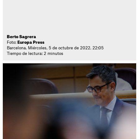
Berto Sagrera
Foto:
Europa Press
Barcelona. Miércoles, 5 de octubre de 2022. 22:05
Tiempo de lectura: 2 minutos