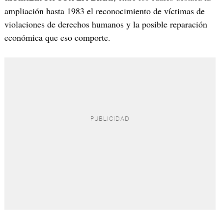
ampliación hasta 1983 el reconocimiento de víctimas de
violaciones de derechos humanos y la posible reparación
económica que eso comporte.