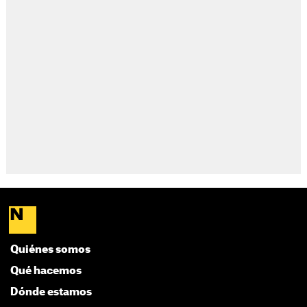
Quiénes somos
Qué hacemos
Dónde estamos