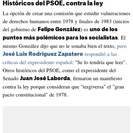
Históricos del PSOE, contra la ley
La opción de crear una comisión que estudie vulneraciones
de derechos humanos entre 1978 y finales de 1983 (inicios
del gobierno de
) es
Felipe González
uno de los
. El
puntos más polémicos para los socialistas
mismo González dijo que no le sonaba bien el texto,
pero
respondió a las
José Luis Rodríguez Zapatero
críticas del expresidente español
: "Se lo tendría que leer".
Otros históricos del PSOE, como el expresidente del
Senado
, firmaron un manifiesto
Juan José Laborda
contra la ley porque consideran que "tergiversa" el "gran
pacto constitucional" de 1978.