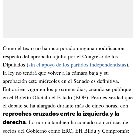
Como el texto no ha incorporado ninguna modificación
respecto del aprobado a julio por el Congreso de los
Diputados (
sin el apoyo de los partidos independentistas
),
la ley no tendrá que volver a la cámara baja y su
aprobación este miércoles en el Senado es definitiva.
Entrará en vigor en los próximos días, cuando se publique
en el Boletín Oficial del Estado (BOE). Pero es verdad que
el debate se ha alargado durante más de cinco horas, con
reproches cruzados entre la izquierda y la
. La norma también ha contado con críticas de
derecha
socios del Gobierno como ERC, EH Bildu y Compromís: