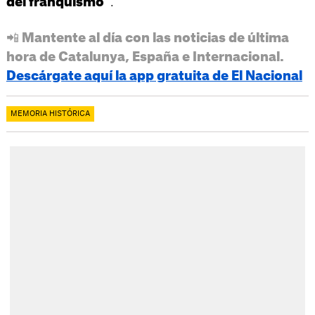
.
del franquismo"
📲 Mantente al día con las noticias de última
hora de Catalunya, España e Internacional.
Descárgate aquí la app gratuita de El Nacional
MEMORIA HISTÓRICA