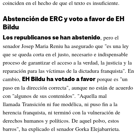
coinciden en el hecho de que el texto es insuficiente.
Abstención de ERC y voto a favor de EH
Bildu
, pero el
Los republicanos se han abstenido
senador Josep Maria Reniu ha asegurado que "es una ley
que se queda corta en el justo, necesario e indispensable
proceso de garantizar el acceso a la verdad, la justicia y la
reparación para las víctimas de la dictadura franquista". En
cambio,
porque es "un
EH Bildu ha votado a favor
paso en la dirección correcta", aunque no están de acuerdo
con "algunos de sus contenidos". "Aquella mal
llamada Transición ni fue modélica, ni puso fin a la
herencia franquista, ni terminó con la vulneración de
derechos humanos y políticos. De aquel polvo, estos
barros", ha explicado el senador Gorka Elejabarrieta.