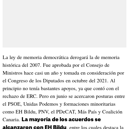
La ley de memoria democrática derogará la de memoria
histórica del 2007. Fue aprobada por el Consejo de
Ministros hace casi un año y tomada en consideración por
el Congreso de los Diputados en octubre del 2021. Al
principio no tenía bastantes apoyos, ya que contó con el
rechazo de ERC. Pero en junio se acercaron posturas entre
el PSOE, Unidas Podemos y formaciones minoritarias
como EH Bildu, PNV, el PDeCAT, Más País y Coalición
Canaria.
La mayoría de los acuerdos se
, entre los cuales destaca la
alcanzaron con EH Bildu