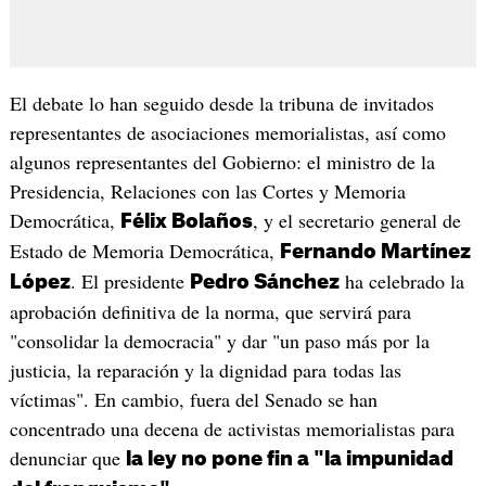
El debate lo han seguido desde la tribuna de invitados
representantes de asociaciones memorialistas, así como
algunos representantes del Gobierno: el ministro de la
Presidencia, Relaciones con las Cortes y Memoria
Democrática,
, y el secretario general de
Félix Bolaños
Estado de Memoria Democrática,
Fernando Martínez
. El presidente
ha celebrado la
López
Pedro Sánchez
aprobación definitiva de la norma, que servirá para
"consolidar la democracia" y dar "un paso más por la
justicia, la reparación y la dignidad para todas las
víctimas". En cambio, fuera del Senado se han
concentrado una decena de activistas memorialistas para
denunciar que
la ley no pone fin a "la impunidad